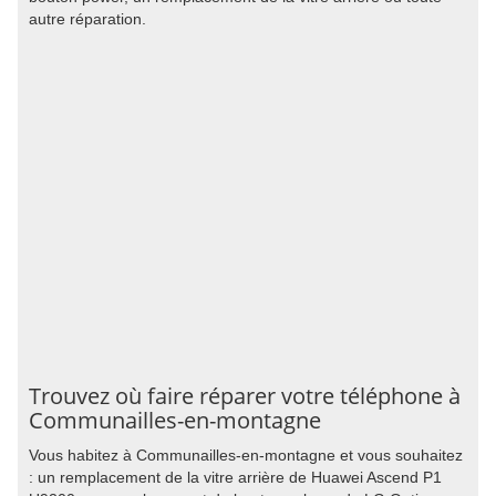
autre réparation.
Trouvez où faire réparer votre téléphone à
Communailles-en-montagne
Vous habitez à Communailles-en-montagne et vous souhaitez
: un remplacement de la vitre arrière de Huawei Ascend P1