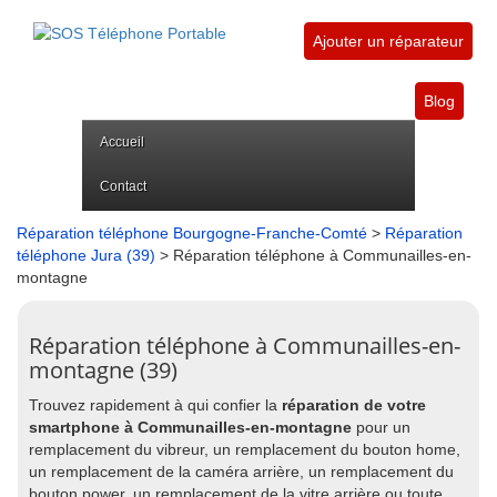
Ajouter un réparateur
Blog
Accueil
Contact
Réparation téléphone Bourgogne-Franche-Comté
>
Réparation
téléphone Jura (39)
> Réparation téléphone à Communailles-en-
montagne
Réparation téléphone à Communailles-en-
montagne (39)
Trouvez rapidement à qui confier la
réparation de votre
smartphone à Communailles-en-montagne
pour un
remplacement du vibreur, un remplacement du bouton home,
un remplacement de la caméra arrière, un remplacement du
bouton power, un remplacement de la vitre arrière ou toute