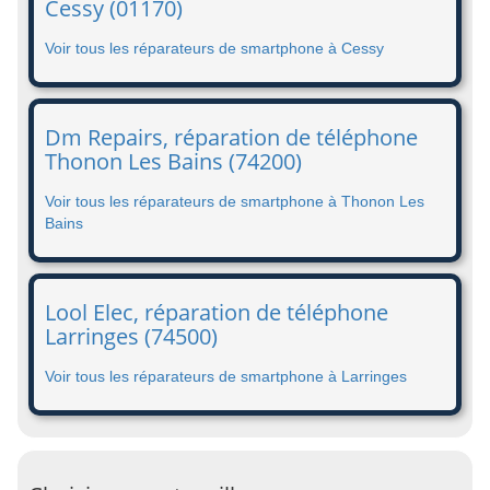
Cessy (01170)
Voir tous les réparateurs de smartphone à Cessy
Dm Repairs, réparation de téléphone
Thonon Les Bains (74200)
Voir tous les réparateurs de smartphone à Thonon Les
Bains
Lool Elec, réparation de téléphone
Larringes (74500)
Voir tous les réparateurs de smartphone à Larringes