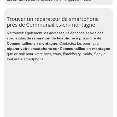
Aucun service de réparation de smartphone trouvé.
Trouver un réparateur de smartphone
près de Communailles-en-montagne
Retrouvez également les adresses, téléphones et avis des
spécialistes de
réparation de téléphone à proximité de
Communailles-en-montagne
. Contactez les pour faire
réparer votre smartphone sur Communailles-en-montagne
que ce soit pour votre Acer, Asus, BlackBerry, Nokia, Sony ou
tout autre smartphone.