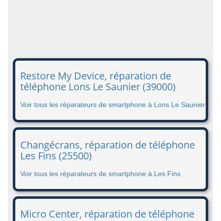
Restore My Device, réparation de
téléphone Lons Le Saunier (39000)
Voir tous les réparateurs de smartphone à Lons Le Saunier
Changécrans, réparation de téléphone
Les Fins (25500)
Voir tous les réparateurs de smartphone à Les Fins
Micro Center, réparation de téléphone