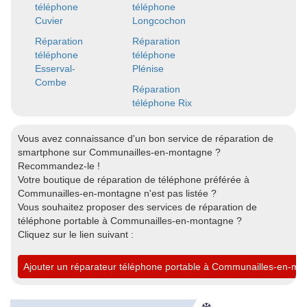
téléphone
téléphone
Cuvier
Longcochon
Réparation
Réparation
téléphone
téléphone
Esserval-
Plénise
Combe
Réparation
téléphone Rix
Vous avez connaissance d'un bon service de réparation de
smartphone sur Communailles-en-montagne ?
Recommandez-le !
Votre boutique de réparation de téléphone préférée à
Communailles-en-montagne n'est pas listée ?
Vous souhaitez proposer des services de réparation de
téléphone portable à Communailles-en-montagne ?
Cliquez sur le lien suivant :
Ajouter un réparateur téléphone portable à Communailles-en-m