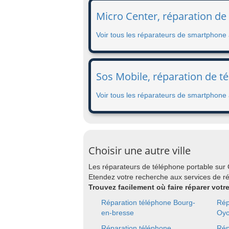
Micro Center, réparation de
Voir tous les réparateurs de smartphone
Sos Mobile, réparation de t
Voir tous les réparateurs de smartphone 
Choisir une autre ville
Les réparateurs de téléphone portable sur
Etendez votre recherche aux services de r
Trouvez facilement où faire réparer votr
Réparation téléphone Bourg-
Rép
en-bresse
Oy
Réparation téléphone
Rép