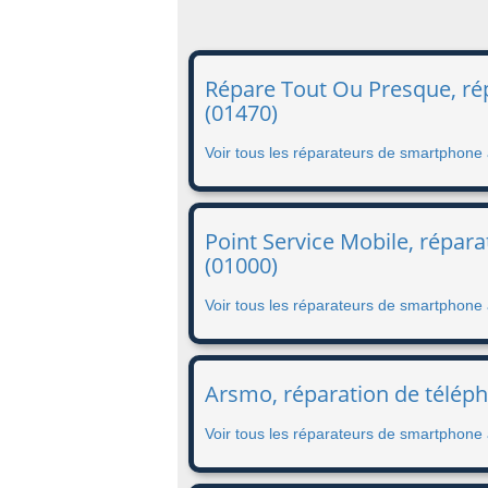
Répare Tout Ou Presque, ré
(01470)
Voir tous les réparateurs de smartphone
Point Service Mobile, répar
(01000)
Voir tous les réparateurs de smartphone
Arsmo, réparation de télép
Voir tous les réparateurs de smartphone