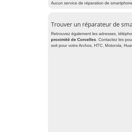
Aucun service de réparation de smartphon
Trouver un réparateur de sma
Retrouvez également les adresses, téléphon
proximité de Corcelles
. Contactez les pou
soit pour votre Archos, HTC, Motorola, Hua