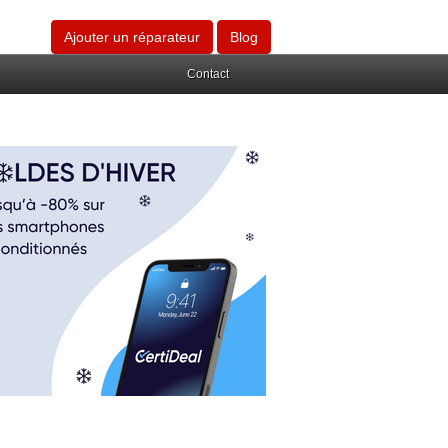
Ajouter un réparateur
Blog
Contact