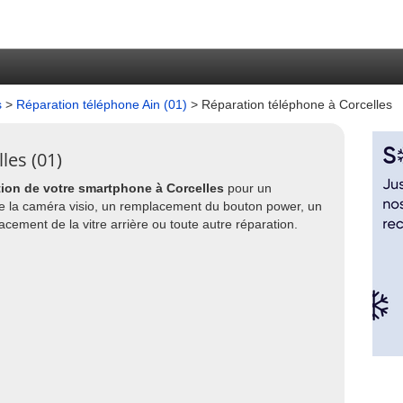
s
>
Réparation téléphone Ain (01)
> Réparation téléphone à Corcelles
les (01)
tion de votre smartphone à Corcelles
pour un
 la caméra visio, un remplacement du bouton power, un
ment de la vitre arrière ou toute autre réparation.