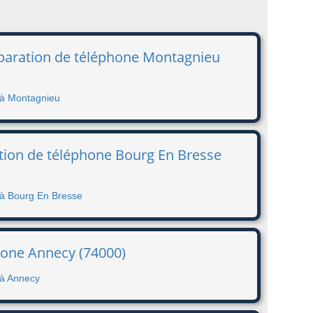
paration de téléphone Montagnieu
 à Montagnieu
ation de téléphone Bourg En Bresse
 à Bourg En Bresse
hone Annecy (74000)
 à Annecy