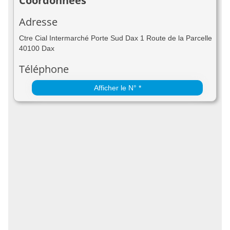
Coordonnées
Adresse
Ctre Cial Intermarché Porte Sud Dax 1 Route de la Parcelle
40100 Dax
Téléphone
Afficher le N° *