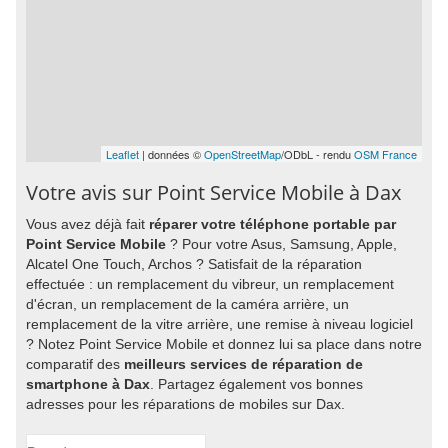
Leaflet
| données ©
OpenStreetMap
/ODbL - rendu
OSM France
Votre avis sur Point Service Mobile à Dax
Vous avez déjà fait
réparer votre téléphone portable par
Point Service Mobile
? Pour votre Asus, Samsung, Apple,
Alcatel One Touch, Archos ? Satisfait de la réparation
effectuée : un remplacement du vibreur, un remplacement
d'écran, un remplacement de la caméra arrière, un
remplacement de la vitre arrière, une remise à niveau logiciel
? Notez Point Service Mobile et donnez lui sa place dans notre
comparatif des
meilleurs services de réparation de
smartphone à Dax
. Partagez également vos bonnes
adresses pour les réparations de mobiles sur Dax.