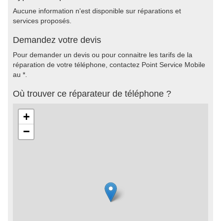
Aucune information n'est disponible sur réparations et
services proposés.
Demandez votre devis
Pour demander un devis ou pour connaitre les tarifs de la
réparation de votre téléphone, contactez Point Service Mobile
au *.
Où trouver ce réparateur de téléphone ?
+
−