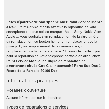
Faites
réparer votre smartphone chez Point Service Mobile
à Dax
! Point Service Mobile effectue la réparation de vote
smartphone quelque soit sa marque : Asus, Sony, Nokia, Acer,
Apple ... Vous souhaitez un remplacement de la vitre arrière,
un remplacement du bouton home, un remplacement de la
prise jack, un remplacement de la caméra visio, un
remplacement de la caméra arrière ? Trouvez le meilleur prix
pour la réparation de votre téléphone portable en allant chez
Point Service Mobile, boutique de réparation de
smartphone située Ctre Cial Intermarché Porte Sud Dax 1
Route de la Parcelle 40100 Dax
.
Informations pratiques
Horaires d'ouverture
Aucune information sur les horaires.
Types de réparations & services