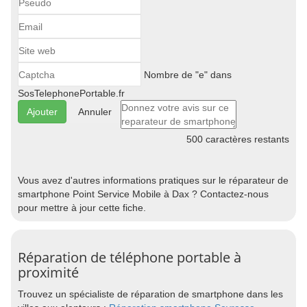
Nombre de "e" dans
SosTelephonePortable.fr
Annuler
500
caractères restants
Vous avez d'autres informations pratiques sur le réparateur de
smartphone Point Service Mobile à Dax ? Contactez-nous
pour mettre à jour cette fiche.
Réparation de téléphone portable à
proximité
Trouvez un spécialiste de réparation de smartphone dans les