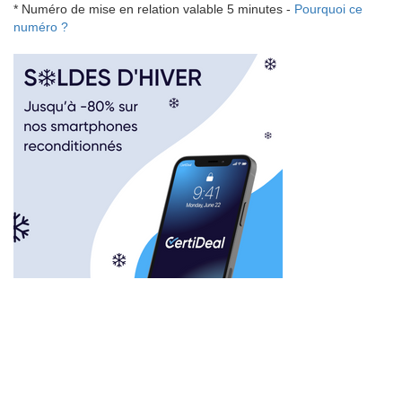
* Numéro de mise en relation valable 5 minutes -
Pourquoi ce
numéro ?