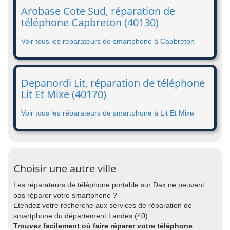
Arobase Cote Sud, réparation de
téléphone Capbreton (40130)
Voir tous les réparateurs de smartphone à Capbreton
Depanordi Lit, réparation de téléphone
Lit Et Mixe (40170)
Voir tous les réparateurs de smartphone à Lit Et Mixe
Choisir une autre ville
Les réparateurs de téléphone portable sur Dax ne peuvent
pas réparer votre smartphone ?
Etendez votre recherche aux services de réparation de
smartphone du département Landes (40).
Trouvez facilement où faire réparer votre téléphone