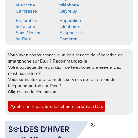
téléphone
téléphone
Candresse
Oeyreluy
Réparation
Réparation
téléphone
téléphone
Saint-Vincent-
Saugnac-et-
de-Paul
Cambran
Vous avez connaissance d'un bon service de réparation de
smartphone sur Dax ? Recommandez-le !
Votre boutique de réparation de téléphone préférée à Dax
n'est pas listée ?
Vous souhaitez proposer des services de réparation de
téléphone portable à Dax ?
Cliquez sur le lien suivant :
Ajouter un réparateur téléphone portable à Dax