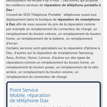
désoxydation de Alcatel Pop 4 Plus ? Découvrez qui propose
les meilleurs services de
réparation de téléphone portable à
Dax
!
Conseil de SOS Téléphone Portable : téléphonez avant tout
déplacement dans la boutique de
réparation de smartphone
à Dax
afin de vous assurer du prix de la réparation comme
par exemple un remplacement du connecteur de charge, un
remplacement du bouton volume, un remplacement du bouton
home, un remplacement de la batterie, un remplacement
d'écran.
Certains services sont spécialisés sur la réparation d'Iphone à
Dax, d'autres sur la réparation de smartphones Samsung,
Asus, Archos, Honor, Lenovo, d'autres sur des types de
réparations comme un remplacement du bouton home, un
remplacement du bouton power, un remplacement de la vitre
arrière, un remplacement du bouton volume, un
remplacement du connecteur de charge.
Point Service
Mobile, réparation
de téléphone Dax