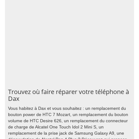
Trouvez où faire réparer votre téléphone à
Dax
Vous habitez à Dax et vous souhaitez : un remplacement du
bouton power de HTC 7 Mozart, un remplacement du bouton
volume de HTC Desire 626, un remplacement du connecteur
de charge de Alcatel One Touch Idol 2 Mini S, un
remplacement de la prise jack de Samsung Galaxy A9, une