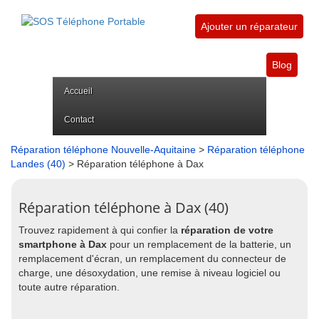
Ajouter un réparateur
Blog
Accueil
Contact
Réparation téléphone Nouvelle-Aquitaine
>
Réparation téléphone
Landes (40)
> Réparation téléphone à Dax
Réparation téléphone à Dax (40)
Trouvez rapidement à qui confier la
réparation de votre
smartphone à Dax
pour un remplacement de la batterie, un
remplacement d'écran, un remplacement du connecteur de
charge, une désoxydation, une remise à niveau logiciel ou
toute autre réparation.