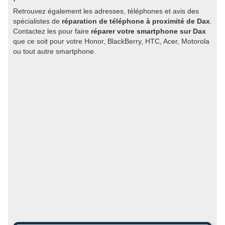
Retrouvez également les adresses, téléphones et avis des
spécialistes de
réparation de téléphone à proximité de Dax
.
Contactez les pour faire
réparer votre smartphone sur Dax
que ce soit pour votre Honor, BlackBerry, HTC, Acer, Motorola
ou tout autre smartphone.