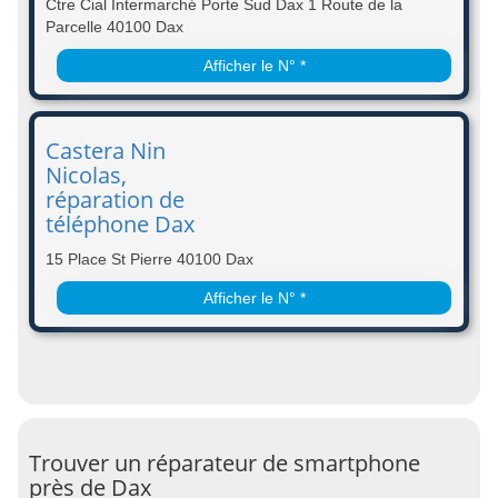
Ctre Cial Intermarché Porte Sud Dax 1 Route de la
Parcelle 40100 Dax
Afficher le N° *
Castera Nin
Nicolas,
réparation de
téléphone Dax
15 Place St Pierre 40100 Dax
Afficher le N° *
Trouver un réparateur de smartphone
près de Dax