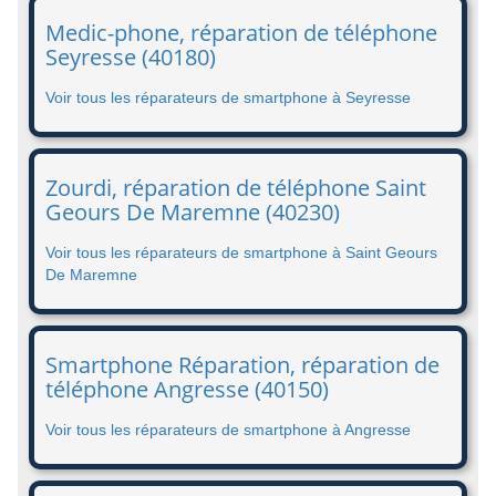
Medic-phone, réparation de téléphone
Seyresse (40180)
Voir tous les réparateurs de smartphone à Seyresse
Zourdi, réparation de téléphone Saint
Geours De Maremne (40230)
Voir tous les réparateurs de smartphone à Saint Geours
De Maremne
Smartphone Réparation, réparation de
téléphone Angresse (40150)
Voir tous les réparateurs de smartphone à Angresse