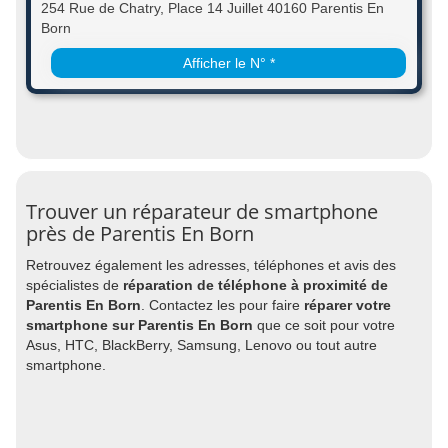
254 Rue de Chatry, Place 14 Juillet 40160 Parentis En
Born
Afficher le N° *
Trouver un réparateur de smartphone
près de Parentis En Born
Retrouvez également les adresses, téléphones et avis des
spécialistes de
réparation de téléphone à proximité de
Parentis En Born
. Contactez les pour faire
réparer votre
smartphone sur Parentis En Born
que ce soit pour votre
Asus, HTC, BlackBerry, Samsung, Lenovo ou tout autre
smartphone.