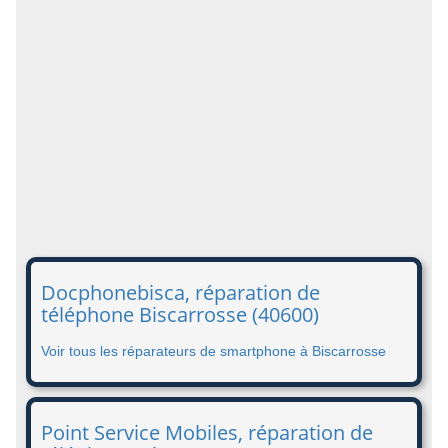
Docphonebisca, réparation de
téléphone Biscarrosse (40600)
Voir tous les réparateurs de smartphone à Biscarrosse
Point Service Mobiles, réparation de