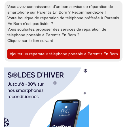
Vous avez connaissance d'un bon service de réparation de
smartphone sur Parentis En Born ? Recommandez-le !
Votre boutique de réparation de téléphone préférée à Parentis
En Born n'est pas listée ?
Vous souhaitez proposer des services de réparation de
téléphone portable à Parentis En Born ?
Cliquez sur le lien suivant :
Ajouter un réparateur téléphone portable à Parentis En Born