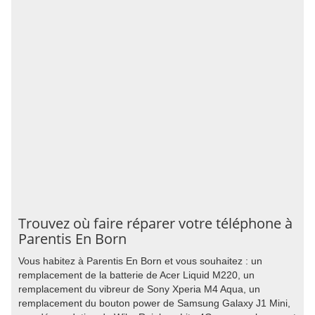
Trouvez où faire réparer votre téléphone à
Parentis En Born
Vous habitez à Parentis En Born et vous souhaitez : un
remplacement de la batterie de Acer Liquid M220, un
remplacement du vibreur de Sony Xperia M4 Aqua, un
remplacement du bouton power de Samsung Galaxy J1 Mini,