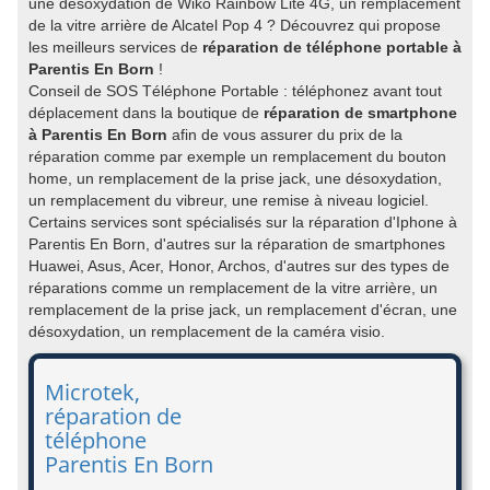
une désoxydation de Wiko Rainbow Lite 4G, un remplacement
de la vitre arrière de Alcatel Pop 4 ? Découvrez qui propose
les meilleurs services de
réparation de téléphone portable à
Parentis En Born
!
Conseil de SOS Téléphone Portable : téléphonez avant tout
déplacement dans la boutique de
réparation de smartphone
à Parentis En Born
afin de vous assurer du prix de la
réparation comme par exemple un remplacement du bouton
home, un remplacement de la prise jack, une désoxydation,
un remplacement du vibreur, une remise à niveau logiciel.
Certains services sont spécialisés sur la réparation d'Iphone à
Parentis En Born, d'autres sur la réparation de smartphones
Huawei, Asus, Acer, Honor, Archos, d'autres sur des types de
réparations comme un remplacement de la vitre arrière, un
remplacement de la prise jack, un remplacement d'écran, une
désoxydation, un remplacement de la caméra visio.
Microtek,
réparation de
téléphone
Parentis En Born