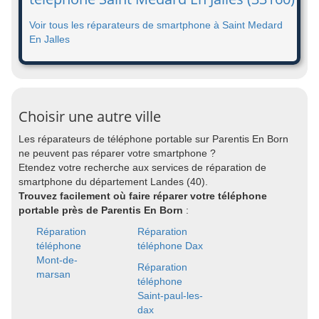
Voir tous les réparateurs de smartphone à Saint Medard
En Jalles
Choisir une autre ville
Les réparateurs de téléphone portable sur Parentis En Born
ne peuvent pas réparer votre smartphone ?
Etendez votre recherche aux services de réparation de
smartphone du département Landes (40).
Trouvez facilement où faire réparer votre téléphone
portable près de Parentis En Born
:
Réparation
Réparation
téléphone
téléphone Dax
Mont-de-
Réparation
marsan
téléphone
Saint-paul-les-
dax