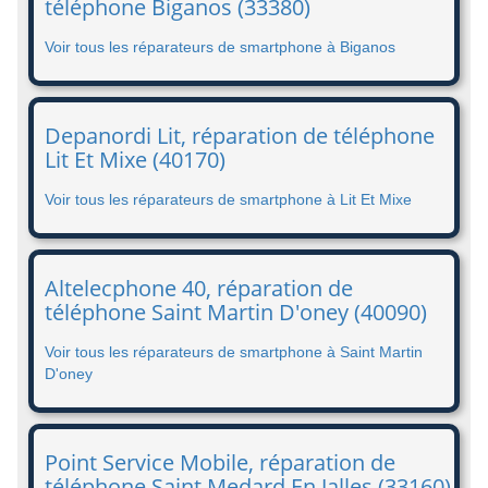
téléphone Biganos (33380)
Voir tous les réparateurs de smartphone à Biganos
Depanordi Lit, réparation de téléphone
Lit Et Mixe (40170)
Voir tous les réparateurs de smartphone à Lit Et Mixe
Altelecphone 40, réparation de
téléphone Saint Martin D'oney (40090)
Voir tous les réparateurs de smartphone à Saint Martin
D'oney
Point Service Mobile, réparation de
téléphone Saint Medard En Jalles (33160)