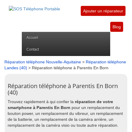
Ajouter un réparateur
Blog
Accueil
Contact
Réparation téléphone Nouvelle-Aquitaine
>
Réparation téléphone
Landes (40)
> Réparation téléphone à Parentis En Born
Réparation téléphone à Parentis En Born
(40)
Trouvez rapidement à qui confier la
réparation de votre
smartphone à Parentis En Born
pour un remplacement du
bouton power, un remplacement du vibreur, un remplacement
de la batterie, un remplacement de la caméra arrière, un
remplacement de la caméra visio ou toute autre réparation.