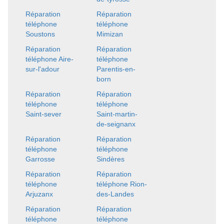
Réparation
Réparation
téléphone
téléphone
Soustons
Mimizan
Réparation
Réparation
téléphone Aire-
téléphone
sur-l'adour
Parentis-en-
born
Réparation
Réparation
téléphone
téléphone
Saint-sever
Saint-martin-
de-seignanx
Réparation
Réparation
téléphone
téléphone
Garrosse
Sindères
Réparation
Réparation
téléphone
téléphone Rion-
Arjuzanx
des-Landes
Réparation
Réparation
téléphone
téléphone