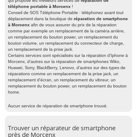
qui propose les meilleurs services de
réparation de
téléphone portable à Morcenx
!
Conseil de SOS Téléphone Portable : téléphonez avant tout
déplacement dans la boutique de
réparation de smartphone
à Morcenx
afin de vous assurer du prix de la réparation
comme par exemple un remplacement de la caméra arrière,
un remplacement du bouton power, un remplacement du
bouton volume, un remplacement du connecteur de charge,
un remplacement de la prise jack.
Certains services sont spécialisés sur la réparation d'Iphone à
Morcenx, d'autres sur la réparation de smartphones Wiko,
Huawei, Sony, BlackBerry, Lenovo, d'autres sur des types de
réparations comme un remplacement de la prise jack, un
remplacement d'écran, un remplacement du vibreur, un
remplacement du bouton power, un remplacement du bouton
home.
Aucun service de réparation de smartphone trouvé.
Trouver un réparateur de smartphone
près de Morcenx