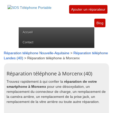
Ajouter un réparateur
Blog
Accueil
Contact
Réparation téléphone Nouvelle-Aquitaine
>
Réparation téléphone
Landes (40)
> Réparation téléphone à Morcenx
Réparation téléphone à Morcenx (40)
Trouvez rapidement à qui confier la
réparation de votre
smartphone à Morcenx
pour une désoxydation, un
remplacement du connecteur de charge, un remplacement de
la caméra arrière, un remplacement de la prise jack, un
remplacement de la vitre arrière ou toute autre réparation.