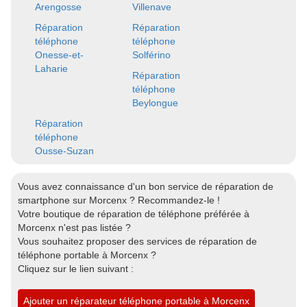
Arengosse
Villenave
Réparation
Réparation
téléphone
téléphone
Onesse-et-
Solférino
Laharie
Réparation
téléphone
Beylongue
Réparation
téléphone
Ousse-Suzan
Vous avez connaissance d'un bon service de réparation de
smartphone sur Morcenx ? Recommandez-le !
Votre boutique de réparation de téléphone préférée à
Morcenx n'est pas listée ?
Vous souhaitez proposer des services de réparation de
téléphone portable à Morcenx ?
Cliquez sur le lien suivant :
Ajouter un réparateur téléphone portable à Morcenx