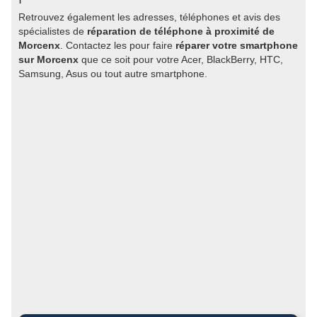
Retrouvez également les adresses, téléphones et avis des
spécialistes de
réparation de téléphone à proximité de
Morcenx
. Contactez les pour faire
réparer votre smartphone
sur Morcenx
que ce soit pour votre Acer, BlackBerry, HTC,
Samsung, Asus ou tout autre smartphone.