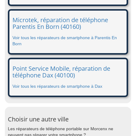
Microtek, réparation de téléphone
Parentis En Born (40160)
Voir tous les réparateurs de smartphone à Parentis En
Born
Point Service Mobile, réparation de
téléphone Dax (40100)
Voir tous les réparateurs de smartphone à Dax
Choisir une autre ville
Les réparateurs de téléphone portable sur Morcenx ne
peuvent pas réparer votre smartphone ?