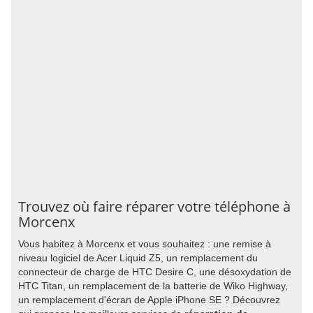
Trouvez où faire réparer votre téléphone à
Morcenx
Vous habitez à Morcenx et vous souhaitez : une remise à
niveau logiciel de Acer Liquid Z5, un remplacement du
connecteur de charge de HTC Desire C, une désoxydation de
HTC Titan, un remplacement de la batterie de Wiko Highway,
un remplacement d'écran de Apple iPhone SE ? Découvrez