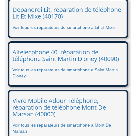
Depanordi Lit, réparation de téléphone
Lit Et Mixe (40170)
Voir tous les réparateurs de smartphone à Lit Et Mixe
Altelecphone 40, réparation de
téléphone Saint Martin D'oney (40090)
Voir tous les réparateurs de smartphone à Saint Martin
D'oney
Vivre Mobile Adour Téléphone,
réparation de téléphone Mont De
Marsan (40000)
Voir tous les réparateurs de smartphone à Mont De
Marsan