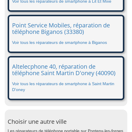
Voir tous les réparateurs de smartphone à Lit Et Mixe
Point Service Mobiles, réparation de
téléphone Biganos (33380)
Voir tous les réparateurs de smartphone à Biganos
Altelecphone 40, réparation de
téléphone Saint Martin D'oney (40090)
Voir tous les réparateurs de smartphone à Saint Martin
D'oney
Choisir une autre ville
Les réparateurs de téléphone portable sur Pontenx-les-forges