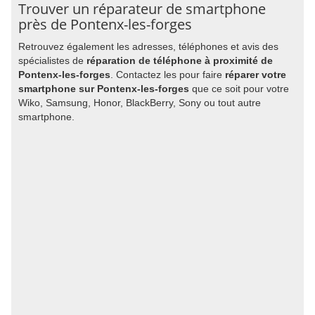
Trouver un réparateur de smartphone
près de Pontenx-les-forges
Retrouvez également les adresses, téléphones et avis des
spécialistes de
réparation de téléphone à proximité de
Pontenx-les-forges
. Contactez les pour faire
réparer votre
smartphone sur Pontenx-les-forges
que ce soit pour votre
Wiko, Samsung, Honor, BlackBerry, Sony ou tout autre
smartphone.