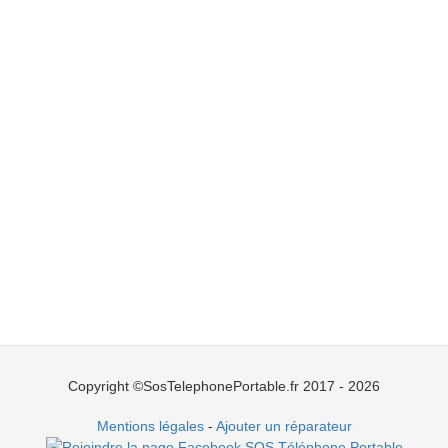
Copyright ©SosTelephonePortable.fr 2017 - 2026
Mentions légales
-
Ajouter un réparateur