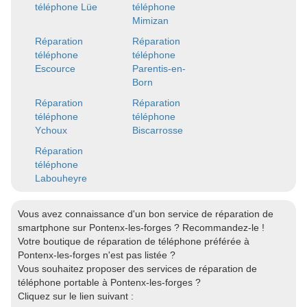
téléphone Lüe
téléphone
Mimizan
Réparation
Réparation
téléphone
téléphone
Escource
Parentis-en-
Born
Réparation
Réparation
téléphone
téléphone
Ychoux
Biscarrosse
Réparation
téléphone
Labouheyre
Vous avez connaissance d'un bon service de réparation de
smartphone sur Pontenx-les-forges ? Recommandez-le !
Votre boutique de réparation de téléphone préférée à
Pontenx-les-forges n'est pas listée ?
Vous souhaitez proposer des services de réparation de
téléphone portable à Pontenx-les-forges ?
Cliquez sur le lien suivant :