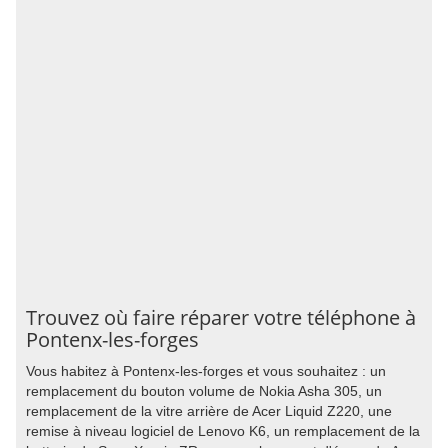
Trouvez où faire réparer votre téléphone à
Pontenx-les-forges
Vous habitez à Pontenx-les-forges et vous souhaitez : un
remplacement du bouton volume de Nokia Asha 305, un
remplacement de la vitre arrière de Acer Liquid Z220, une
remise à niveau logiciel de Lenovo K6, un remplacement de la