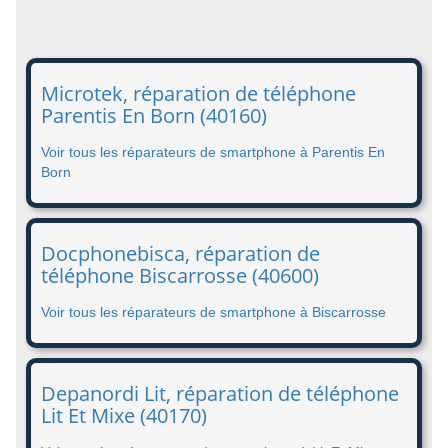
Microtek, réparation de téléphone
Parentis En Born (40160)
Voir tous les réparateurs de smartphone à Parentis En
Born
Docphonebisca, réparation de
téléphone Biscarrosse (40600)
Voir tous les réparateurs de smartphone à Biscarrosse
Depanordi Lit, réparation de téléphone
Lit Et Mixe (40170)