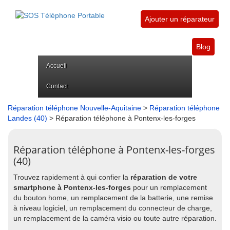
Ajouter un réparateur
Blog
Accueil
Contact
Réparation téléphone Nouvelle-Aquitaine
>
Réparation téléphone
Landes (40)
> Réparation téléphone à Pontenx-les-forges
Réparation téléphone à Pontenx-les-forges
(40)
Trouvez rapidement à qui confier la
réparation de votre
smartphone à Pontenx-les-forges
pour un remplacement
du bouton home, un remplacement de la batterie, une remise
à niveau logiciel, un remplacement du connecteur de charge,
un remplacement de la caméra visio ou toute autre réparation.