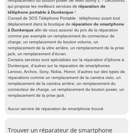
remplacement du bouton power de Wiko sunny 2 ? Découvrez
qui propose les meilleurs services de
réparation de
téléphone portable à Dunkerque
!
Conseil de SOS Téléphone Portable : téléphonez avant tout
déplacement dans la boutique de
réparation de smartphone
à Dunkerque
afin de vous assurer du prix de la réparation
comme par exemple un remplacement du connecteur de
charge, un remplacement du bouton volume, un
remplacement de la vitre arrière, un remplacement de la prise
jack, un remplacement d'écran.
Certains services sont spécialisés sur la réparation d'Iphone à
Dunkerque, d'autres sur la réparation de smartphones
Lenovo, Archos, Sony, Nokia, Honor, d'autres sur des types de
réparations comme un remplacement de la caméra visio, un
remplacement de la caméra arrière, un remplacement du
connecteur de charge, un remplacement du bouton power, un
remplacement de la prise jack.
Aucun service de réparation de smartphone trouvé.
Trouver un réparateur de smartphone