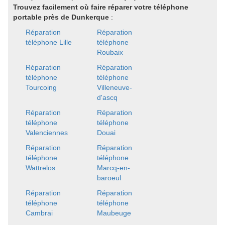
Trouvez facilement où faire réparer votre téléphone
portable près de Dunkerque
:
Réparation
Réparation
téléphone Lille
téléphone
Roubaix
Réparation
Réparation
téléphone
téléphone
Tourcoing
Villeneuve-
d'ascq
Réparation
Réparation
téléphone
téléphone
Valenciennes
Douai
Réparation
Réparation
téléphone
téléphone
Wattrelos
Marcq-en-
baroeul
Réparation
Réparation
téléphone
téléphone
Cambrai
Maubeuge