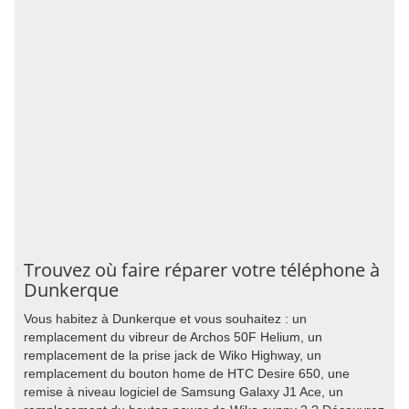
Trouvez où faire réparer votre téléphone à
Dunkerque
Vous habitez à Dunkerque et vous souhaitez : un
remplacement du vibreur de Archos 50F Helium, un
remplacement de la prise jack de Wiko Highway, un
remplacement du bouton home de HTC Desire 650, une
remise à niveau logiciel de Samsung Galaxy J1 Ace, un