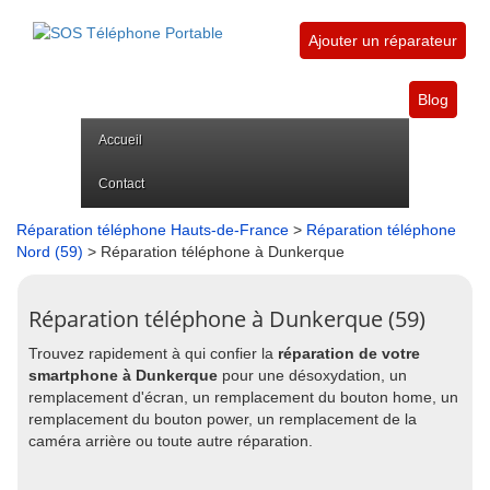
Ajouter un réparateur
Blog
Accueil
Contact
Réparation téléphone Hauts-de-France
>
Réparation téléphone
Nord (59)
> Réparation téléphone à Dunkerque
Réparation téléphone à Dunkerque (59)
Trouvez rapidement à qui confier la
réparation de votre
smartphone à Dunkerque
pour une désoxydation, un
remplacement d'écran, un remplacement du bouton home, un
remplacement du bouton power, un remplacement de la
caméra arrière ou toute autre réparation.