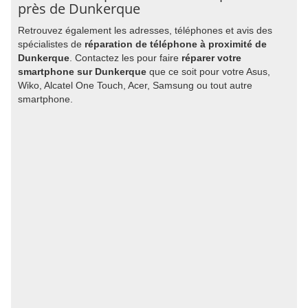
près de Dunkerque
Retrouvez également les adresses, téléphones et avis des
spécialistes de
réparation de téléphone à proximité de
Dunkerque
. Contactez les pour faire
réparer votre
smartphone sur Dunkerque
que ce soit pour votre Asus,
Wiko, Alcatel One Touch, Acer, Samsung ou tout autre
smartphone.