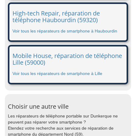
High-tech Repair, réparation de
téléphone Haubourdin (59320)
Voir tous les réparateurs de smartphone à Haubourdin
Mobile House, réparation de téléphone
Lille (59000)
Voir tous les réparateurs de smartphone à Lille
Choisir une autre ville
Les réparateurs de téléphone portable sur Dunkerque ne
peuvent pas réparer votre smartphone ?
Etendez votre recherche aux services de réparation de
smartphone du département Nord (59).