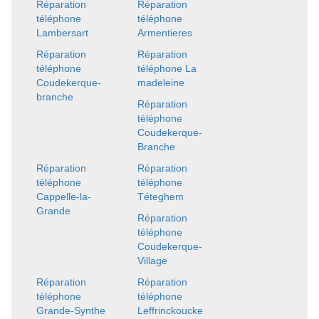
Réparation
Réparation
téléphone
téléphone
Lambersart
Armentieres
Réparation
Réparation
téléphone
téléphone La
Coudekerque-
madeleine
branche
Réparation
téléphone
Coudekerque-
Branche
Réparation
Réparation
téléphone
téléphone
Cappelle-la-
Téteghem
Grande
Réparation
téléphone
Coudekerque-
Village
Réparation
Réparation
téléphone
téléphone
Grande-Synthe
Leffrinckoucke