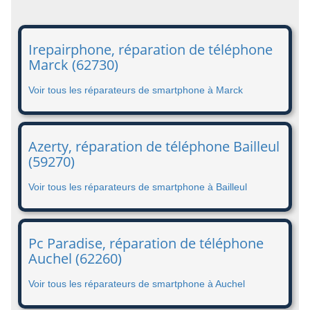
Irepairphone, réparation de téléphone
Marck (62730)
Voir tous les réparateurs de smartphone à Marck
Azerty, réparation de téléphone Bailleul
(59270)
Voir tous les réparateurs de smartphone à Bailleul
Pc Paradise, réparation de téléphone
Auchel (62260)
Voir tous les réparateurs de smartphone à Auchel