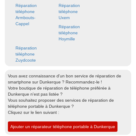
Réparation
Réparation
téléphone
téléphone
Armbouts-
Uxem
Cappel
Réparation
téléphone
Hoymille
Réparation
téléphone
Zuydcoote
Vous avez connaissance d'un bon service de réparation de
smartphone sur Dunkerque ? Recommandez-le !
Votre boutique de réparation de téléphone préférée à
Dunkerque n'est pas listée ?
Vous souhaitez proposer des services de réparation de
téléphone portable à Dunkerque ?
Cliquez sur le lien suivant :
Ajouter un réparateur téléphone portable à Dunkerque