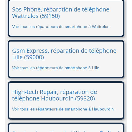
Sos Phone, réparation de téléphone
Wattrelos (59150)
Voir tous les réparateurs de smartphone à Wattrelos
Gsm Express, réparation de téléphone
Lille (59000)
Voir tous les réparateurs de smartphone à Lille
High-tech Repair, réparation de
téléphone Haubourdin (59320)
Voir tous les réparateurs de smartphone à Haubourdin