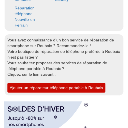
Réparation
téléphone
Neuville-en-
Ferrain
Vous avez connaissance d'un bon service de réparation de
smartphone sur Roubaix ? Recommandez-le !
Votre boutique de réparation de téléphone préférée à Roubaix
n'est pas listée ?
Vous souhaitez proposer des services de réparation de
téléphone portable à Roubaix ?
Cliquez sur le lien suivant :
Ajouter un réparateur téléphone portable à Roubaix