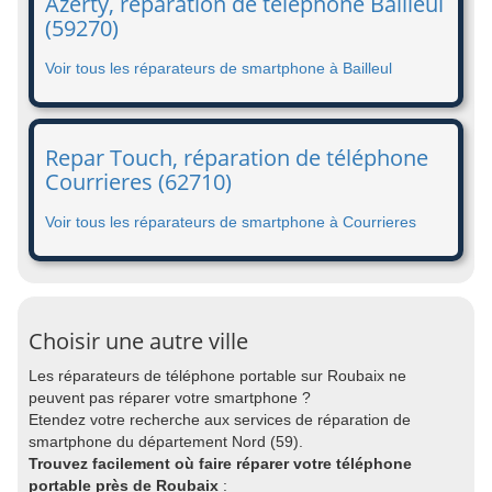
Azerty, réparation de téléphone Bailleul
(59270)
Voir tous les réparateurs de smartphone à Bailleul
Repar Touch, réparation de téléphone
Courrieres (62710)
Voir tous les réparateurs de smartphone à Courrieres
Choisir une autre ville
Les réparateurs de téléphone portable sur Roubaix ne
peuvent pas réparer votre smartphone ?
Etendez votre recherche aux services de réparation de
smartphone du département Nord (59).
Trouvez facilement où faire réparer votre téléphone
portable près de Roubaix
: