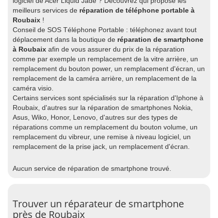
logiciel de Acer Liquid Jade ? Découvrez qui propose les
meilleurs services de
réparation de téléphone portable à
Roubaix
!
Conseil de SOS Téléphone Portable : téléphonez avant tout
déplacement dans la boutique de
réparation de smartphone
à Roubaix
afin de vous assurer du prix de la réparation
comme par exemple un remplacement de la vitre arrière, un
remplacement du bouton power, un remplacement d'écran, un
remplacement de la caméra arrière, un remplacement de la
caméra visio.
Certains services sont spécialisés sur la réparation d'Iphone à
Roubaix, d'autres sur la réparation de smartphones Nokia,
Asus, Wiko, Honor, Lenovo, d'autres sur des types de
réparations comme un remplacement du bouton volume, un
remplacement du vibreur, une remise à niveau logiciel, un
remplacement de la prise jack, un remplacement d'écran.
Aucun service de réparation de smartphone trouvé.
Trouver un réparateur de smartphone
près de Roubaix