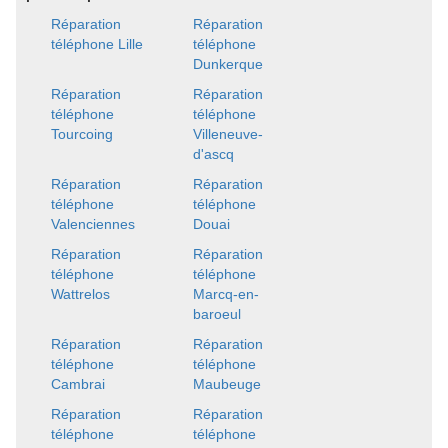
Réparation
Réparation
téléphone Lille
téléphone
Dunkerque
Réparation
Réparation
téléphone
téléphone
Tourcoing
Villeneuve-
d'ascq
Réparation
Réparation
téléphone
téléphone
Valenciennes
Douai
Réparation
Réparation
téléphone
téléphone
Wattrelos
Marcq-en-
baroeul
Réparation
Réparation
téléphone
téléphone
Cambrai
Maubeuge
Réparation
Réparation
téléphone
téléphone