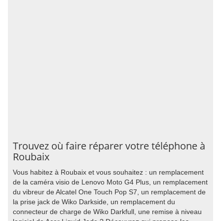
Trouvez où faire réparer votre téléphone à
Roubaix
Vous habitez à Roubaix et vous souhaitez : un remplacement
de la caméra visio de Lenovo Moto G4 Plus, un remplacement
du vibreur de Alcatel One Touch Pop S7, un remplacement de
la prise jack de Wiko Darkside, un remplacement du
connecteur de charge de Wiko Darkfull, une remise à niveau