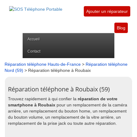
Ajouter un réparateur
Blog
Accueil
Contact
Réparation téléphone Hauts-de-France
>
Réparation téléphone
Nord (59)
> Réparation téléphone à Roubaix
Réparation téléphone à Roubaix (59)
Trouvez rapidement à qui confier la
réparation de votre
smartphone à Roubaix
pour un remplacement de la caméra
arrière, un remplacement du bouton home, un remplacement
du bouton volume, un remplacement de la vitre arrière, un
remplacement de la prise jack ou toute autre réparation.