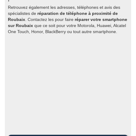
Retrouvez également les adresses, téléphones et avis des
spécialistes de
réparation de téléphone à proximité de
Roubaix
. Contactez les pour faire
réparer votre smartphone
sur Roubaix
que ce soit pour votre Motorola, Huawei, Alcatel
One Touch, Honor, BlackBerry ou tout autre smartphone.