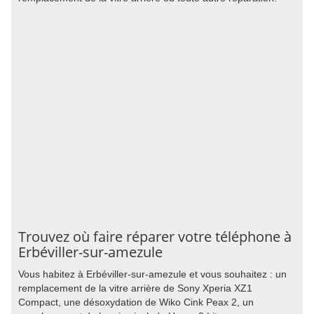
Trouvez où faire réparer votre téléphone à
Erbéviller-sur-amezule
Vous habitez à Erbéviller-sur-amezule et vous souhaitez : un
remplacement de la vitre arrière de Sony Xperia XZ1
Compact, une désoxydation de Wiko Cink Peax 2, un