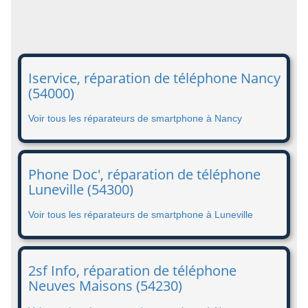
Iservice, réparation de téléphone Nancy
(54000)
Voir tous les réparateurs de smartphone à Nancy
Phone Doc', réparation de téléphone
Luneville (54300)
Voir tous les réparateurs de smartphone à Luneville
2sf Info, réparation de téléphone
Neuves Maisons (54230)