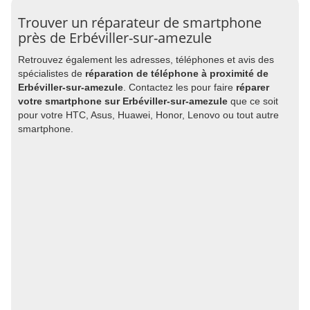
Trouver un réparateur de smartphone
près de Erbéviller-sur-amezule
Retrouvez également les adresses, téléphones et avis des
spécialistes de
réparation de téléphone à proximité de
Erbéviller-sur-amezule
. Contactez les pour faire
réparer
votre smartphone sur Erbéviller-sur-amezule
que ce soit
pour votre HTC, Asus, Huawei, Honor, Lenovo ou tout autre
smartphone.