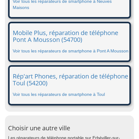
Voir tous les réparateurs de smartphone à Neuves
Maisons
Mobile Plus, réparation de téléphone
Pont A Mousson (54700)
Voir tous les réparateurs de smartphone à Pont A Mousson
Rép'art Phones, réparation de téléphone
Toul (54200)
Voir tous les réparateurs de smartphone à Toul
Choisir une autre ville
Les réparateurs de téléphone portable sur Erbéviller-sur-