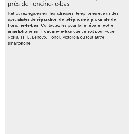
près de Foncine-le-bas
Retrouvez également les adresses, téléphones et avis des
spécialistes de
réparation de téléphone à proximité de
Foncine-le-bas
. Contactez les pour faire
réparer votre
smartphone sur Foncine-le-bas
que ce soit pour votre
Nokia, HTC, Lenovo, Honor, Motorola ou tout autre
smartphone.