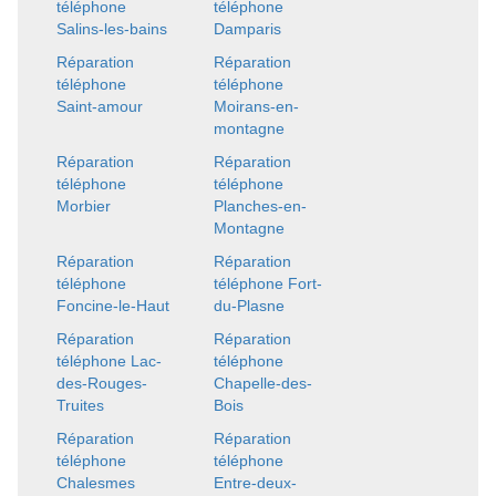
téléphone
téléphone
Salins-les-bains
Damparis
Réparation
Réparation
téléphone
téléphone
Saint-amour
Moirans-en-
montagne
Réparation
Réparation
téléphone
téléphone
Morbier
Planches-en-
Montagne
Réparation
Réparation
téléphone
téléphone Fort-
Foncine-le-Haut
du-Plasne
Réparation
Réparation
téléphone Lac-
téléphone
des-Rouges-
Chapelle-des-
Truites
Bois
Réparation
Réparation
téléphone
téléphone
Chalesmes
Entre-deux-