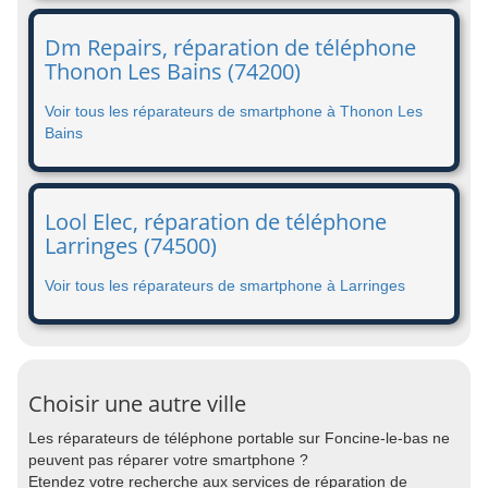
Dm Repairs, réparation de téléphone
Thonon Les Bains (74200)
Voir tous les réparateurs de smartphone à Thonon Les
Bains
Lool Elec, réparation de téléphone
Larringes (74500)
Voir tous les réparateurs de smartphone à Larringes
Choisir une autre ville
Les réparateurs de téléphone portable sur Foncine-le-bas ne
peuvent pas réparer votre smartphone ?
Etendez votre recherche aux services de réparation de