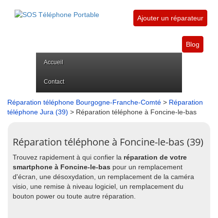
Ajouter un réparateur
Blog
Accueil
Contact
Réparation téléphone Bourgogne-Franche-Comté
>
Réparation
téléphone Jura (39)
> Réparation téléphone à Foncine-le-bas
Réparation téléphone à Foncine-le-bas (39)
Trouvez rapidement à qui confier la
réparation de votre
smartphone à Foncine-le-bas
pour un remplacement
d'écran, une désoxydation, un remplacement de la caméra
visio, une remise à niveau logiciel, un remplacement du
bouton power ou toute autre réparation.