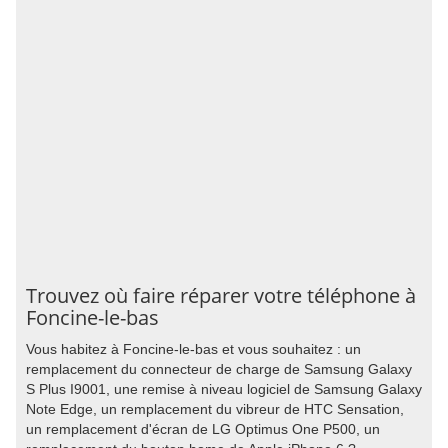
Trouvez où faire réparer votre téléphone à
Foncine-le-bas
Vous habitez à Foncine-le-bas et vous souhaitez : un
remplacement du connecteur de charge de Samsung Galaxy
S Plus I9001, une remise à niveau logiciel de Samsung Galaxy
Note Edge, un remplacement du vibreur de HTC Sensation,
un remplacement d'écran de LG Optimus One P500, un