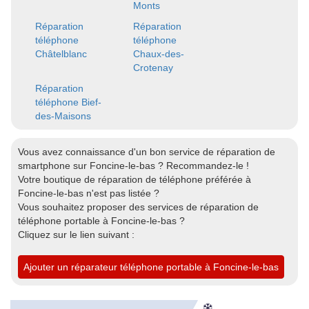
Monts
Réparation
Réparation
téléphone
téléphone
Châtelblanc
Chaux-des-
Crotenay
Réparation
téléphone Bief-
des-Maisons
Vous avez connaissance d'un bon service de réparation de
smartphone sur Foncine-le-bas ? Recommandez-le !
Votre boutique de réparation de téléphone préférée à
Foncine-le-bas n'est pas listée ?
Vous souhaitez proposer des services de réparation de
téléphone portable à Foncine-le-bas ?
Cliquez sur le lien suivant :
Ajouter un réparateur téléphone portable à Foncine-le-bas