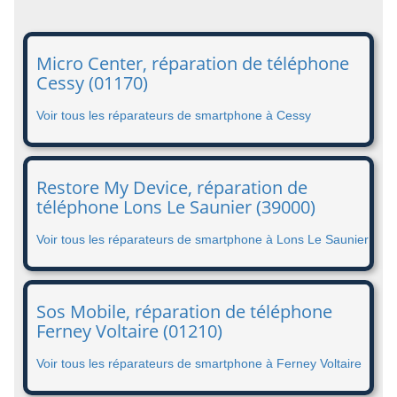
Micro Center, réparation de téléphone
Cessy (01170)
Voir tous les réparateurs de smartphone à Cessy
Restore My Device, réparation de
téléphone Lons Le Saunier (39000)
Voir tous les réparateurs de smartphone à Lons Le Saunier
Sos Mobile, réparation de téléphone
Ferney Voltaire (01210)
Voir tous les réparateurs de smartphone à Ferney Voltaire