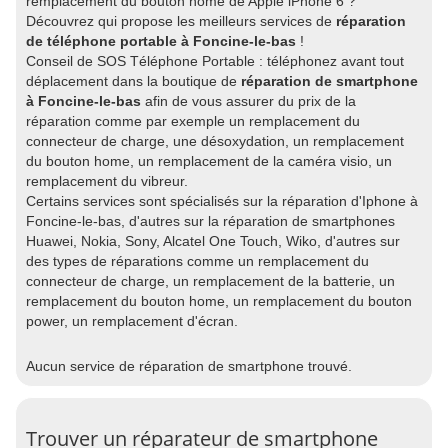
remplacement du bouton home de Apple iPhone 6 ?
Découvrez qui propose les meilleurs services de
réparation
de téléphone portable à Foncine-le-bas
!
Conseil de SOS Téléphone Portable : téléphonez avant tout
déplacement dans la boutique de
réparation de smartphone
à Foncine-le-bas
afin de vous assurer du prix de la
réparation comme par exemple un remplacement du
connecteur de charge, une désoxydation, un remplacement
du bouton home, un remplacement de la caméra visio, un
remplacement du vibreur.
Certains services sont spécialisés sur la réparation d'Iphone à
Foncine-le-bas, d'autres sur la réparation de smartphones
Huawei, Nokia, Sony, Alcatel One Touch, Wiko, d'autres sur
des types de réparations comme un remplacement du
connecteur de charge, un remplacement de la batterie, un
remplacement du bouton home, un remplacement du bouton
power, un remplacement d'écran.
Aucun service de réparation de smartphone trouvé.
Trouver un réparateur de smartphone