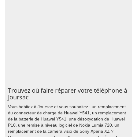
Trouvez où faire réparer votre téléphone à
Joursac
Vous habitez à Joursac et vous souhaitez : un remplacement
du connecteur de charge de Huawei Y541, un remplacement
de la batterie de Huawei Y541, une désoxydation de Huawei
P10, une remise à niveau logiciel de Nokia Lumia 720, un
remplacement de la caméra visio de Sony Xperia XZ ?