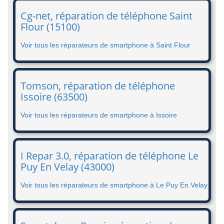
Cg-net, réparation de téléphone Saint
Flour (15100)
Voir tous les réparateurs de smartphone à Saint Flour
Tomson, réparation de téléphone
Issoire (63500)
Voir tous les réparateurs de smartphone à Issoire
I Repar 3.0, réparation de téléphone Le
Puy En Velay (43000)
Voir tous les réparateurs de smartphone à Le Puy En Velay