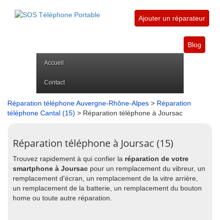
Ajouter un réparateur
Blog
Accueil
Contact
Réparation téléphone Auvergne-Rhône-Alpes
>
Réparation
téléphone Cantal (15)
> Réparation téléphone à Joursac
Réparation téléphone à Joursac (15)
Trouvez rapidement à qui confier la
réparation de votre
smartphone à Joursac
pour un remplacement du vibreur, un
remplacement d'écran, un remplacement de la vitre arrière,
un remplacement de la batterie, un remplacement du bouton
home ou toute autre réparation.