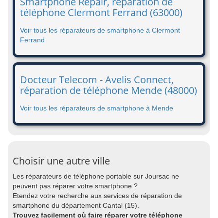
Smartphone Repair, réparation de
téléphone Clermont Ferrand (63000)
Voir tous les réparateurs de smartphone à Clermont
Ferrand
Docteur Telecom - Avelis Connect,
réparation de téléphone Mende (48000)
Voir tous les réparateurs de smartphone à Mende
Choisir une autre ville
Les réparateurs de téléphone portable sur Joursac ne
peuvent pas réparer votre smartphone ?
Etendez votre recherche aux services de réparation de
smartphone du département Cantal (15).
Trouvez facilement où faire réparer votre téléphone