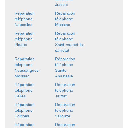
Jussac
Réparation
Réparation
téléphone
téléphone
Naucelles
Massiac
Réparation
Réparation
téléphone
téléphone
Pleaux
Saint-mamet-la-
salvetat
Réparation
Réparation
téléphone
téléphone
Neussargues-
Sainte-
Moissac
Anastasie
Réparation
Réparation
téléphone
téléphone
Celles
Talizat
Réparation
Réparation
téléphone
téléphone
Coltines
Valjouze
Réparation
Réparation