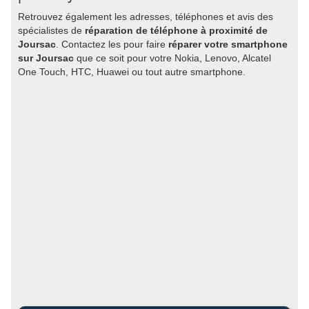
Retrouvez également les adresses, téléphones et avis des
spécialistes de
réparation de téléphone à proximité de
Joursac
. Contactez les pour faire
réparer votre smartphone
sur Joursac
que ce soit pour votre Nokia, Lenovo, Alcatel
One Touch, HTC, Huawei ou tout autre smartphone.