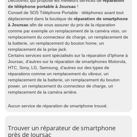
Découvrez qui propose les meilleurs services de
réparation
de téléphone portable à Joursac
!
Conseil de SOS Téléphone Portable : téléphonez avant tout
déplacement dans la boutique de
réparation de smartphone
à Joursac
afin de vous assurer du prix de la réparation
comme par exemple un remplacement de la caméra visio, un
remplacement du connecteur de charge, un remplacement de
la batterie, un remplacement du bouton home, un
remplacement de la prise jack.
Certains services sont spécialisés sur la réparation d'Iphone à
Joursac, d'autres sur la réparation de smartphones Motorola,
HTC, Sony, LG, Samsung, d'autres sur des types de
réparations comme un remplacement du vibreur, un
remplacement de la batterie, un remplacement du bouton
power, un remplacement du connecteur de charge, un
remplacement de la caméra arrière.
Aucun service de réparation de smartphone trouvé.
Trouver un réparateur de smartphone
près de Joursac