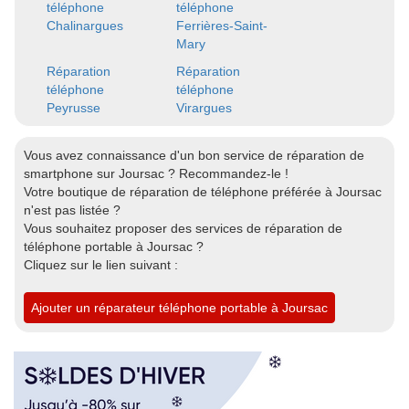
téléphone
téléphone
Chalinargues
Ferrières-Saint-
Mary
Réparation
Réparation
téléphone
téléphone
Peyrusse
Virargues
Vous avez connaissance d'un bon service de réparation de
smartphone sur Joursac ? Recommandez-le !
Votre boutique de réparation de téléphone préférée à Joursac
n'est pas listée ?
Vous souhaitez proposer des services de réparation de
téléphone portable à Joursac ?
Cliquez sur le lien suivant :
Ajouter un réparateur téléphone portable à Joursac