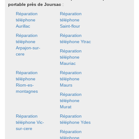
portable près de Joursac
:
Réparation
Réparation
téléphone
téléphone
Aurillac
Saint-flour
Réparation
Réparation
téléphone
téléphone Ytrac
Arpajon-sur-
Réparation
cere
téléphone
Mauriac
Réparation
Réparation
téléphone
téléphone
Riom-es-
Maurs
montagnes
Réparation
téléphone
Murat
Réparation
Réparation
téléphone Vic-
téléphone Ydes
sur-cere
Réparation
téléphone