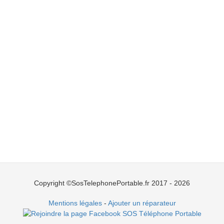
Copyright ©SosTelephonePortable.fr 2017 - 2026
Mentions légales
-
Ajouter un réparateur