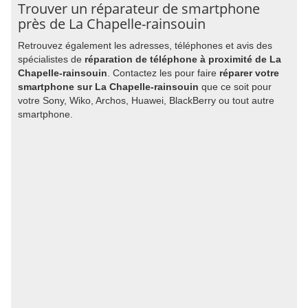
Trouver un réparateur de smartphone
près de La Chapelle-rainsouin
Retrouvez également les adresses, téléphones et avis des
spécialistes de
réparation de téléphone à proximité de La
Chapelle-rainsouin
. Contactez les pour faire
réparer votre
smartphone sur La Chapelle-rainsouin
que ce soit pour
votre Sony, Wiko, Archos, Huawei, BlackBerry ou tout autre
smartphone.