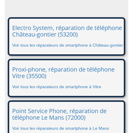
Electro System, réparation de téléphone
Château-gontier (53200)
Voir tous les réparateurs de smartphone à Château-gontier
Proxi-phone, réparation de téléphone
Vitre (35500)
Voir tous les réparateurs de smartphone à Vitre
Point Service Phone, réparation de
téléphone Le Mans (72000)
Voir tous les réparateurs de smartphone à Le Mans