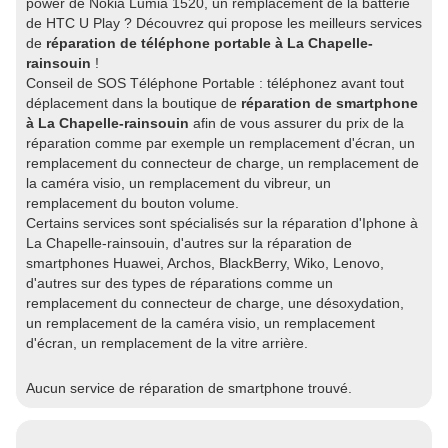
power de Nokia Lumia 1520, un remplacement de la batterie
de HTC U Play ? Découvrez qui propose les meilleurs services
de
réparation de téléphone portable à La Chapelle-
rainsouin
!
Conseil de SOS Téléphone Portable : téléphonez avant tout
déplacement dans la boutique de
réparation de smartphone
à La Chapelle-rainsouin
afin de vous assurer du prix de la
réparation comme par exemple un remplacement d'écran, un
remplacement du connecteur de charge, un remplacement de
la caméra visio, un remplacement du vibreur, un
remplacement du bouton volume.
Certains services sont spécialisés sur la réparation d'Iphone à
La Chapelle-rainsouin, d'autres sur la réparation de
smartphones Huawei, Archos, BlackBerry, Wiko, Lenovo,
d'autres sur des types de réparations comme un
remplacement du connecteur de charge, une désoxydation,
un remplacement de la caméra visio, un remplacement
d'écran, un remplacement de la vitre arrière.
Aucun service de réparation de smartphone trouvé.