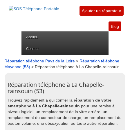
Ajouter un réparateur
Blog
Accueil
Contact
Réparation téléphone Pays de la Loire
>
Réparation téléphone
Mayenne (53)
> Réparation téléphone à La Chapelle-rainsouin
Réparation téléphone à La Chapelle-
rainsouin (53)
Trouvez rapidement à qui confier la
réparation de votre
smartphone à La Chapelle-rainsouin
pour une remise à
niveau logiciel, un remplacement de la vitre arrière, un
remplacement du connecteur de charge, un remplacement du
bouton volume, une désoxydation ou toute autre réparation.