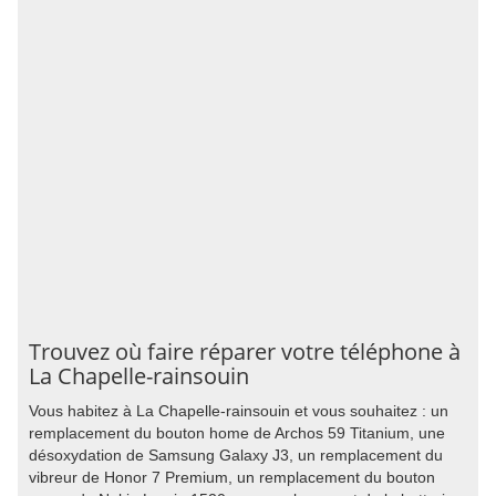
Trouvez où faire réparer votre téléphone à
La Chapelle-rainsouin
Vous habitez à La Chapelle-rainsouin et vous souhaitez : un
remplacement du bouton home de Archos 59 Titanium, une
désoxydation de Samsung Galaxy J3, un remplacement du
vibreur de Honor 7 Premium, un remplacement du bouton