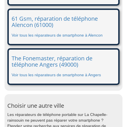
61 Gsm, réparation de téléphone
Alencon (61000)
Voir tous les réparateurs de smartphone à Alencon
The Fonemaster, réparation de
téléphone Angers (49000)
Voir tous les réparateurs de smartphone à Angers
Choisir une autre ville
Les réparateurs de téléphone portable sur La Chapelle-
rainsouin ne peuvent pas réparer votre smartphone ?
Etendez votre recherche aux services de réparation de