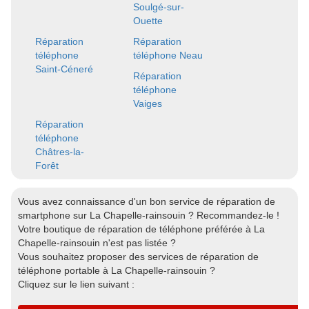
Soulgé-sur-
Ouette
Réparation
Réparation
téléphone
téléphone Neau
Saint-Céneré
Réparation
téléphone
Vaiges
Réparation
téléphone
Châtres-la-
Forêt
Vous avez connaissance d'un bon service de réparation de
smartphone sur La Chapelle-rainsouin ? Recommandez-le !
Votre boutique de réparation de téléphone préférée à La
Chapelle-rainsouin n'est pas listée ?
Vous souhaitez proposer des services de réparation de
téléphone portable à La Chapelle-rainsouin ?
Cliquez sur le lien suivant :