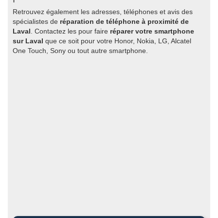
Retrouvez également les adresses, téléphones et avis des
spécialistes de
réparation de téléphone à proximité de
Laval
. Contactez les pour faire
réparer votre smartphone
sur Laval
que ce soit pour votre Honor, Nokia, LG, Alcatel
One Touch, Sony ou tout autre smartphone.