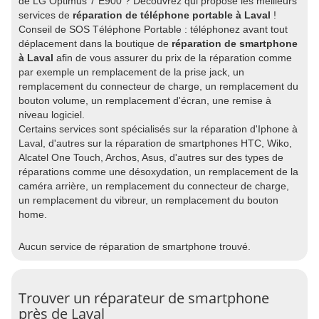
de LG Optimus 7 E900 ? Découvrez qui propose les meilleurs
services de
réparation de téléphone portable à Laval
!
Conseil de SOS Téléphone Portable : téléphonez avant tout
déplacement dans la boutique de
réparation de smartphone
à Laval
afin de vous assurer du prix de la réparation comme
par exemple un remplacement de la prise jack, un
remplacement du connecteur de charge, un remplacement du
bouton volume, un remplacement d'écran, une remise à
niveau logiciel.
Certains services sont spécialisés sur la réparation d'Iphone à
Laval, d'autres sur la réparation de smartphones HTC, Wiko,
Alcatel One Touch, Archos, Asus, d'autres sur des types de
réparations comme une désoxydation, un remplacement de la
caméra arrière, un remplacement du connecteur de charge,
un remplacement du vibreur, un remplacement du bouton
home.
Aucun service de réparation de smartphone trouvé.
Trouver un réparateur de smartphone
près de Laval