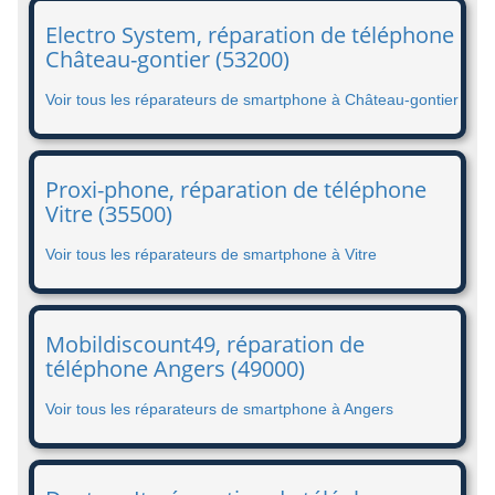
Electro System, réparation de téléphone
Château-gontier (53200)
Voir tous les réparateurs de smartphone à Château-gontier
Proxi-phone, réparation de téléphone
Vitre (35500)
Voir tous les réparateurs de smartphone à Vitre
Mobildiscount49, réparation de
téléphone Angers (49000)
Voir tous les réparateurs de smartphone à Angers