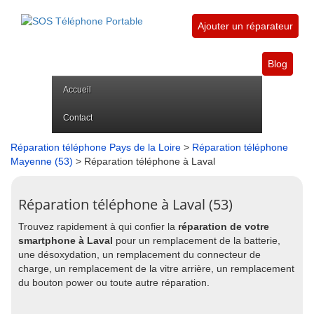
Ajouter un réparateur
Blog
Accueil
Contact
Réparation téléphone Pays de la Loire
>
Réparation téléphone
Mayenne (53)
> Réparation téléphone à Laval
Réparation téléphone à Laval (53)
Trouvez rapidement à qui confier la
réparation de votre
smartphone à Laval
pour un remplacement de la batterie,
une désoxydation, un remplacement du connecteur de
charge, un remplacement de la vitre arrière, un remplacement
du bouton power ou toute autre réparation.