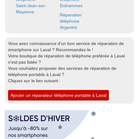
Saint-Jean-sur-
Entrammes
Mayenne
Réparation
téléphone
Argentré
Vous avez connaissance d'un bon service de réparation de
smartphone sur Laval ? Recommandez-le !
Votre boutique de réparation de téléphone préférée à Laval
n'est pas listée ?
Vous souhaitez proposer des services de réparation de
téléphone portable à Laval ?
Cliquez sur le lien suivant :
Ajouter un réparateur téléphone portable à Laval