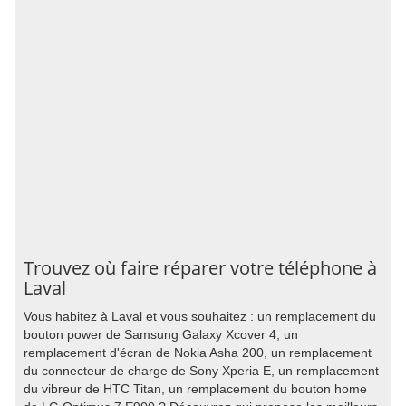
Trouvez où faire réparer votre téléphone à
Laval
Vous habitez à Laval et vous souhaitez : un remplacement du
bouton power de Samsung Galaxy Xcover 4, un
remplacement d'écran de Nokia Asha 200, un remplacement
du connecteur de charge de Sony Xperia E, un remplacement
du vibreur de HTC Titan, un remplacement du bouton home