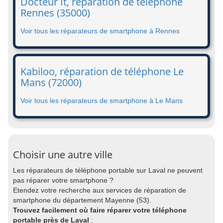
Docteur It, réparation de téléphone
Rennes (35000)
Voir tous les réparateurs de smartphone à Rennes
Kabiloo, réparation de téléphone Le
Mans (72000)
Voir tous les réparateurs de smartphone à Le Mans
Choisir une autre ville
Les réparateurs de téléphone portable sur Laval ne peuvent
pas réparer votre smartphone ?
Etendez votre recherche aux services de réparation de
smartphone du département Mayenne (53).
Trouvez facilement où faire réparer votre téléphone
portable près de Laval
: