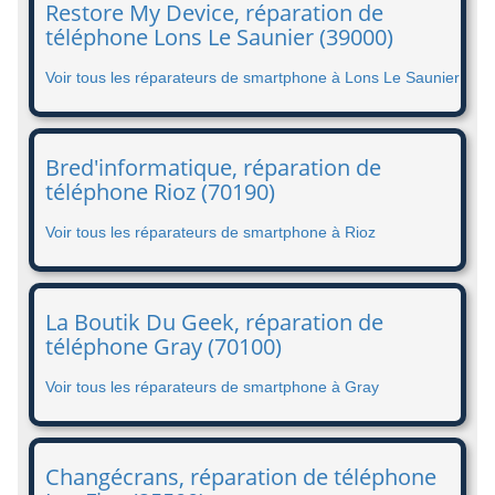
Restore My Device, réparation de
téléphone Lons Le Saunier (39000)
Voir tous les réparateurs de smartphone à Lons Le Saunier
Bred'informatique, réparation de
téléphone Rioz (70190)
Voir tous les réparateurs de smartphone à Rioz
La Boutik Du Geek, réparation de
téléphone Gray (70100)
Voir tous les réparateurs de smartphone à Gray
Changécrans, réparation de téléphone