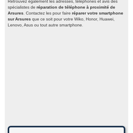
Retrouvez également les adresses, téléphones et avis des
spécialistes de
réparation de téléphone à proximité de
Arsures
. Contactez les pour faire
réparer votre smartphone
sur Arsures
que ce soit pour votre Wiko, Honor, Huawei,
Lenovo, Asus ou tout autre smartphone.