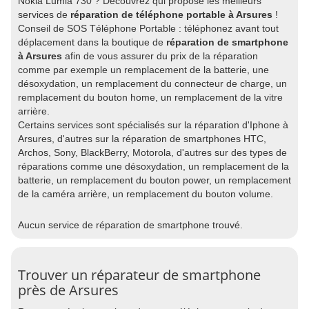
Nokia Lumia 730 ? Découvrez qui propose les meilleurs
services de
réparation de téléphone portable à Arsures
!
Conseil de SOS Téléphone Portable : téléphonez avant tout
déplacement dans la boutique de
réparation de smartphone
à Arsures
afin de vous assurer du prix de la réparation
comme par exemple un remplacement de la batterie, une
désoxydation, un remplacement du connecteur de charge, un
remplacement du bouton home, un remplacement de la vitre
arrière.
Certains services sont spécialisés sur la réparation d'Iphone à
Arsures, d'autres sur la réparation de smartphones HTC,
Archos, Sony, BlackBerry, Motorola, d'autres sur des types de
réparations comme une désoxydation, un remplacement de la
batterie, un remplacement du bouton power, un remplacement
de la caméra arrière, un remplacement du bouton volume.
Aucun service de réparation de smartphone trouvé.
Trouver un réparateur de smartphone
près de Arsures