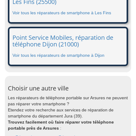
Les Fins (25500)
Voir tous les réparateurs de smartphone à Les Fins
Point Service Mobiles, réparation de
téléphone Dijon (21000)
Voir tous les réparateurs de smartphone à Dijon
Choisir une autre ville
Les réparateurs de téléphone portable sur Arsures ne peuvent
pas réparer votre smartphone ?
Etendez votre recherche aux services de réparation de
smartphone du département Jura (39).
Trouvez facilement où faire réparer votre téléphone
portable près de Arsures
: