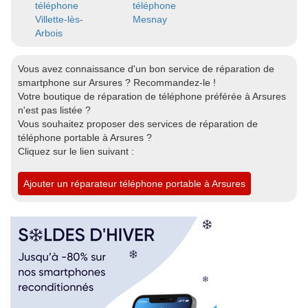
téléphone
téléphone
Villette-lès-
Mesnay
Arbois
Vous avez connaissance d'un bon service de réparation de
smartphone sur Arsures ? Recommandez-le !
Votre boutique de réparation de téléphone préférée à Arsures
n'est pas listée ?
Vous souhaitez proposer des services de réparation de
téléphone portable à Arsures ?
Cliquez sur le lien suivant :
Ajouter un réparateur téléphone portable à Arsures