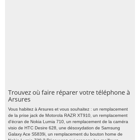
Trouvez où faire réparer votre téléphone à
Arsures
Vous habitez à Arsures et vous souhaitez : un remplacement
de la prise jack de Motorola RAZR XT910, un remplacement
d'écran de Nokia Lumia 710, un remplacement de la caméra
visio de HTC Desire 628, une désoxydation de Samsung
Galaxy Ace S5839i, un remplacement du bouton home de