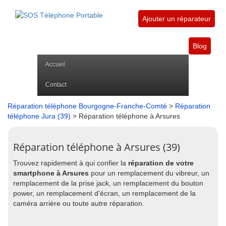
Ajouter un réparateur
Blog
Accueil
Contact
Réparation téléphone Bourgogne-Franche-Comté
>
Réparation
téléphone Jura (39)
> Réparation téléphone à Arsures
Réparation téléphone à Arsures (39)
Trouvez rapidement à qui confier la
réparation de votre
smartphone à Arsures
pour un remplacement du vibreur, un
remplacement de la prise jack, un remplacement du bouton
power, un remplacement d'écran, un remplacement de la
caméra arrière ou toute autre réparation.