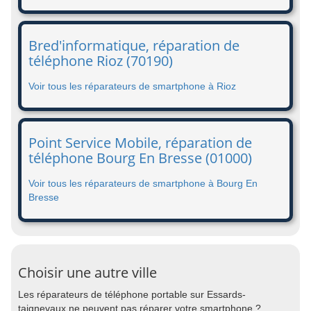
Bred'informatique, réparation de
téléphone Rioz (70190)
Voir tous les réparateurs de smartphone à Rioz
Point Service Mobile, réparation de
téléphone Bourg En Bresse (01000)
Voir tous les réparateurs de smartphone à Bourg En
Bresse
Choisir une autre ville
Les réparateurs de téléphone portable sur Essards-
taignevaux ne peuvent pas réparer votre smartphone ?