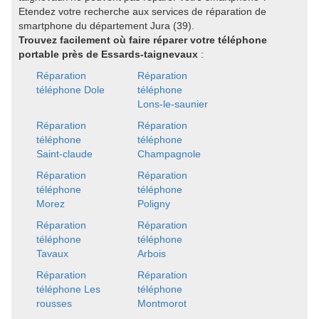
Etendez votre recherche aux services de réparation de
smartphone du département Jura (39).
Trouvez facilement où faire réparer votre téléphone
portable près de Essards-taignevaux
:
Réparation
Réparation
téléphone Dole
téléphone
Lons-le-saunier
Réparation
Réparation
téléphone
téléphone
Saint-claude
Champagnole
Réparation
Réparation
téléphone
téléphone
Morez
Poligny
Réparation
Réparation
téléphone
téléphone
Tavaux
Arbois
Réparation
Réparation
téléphone Les
téléphone
rousses
Montmorot