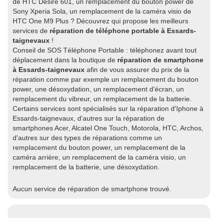
de HTC Desire 601, un remplacement du bouton power de
Sony Xperia Sola, un remplacement de la caméra visio de
HTC One M9 Plus ? Découvrez qui propose les meilleurs
services de
réparation de téléphone portable à Essards-
taignevaux
!
Conseil de SOS Téléphone Portable : téléphonez avant tout
déplacement dans la boutique de
réparation de smartphone
à Essards-taignevaux
afin de vous assurer du prix de la
réparation comme par exemple un remplacement du bouton
power, une désoxydation, un remplacement d'écran, un
remplacement du vibreur, un remplacement de la batterie.
Certains services sont spécialisés sur la réparation d'Iphone à
Essards-taignevaux, d'autres sur la réparation de
smartphones Acer, Alcatel One Touch, Motorola, HTC, Archos,
d'autres sur des types de réparations comme un
remplacement du bouton power, un remplacement de la
caméra arrière, un remplacement de la caméra visio, un
remplacement de la batterie, une désoxydation.
Aucun service de réparation de smartphone trouvé.