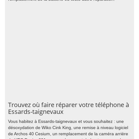
Trouvez où faire réparer votre téléphone à
Essards-taignevaux
Vous habitez à Essards-taignevaux et vous souhaitez : une
désoxydation de Wiko Cink King, une remise à niveau logiciel
de Archos 40 Cesium, un remplacement de la caméra arrière