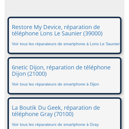
Restore My Device, réparation de
téléphone Lons Le Saunier (39000)
Voir tous les réparateurs de smartphone à Lons Le Saunier
6netic Dijon, réparation de téléphone
Dijon (21000)
Voir tous les réparateurs de smartphone à Dijon
La Boutik Du Geek, réparation de
téléphone Gray (70100)
Voir tous les réparateurs de smartphone à Gray