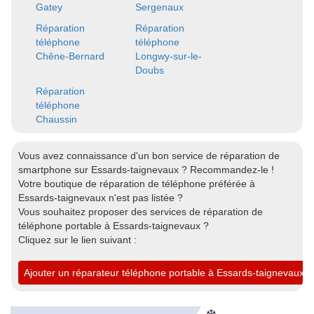
Gatey
Sergenaux
Réparation
Réparation
téléphone
téléphone
Chêne-Bernard
Longwy-sur-le-
Doubs
Réparation
téléphone
Chaussin
Vous avez connaissance d'un bon service de réparation de
smartphone sur Essards-taignevaux ? Recommandez-le !
Votre boutique de réparation de téléphone préférée à
Essards-taignevaux n'est pas listée ?
Vous souhaitez proposer des services de réparation de
téléphone portable à Essards-taignevaux ?
Cliquez sur le lien suivant :
Ajouter un réparateur téléphone portable à Essards-taignevaux