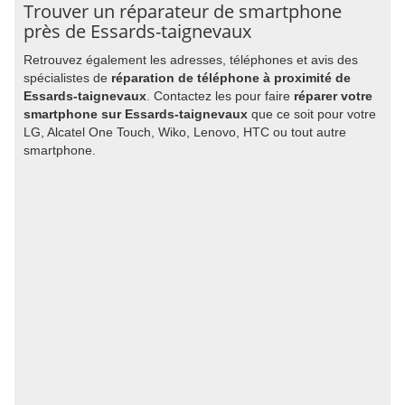
Trouver un réparateur de smartphone
près de Essards-taignevaux
Retrouvez également les adresses, téléphones et avis des
spécialistes de
réparation de téléphone à proximité de
Essards-taignevaux
. Contactez les pour faire
réparer votre
smartphone sur Essards-taignevaux
que ce soit pour votre
LG, Alcatel One Touch, Wiko, Lenovo, HTC ou tout autre
smartphone.