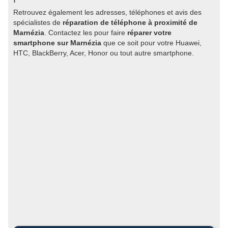
Retrouvez également les adresses, téléphones et avis des
spécialistes de
réparation de téléphone à proximité de
Marnézia
. Contactez les pour faire
réparer votre
smartphone sur Marnézia
que ce soit pour votre Huawei,
HTC, BlackBerry, Acer, Honor ou tout autre smartphone.