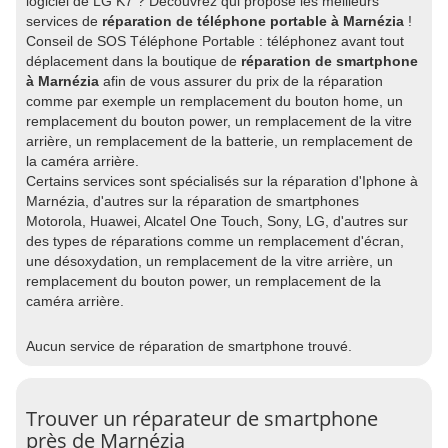
logiciel de LG K7 ? Découvrez qui propose les meilleurs
services de
réparation de téléphone portable à Marnézia
!
Conseil de SOS Téléphone Portable : téléphonez avant tout
déplacement dans la boutique de
réparation de smartphone
à Marnézia
afin de vous assurer du prix de la réparation
comme par exemple un remplacement du bouton home, un
remplacement du bouton power, un remplacement de la vitre
arrière, un remplacement de la batterie, un remplacement de
la caméra arrière.
Certains services sont spécialisés sur la réparation d'Iphone à
Marnézia, d'autres sur la réparation de smartphones
Motorola, Huawei, Alcatel One Touch, Sony, LG, d'autres sur
des types de réparations comme un remplacement d'écran,
une désoxydation, un remplacement de la vitre arrière, un
remplacement du bouton power, un remplacement de la
caméra arrière.
Aucun service de réparation de smartphone trouvé.
Trouver un réparateur de smartphone
près de Marnézia