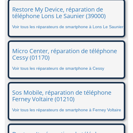
Restore My Device, réparation de
téléphone Lons Le Saunier (39000)
Voir tous les réparateurs de smartphone à Lons Le Saunier
Micro Center, réparation de téléphone
Cessy (01170)
Voir tous les réparateurs de smartphone à Cessy
Sos Mobile, réparation de téléphone
Ferney Voltaire (01210)
Voir tous les réparateurs de smartphone à Ferney Voltaire