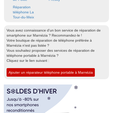
Réparation
téléphone La
Tour-du-Meix
Vous avez connaissance d'un bon service de réparation de
smartphone sur Marnézia ? Recommandez-le !
Votre boutique de réparation de téléphone préférée à
Marnézia n'est pas listée ?
Vous souhaitez proposer des services de réparation de
téléphone portable à Marnézia ?
Cliquez sur le lien suivant :
Ajouter un réparateur téléphone portable à Marnézia