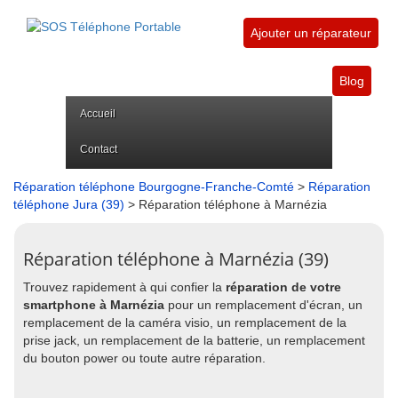
Ajouter un réparateur
Blog
Accueil
Contact
Réparation téléphone Bourgogne-Franche-Comté
>
Réparation
téléphone Jura (39)
> Réparation téléphone à Marnézia
Réparation téléphone à Marnézia (39)
Trouvez rapidement à qui confier la
réparation de votre
smartphone à Marnézia
pour un remplacement d'écran, un
remplacement de la caméra visio, un remplacement de la
prise jack, un remplacement de la batterie, un remplacement
du bouton power ou toute autre réparation.