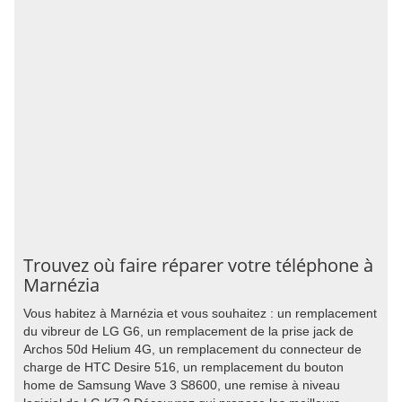
Trouvez où faire réparer votre téléphone à
Marnézia
Vous habitez à Marnézia et vous souhaitez : un remplacement
du vibreur de LG G6, un remplacement de la prise jack de
Archos 50d Helium 4G, un remplacement du connecteur de
charge de HTC Desire 516, un remplacement du bouton
home de Samsung Wave 3 S8600, une remise à niveau