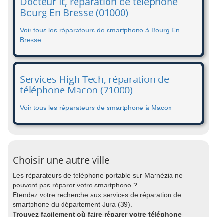
Docteur It, réparation de téléphone
Bourg En Bresse (01000)
Voir tous les réparateurs de smartphone à Bourg En
Bresse
Services High Tech, réparation de
téléphone Macon (71000)
Voir tous les réparateurs de smartphone à Macon
Choisir une autre ville
Les réparateurs de téléphone portable sur Marnézia ne
peuvent pas réparer votre smartphone ?
Etendez votre recherche aux services de réparation de
smartphone du département Jura (39).
Trouvez facilement où faire réparer votre téléphone