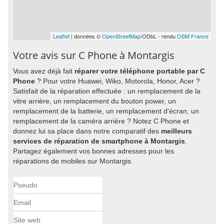
Leaflet
| données ©
OpenStreetMap
/ODbL - rendu
OSM France
Votre avis sur C Phone à Montargis
Vous avez déjà fait
réparer votre téléphone portable par C
Phone
? Pour votre Huawei, Wiko, Motorola, Honor, Acer ?
Satisfait de la réparation effectuée : un remplacement de la
vitre arrière, un remplacement du bouton power, un
remplacement de la batterie, un remplacement d'écran, un
remplacement de la caméra arrière ? Notez C Phone et
donnez lui sa place dans notre comparatif des
meilleurs
services de réparation de smartphone à Montargis
.
Partagez également vos bonnes adresses pour les
réparations de mobiles sur Montargis.