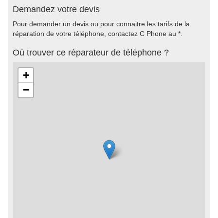
Demandez votre devis
Pour demander un devis ou pour connaitre les tarifs de la
réparation de votre téléphone, contactez C Phone au *.
Où trouver ce réparateur de téléphone ?
+
−