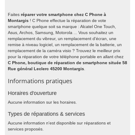
Faites
réparer votre smartphone chez C Phone à
Montargis
! C Phone effectue la réparation de vote
smartphone quelque soit sa marque : Alcatel One Touch,
Asus, Archos, Samsung, Motorola ... Vous souhaitez un
remplacement du vibreur, un remplacement d'écran, une
remise à niveau logiciel, un remplacement de la batterie, un
remplacement de la caméra visio ? Trouvez le meilleur prix
pour la réparation de votre téléphone portable en allant chez
C Phone, boutique de réparation de smartphone située 58
Rue général Leclerc 45200 Montargis
.
Informations pratiques
Horaires d'ouverture
Aucune information sur les horaires.
Types de réparations & services
Aucune information n'est disponible sur réparations et
services proposés.