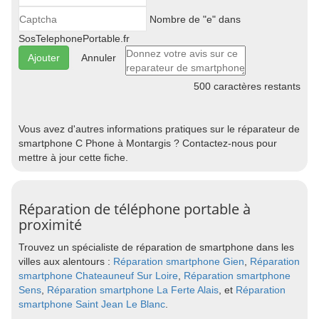
Nombre de "e" dans
SosTelephonePortable.fr
Annuler
500
caractères restants
Vous avez d'autres informations pratiques sur le réparateur de
smartphone C Phone à Montargis ? Contactez-nous pour
mettre à jour cette fiche.
Réparation de téléphone portable à
proximité
Trouvez un spécialiste de réparation de smartphone dans les
villes aux alentours :
Réparation smartphone Gien
,
Réparation
smartphone Chateauneuf Sur Loire
,
Réparation smartphone
Sens
,
Réparation smartphone La Ferte Alais
, et
Réparation
smartphone Saint Jean Le Blanc
.