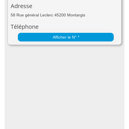
Adresse
58 Rue général Leclerc 45200 Montargis
Téléphone
Afficher le N° *