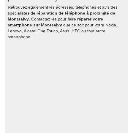
Retrouvez également les adresses, téléphones et avis des
spécialistes de
réparation de téléphone à proximité de
Montsalvy
. Contactez les pour faire
réparer votre
smartphone sur Montsalvy
que ce soit pour votre Nokia,
Lenovo, Alcatel One Touch, Asus, HTC ou tout autre
smartphone.