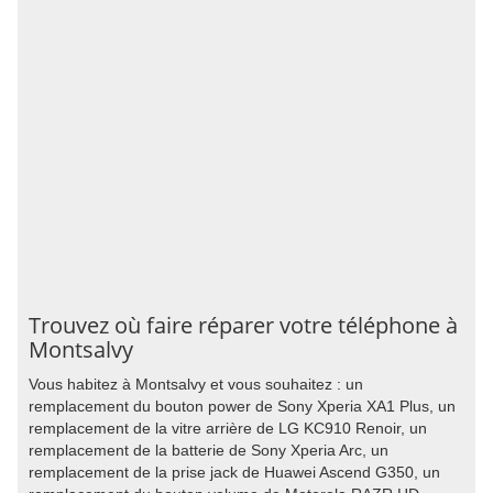
Trouvez où faire réparer votre téléphone à
Montsalvy
Vous habitez à Montsalvy et vous souhaitez : un
remplacement du bouton power de Sony Xperia XA1 Plus, un
remplacement de la vitre arrière de LG KC910 Renoir, un
remplacement de la batterie de Sony Xperia Arc, un
remplacement de la prise jack de Huawei Ascend G350, un