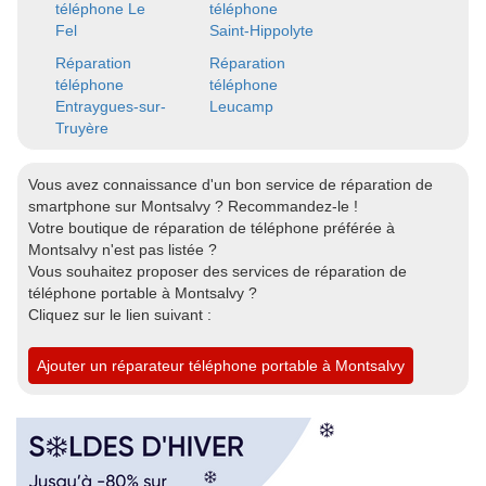
téléphone Le
téléphone
Fel
Saint-Hippolyte
Réparation
Réparation
téléphone
téléphone
Entraygues-sur-
Leucamp
Truyère
Vous avez connaissance d'un bon service de réparation de
smartphone sur Montsalvy ? Recommandez-le !
Votre boutique de réparation de téléphone préférée à
Montsalvy n'est pas listée ?
Vous souhaitez proposer des services de réparation de
téléphone portable à Montsalvy ?
Cliquez sur le lien suivant :
Ajouter un réparateur téléphone portable à Montsalvy