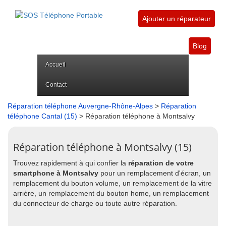
Ajouter un réparateur
Blog
Accueil
Contact
Réparation téléphone Auvergne-Rhône-Alpes
>
Réparation
téléphone Cantal (15)
> Réparation téléphone à Montsalvy
Réparation téléphone à Montsalvy (15)
Trouvez rapidement à qui confier la
réparation de votre
smartphone à Montsalvy
pour un remplacement d'écran, un
remplacement du bouton volume, un remplacement de la vitre
arrière, un remplacement du bouton home, un remplacement
du connecteur de charge ou toute autre réparation.