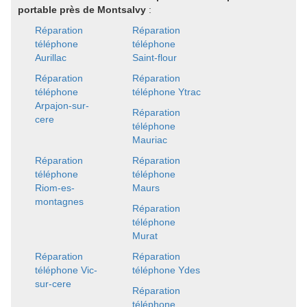
portable près de Montsalvy
:
Réparation
Réparation
téléphone
téléphone
Aurillac
Saint-flour
Réparation
Réparation
téléphone
téléphone Ytrac
Arpajon-sur-
Réparation
cere
téléphone
Mauriac
Réparation
Réparation
téléphone
téléphone
Riom-es-
Maurs
montagnes
Réparation
téléphone
Murat
Réparation
Réparation
téléphone Vic-
téléphone Ydes
sur-cere
Réparation
téléphone