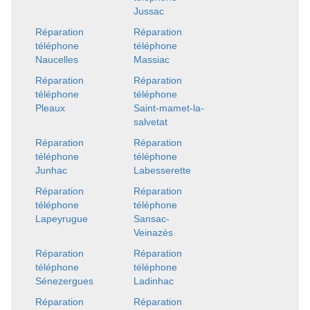
Jussac
Réparation
Réparation
téléphone
téléphone
Naucelles
Massiac
Réparation
Réparation
téléphone
téléphone
Pleaux
Saint-mamet-la-
salvetat
Réparation
Réparation
téléphone
téléphone
Junhac
Labesserette
Réparation
Réparation
téléphone
téléphone
Lapeyrugue
Sansac-
Veinazès
Réparation
Réparation
téléphone
téléphone
Sénezergues
Ladinhac
Réparation
Réparation