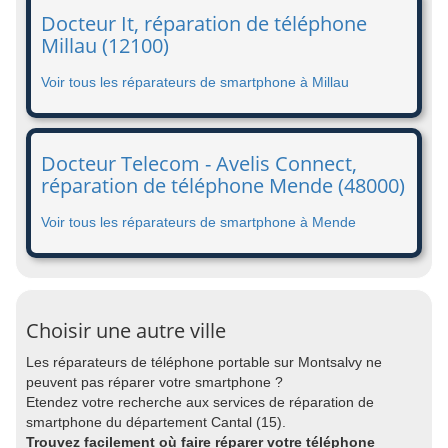
Docteur It, réparation de téléphone
Millau (12100)
Voir tous les réparateurs de smartphone à Millau
Docteur Telecom - Avelis Connect,
réparation de téléphone Mende (48000)
Voir tous les réparateurs de smartphone à Mende
Choisir une autre ville
Les réparateurs de téléphone portable sur Montsalvy ne
peuvent pas réparer votre smartphone ?
Etendez votre recherche aux services de réparation de
smartphone du département Cantal (15).
Trouvez facilement où faire réparer votre téléphone