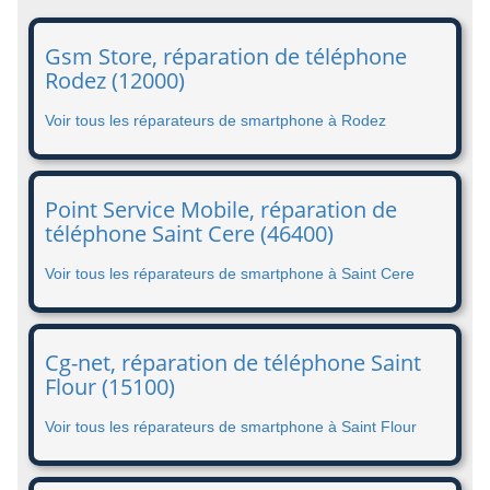
Gsm Store, réparation de téléphone
Rodez (12000)
Voir tous les réparateurs de smartphone à Rodez
Point Service Mobile, réparation de
téléphone Saint Cere (46400)
Voir tous les réparateurs de smartphone à Saint Cere
Cg-net, réparation de téléphone Saint
Flour (15100)
Voir tous les réparateurs de smartphone à Saint Flour