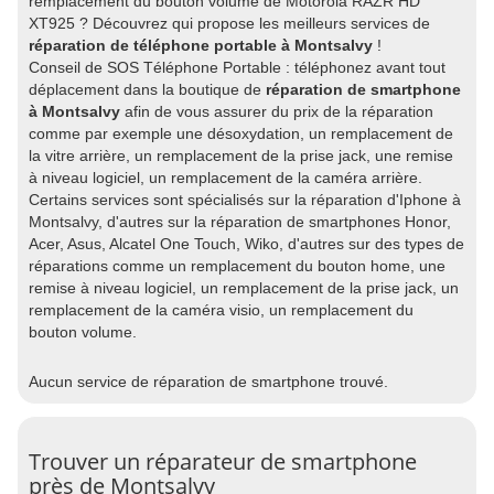
remplacement du bouton volume de Motorola RAZR HD
XT925 ? Découvrez qui propose les meilleurs services de
réparation de téléphone portable à Montsalvy
!
Conseil de SOS Téléphone Portable : téléphonez avant tout
déplacement dans la boutique de
réparation de smartphone
à Montsalvy
afin de vous assurer du prix de la réparation
comme par exemple une désoxydation, un remplacement de
la vitre arrière, un remplacement de la prise jack, une remise
à niveau logiciel, un remplacement de la caméra arrière.
Certains services sont spécialisés sur la réparation d'Iphone à
Montsalvy, d'autres sur la réparation de smartphones Honor,
Acer, Asus, Alcatel One Touch, Wiko, d'autres sur des types de
réparations comme un remplacement du bouton home, une
remise à niveau logiciel, un remplacement de la prise jack, un
remplacement de la caméra visio, un remplacement du
bouton volume.
Aucun service de réparation de smartphone trouvé.
Trouver un réparateur de smartphone
près de Montsalvy