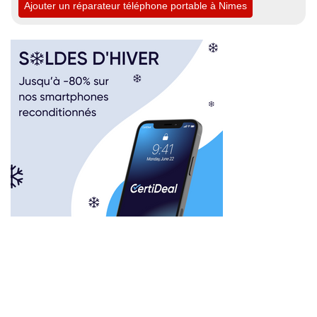
Ajouter un réparateur téléphone portable à Nimes