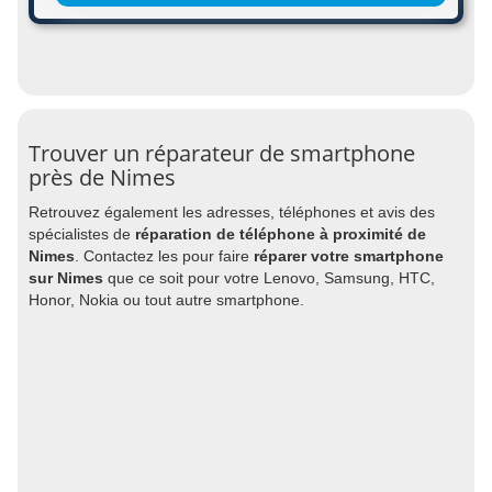
Trouver un réparateur de smartphone
près de Nimes
Retrouvez également les adresses, téléphones et avis des
spécialistes de
réparation de téléphone à proximité de
Nimes
. Contactez les pour faire
réparer votre smartphone
sur Nimes
que ce soit pour votre Lenovo, Samsung, HTC,
Honor, Nokia ou tout autre smartphone.