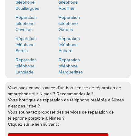
téléphone
téléphone
Bouillargues
Rodilhan
Réparation
Réparation
téléphone
téléphone
Caveirac
Garons
Réparation
Réparation
téléphone
téléphone
Bernis
Aubord
Réparation
Réparation
téléphone
téléphone
Langlade
Marguerittes
Vous avez connaissance d'un bon service de réparation de
smartphone sur Nimes ? Recommandez-le !
Votre boutique de réparation de téléphone préférée à Nimes
n'est pas listée ?
Vous souhaitez proposer des services de réparation de
téléphone portable à Nimes ?
Cliquez sur le lien suivant :