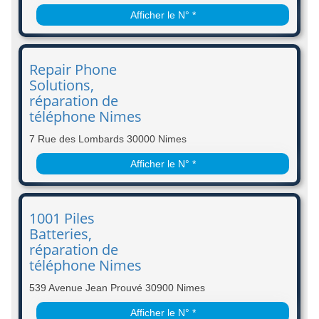
Afficher le N° *
Repair Phone
Solutions,
réparation de
téléphone Nimes
7 Rue des Lombards 30000 Nimes
Afficher le N° *
1001 Piles
Batteries,
réparation de
téléphone Nimes
539 Avenue Jean Prouvé 30900 Nimes
Afficher le N° *