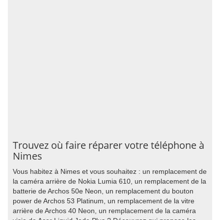
Trouvez où faire réparer votre téléphone à
Nimes
Vous habitez à Nimes et vous souhaitez : un remplacement de
la caméra arrière de Nokia Lumia 610, un remplacement de la
batterie de Archos 50e Neon, un remplacement du bouton
power de Archos 53 Platinum, un remplacement de la vitre
arrière de Archos 40 Neon, un remplacement de la caméra