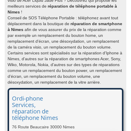
visio de Acer Liquid Jade Plus ? Découvrez qui propose les
meilleurs services de
réparation de téléphone portable à
Nimes
!
Conseil de SOS Téléphone Portable : téléphonez avant tout
déplacement dans la boutique de
réparation de smartphone
à Nimes
afin de vous assurer du prix de la réparation comme
par exemple un remplacement du bouton home, un
remplacement d'écran, une désoxydation, un remplacement
de la caméra visio, un remplacement du bouton volume.
Certains services sont spécialisés sur la réparation d'Iphone à
Nimes, d'autres sur la réparation de smartphones Acer, Sony,
Wiko, Motorola, Nokia, d'autres sur des types de réparations
comme un remplacement du bouton power, un remplacement
d'écran, un remplacement du bouton volume, une
désoxydation, un remplacement de la vitre arrière.
Ordi-phone
Services,
réparation de
téléphone Nimes
76 Route Beaucaire 30000 Nimes