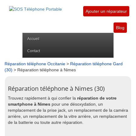
Ajouter un réparateur
Blog
Accueil
Contact
Réparation téléphone Occitanie
>
Réparation téléphone Gard
(30)
> Réparation téléphone à Nimes
Réparation téléphone à Nimes (30)
Trouvez rapidement à qui confier la
réparation de votre
smartphone à Nimes
pour une désoxydation, un
remplacement de la prise jack, un remplacement de la caméra
arrière, un remplacement de la vitre arrière, un remplacement
de la batterie ou toute autre réparation.