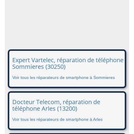
Expert Vartelec, réparation de téléphone
Sommieres (30250)
Voir tous les réparateurs de smartphone à Sommieres
Docteur Telecom, réparation de
téléphone Arles (13200)
Voir tous les réparateurs de smartphone à Arles