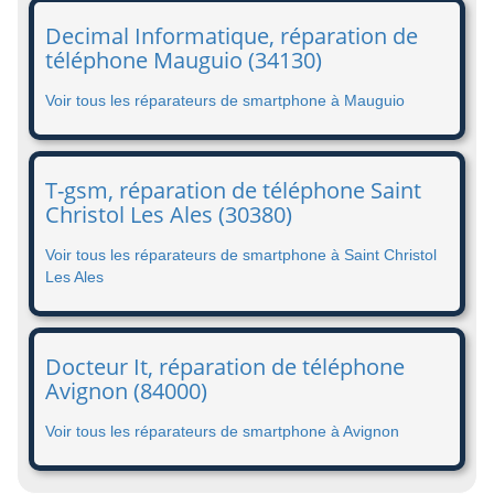
Decimal Informatique, réparation de
téléphone Mauguio (34130)
Voir tous les réparateurs de smartphone à Mauguio
T-gsm, réparation de téléphone Saint
Christol Les Ales (30380)
Voir tous les réparateurs de smartphone à Saint Christol
Les Ales
Docteur It, réparation de téléphone
Avignon (84000)
Voir tous les réparateurs de smartphone à Avignon