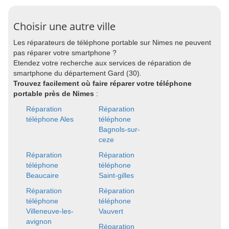
Choisir une autre ville
Les réparateurs de téléphone portable sur Nimes ne peuvent
pas réparer votre smartphone ?
Etendez votre recherche aux services de réparation de
smartphone du département Gard (30).
Trouvez facilement où faire réparer votre téléphone
portable près de Nimes
:
Réparation
Réparation
téléphone Ales
téléphone
Bagnols-sur-
ceze
Réparation
Réparation
téléphone
téléphone
Beaucaire
Saint-gilles
Réparation
Réparation
téléphone
téléphone
Villeneuve-les-
Vauvert
avignon
Réparation