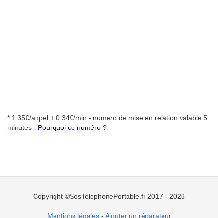
* 1.35€/appel + 0.34€/min - numéro de mise en relation valable 5
minutes -
Pourquoi ce numéro ?
Copyright ©SosTelephonePortable.fr 2017 - 2026
Mentions légales
-
Ajouter un réparateur