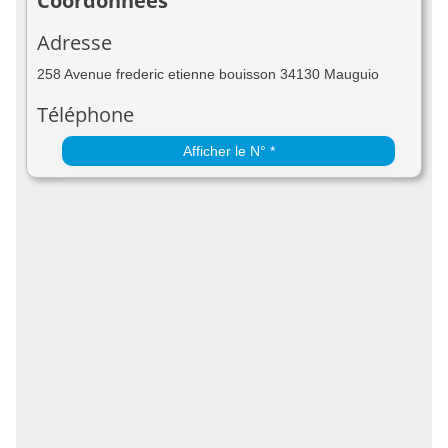
Coordonnées
Adresse
258 Avenue frederic etienne bouisson 34130 Mauguio
Téléphone
Afficher le N° *