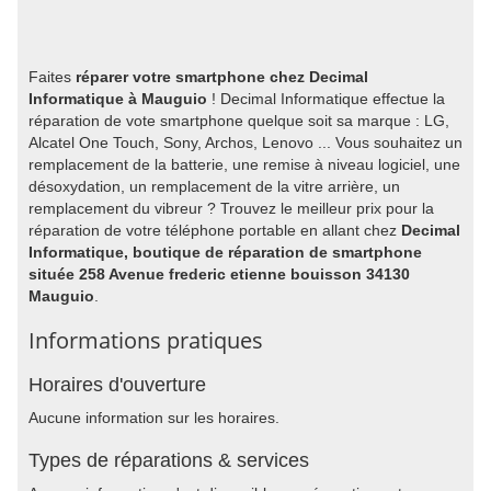
Faites
réparer votre smartphone chez Decimal
Informatique à Mauguio
! Decimal Informatique effectue la
réparation de vote smartphone quelque soit sa marque : LG,
Alcatel One Touch, Sony, Archos, Lenovo ... Vous souhaitez un
remplacement de la batterie, une remise à niveau logiciel, une
désoxydation, un remplacement de la vitre arrière, un
remplacement du vibreur ? Trouvez le meilleur prix pour la
réparation de votre téléphone portable en allant chez
Decimal
Informatique, boutique de réparation de smartphone
située 258 Avenue frederic etienne bouisson 34130
Mauguio
.
Informations pratiques
Horaires d'ouverture
Aucune information sur les horaires.
Types de réparations & services