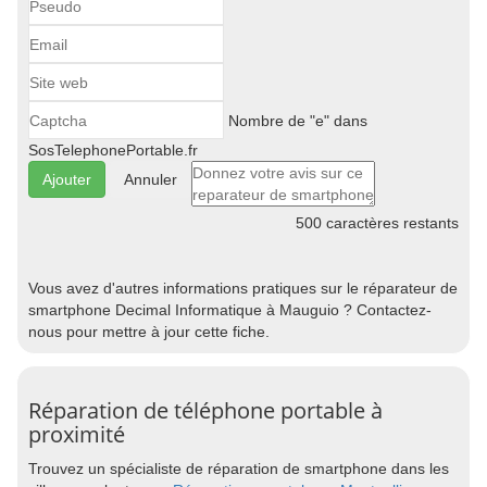
Nombre de "e" dans
SosTelephonePortable.fr
Annuler
500
caractères restants
Vous avez d'autres informations pratiques sur le réparateur de
smartphone Decimal Informatique à Mauguio ? Contactez-
nous pour mettre à jour cette fiche.
Réparation de téléphone portable à
proximité
Trouvez un spécialiste de réparation de smartphone dans les