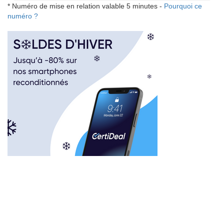
* Numéro de mise en relation valable 5 minutes -
Pourquoi ce
numéro ?