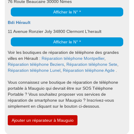
76 Route Beaucaire 30000 Nimes
Afficher le N° *
Bdi Hérault
11 Avenue Ronzier Joly 34800 Clermont L'herault
Afficher le N° *
Voir les boutiques de réparation de téléphone des grandes
villes en Hérault :
Réparation téléphone Montpellier
,
Réparation téléphone Beziers
,
Réparation téléphone Sete
,
Réparation téléphone Lunel
,
Réparation téléphone Agde
.
Vous connaissez une boutique de réparation de téléphone
portable à Mauguio qui devrait être sur SOS Téléphone
Portable ? Vous souhaitez proposer vos services de
réparation de smartphone sur Mauguio ? Inscrivez-vous
simplement en cliquant sur le bouton ci-dessous.
Ajouter un réparateur à Mauguio