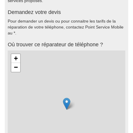
services proposés.
Demandez votre devis
Pour demander un devis ou pour connaitre les tarifs de la
réparation de votre téléphone, contactez Point Service Mobile
au *.
Où trouver ce réparateur de téléphone ?
+
−