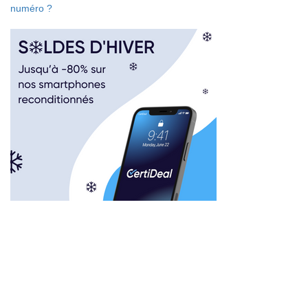
numéro ?