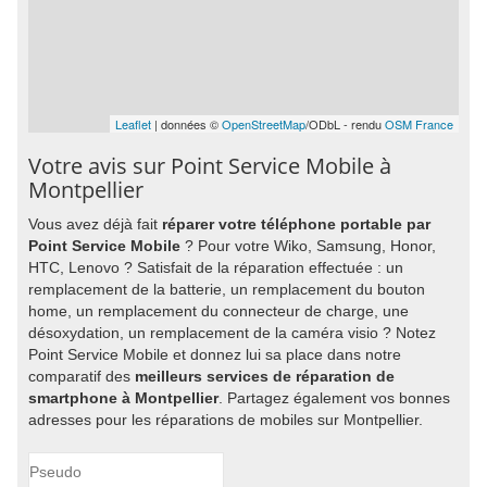
Leaflet
| données ©
OpenStreetMap
/ODbL - rendu
OSM France
Votre avis sur Point Service Mobile à
Montpellier
Vous avez déjà fait
réparer votre téléphone portable par
Point Service Mobile
? Pour votre Wiko, Samsung, Honor,
HTC, Lenovo ? Satisfait de la réparation effectuée : un
remplacement de la batterie, un remplacement du bouton
home, un remplacement du connecteur de charge, une
désoxydation, un remplacement de la caméra visio ? Notez
Point Service Mobile et donnez lui sa place dans notre
comparatif des
meilleurs services de réparation de
smartphone à Montpellier
. Partagez également vos bonnes
adresses pour les réparations de mobiles sur Montpellier.