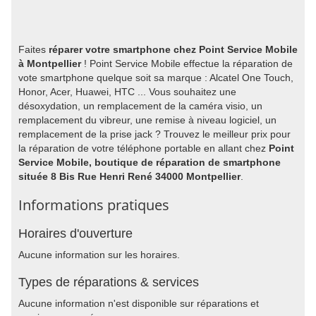
Faites
réparer votre smartphone chez Point Service Mobile
à Montpellier
! Point Service Mobile effectue la réparation de
vote smartphone quelque soit sa marque : Alcatel One Touch,
Honor, Acer, Huawei, HTC ... Vous souhaitez une
désoxydation, un remplacement de la caméra visio, un
remplacement du vibreur, une remise à niveau logiciel, un
remplacement de la prise jack ? Trouvez le meilleur prix pour
la réparation de votre téléphone portable en allant chez
Point
Service Mobile, boutique de réparation de smartphone
située 8 Bis Rue Henri René 34000 Montpellier
.
Informations pratiques
Horaires d'ouverture
Aucune information sur les horaires.
Types de réparations & services
Aucune information n'est disponible sur réparations et