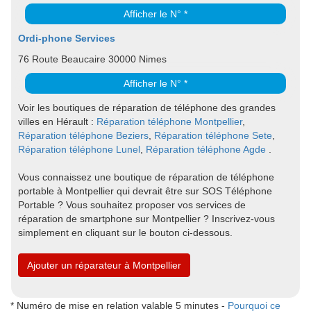
Afficher le N° *
Ordi-phone Services
76 Route Beaucaire 30000 Nimes
Afficher le N° *
Voir les boutiques de réparation de téléphone des grandes
villes en Hérault :
Réparation téléphone Montpellier
,
Réparation téléphone Beziers
,
Réparation téléphone Sete
,
Réparation téléphone Lunel
,
Réparation téléphone Agde
.
Vous connaissez une boutique de réparation de téléphone
portable à Montpellier qui devrait être sur SOS Téléphone
Portable ? Vous souhaitez proposer vos services de
réparation de smartphone sur Montpellier ? Inscrivez-vous
simplement en cliquant sur le bouton ci-dessous.
Ajouter un réparateur à Montpellier
* Numéro de mise en relation valable 5 minutes -
Pourquoi ce