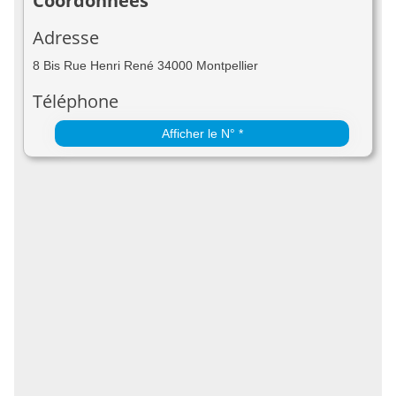
Coordonnées
Adresse
8 Bis Rue Henri René 34000 Montpellier
Téléphone
Afficher le N° *