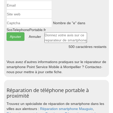
Nombre de "e" dans
SosTelephonePortable.fr
Annuler
500
caractères restants
Vous avez d'autres informations pratiques sur le réparateur de
smartphone Point Service Mobile à Montpellier ? Contactez-
nous pour mettre à jour cette fiche.
Réparation de téléphone portable à
proximité
Trouvez un spécialiste de réparation de smartphone dans les
villes aux alentours :
Réparation smartphone Mauguio
,