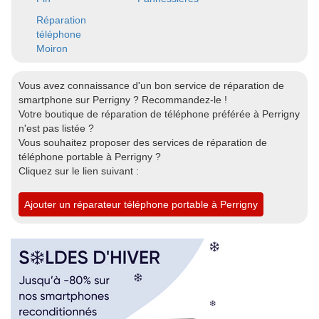
Réparation
téléphone
Moiron
Vous avez connaissance d'un bon service de réparation de
smartphone sur Perrigny ? Recommandez-le !
Votre boutique de réparation de téléphone préférée à Perrigny
n'est pas listée ?
Vous souhaitez proposer des services de réparation de
téléphone portable à Perrigny ?
Cliquez sur le lien suivant :
Ajouter un réparateur téléphone portable à Perrigny