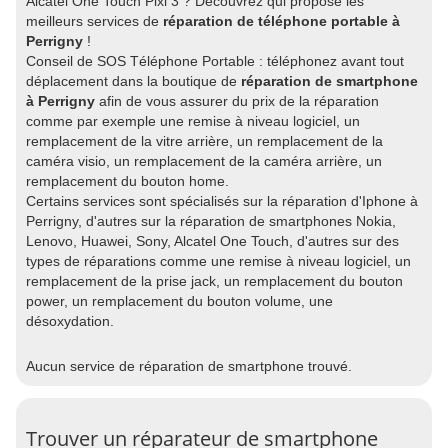
Alcatel One Touch Pixi 3 ? Découvrez qui propose les
meilleurs services de
réparation de téléphone portable à
Perrigny
!
Conseil de SOS Téléphone Portable : téléphonez avant tout
déplacement dans la boutique de
réparation de smartphone
à Perrigny
afin de vous assurer du prix de la réparation
comme par exemple une remise à niveau logiciel, un
remplacement de la vitre arrière, un remplacement de la
caméra visio, un remplacement de la caméra arrière, un
remplacement du bouton home.
Certains services sont spécialisés sur la réparation d'Iphone à
Perrigny, d'autres sur la réparation de smartphones Nokia,
Lenovo, Huawei, Sony, Alcatel One Touch, d'autres sur des
types de réparations comme une remise à niveau logiciel, un
remplacement de la prise jack, un remplacement du bouton
power, un remplacement du bouton volume, une
désoxydation.
Aucun service de réparation de smartphone trouvé.
Trouver un réparateur de smartphone