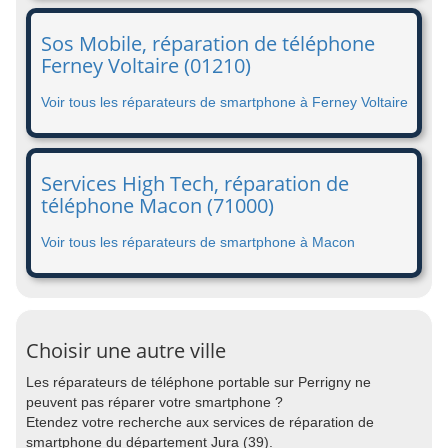
Sos Mobile, réparation de téléphone
Ferney Voltaire (01210)
Voir tous les réparateurs de smartphone à Ferney Voltaire
Services High Tech, réparation de
téléphone Macon (71000)
Voir tous les réparateurs de smartphone à Macon
Choisir une autre ville
Les réparateurs de téléphone portable sur Perrigny ne
peuvent pas réparer votre smartphone ?
Etendez votre recherche aux services de réparation de
smartphone du département Jura (39).