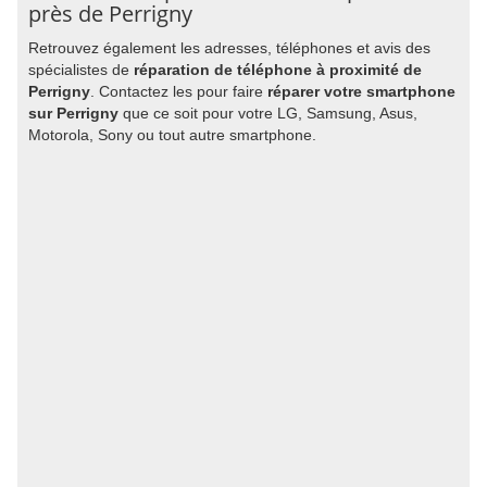
près de Perrigny
Retrouvez également les adresses, téléphones et avis des
spécialistes de
réparation de téléphone à proximité de
Perrigny
. Contactez les pour faire
réparer votre smartphone
sur Perrigny
que ce soit pour votre LG, Samsung, Asus,
Motorola, Sony ou tout autre smartphone.