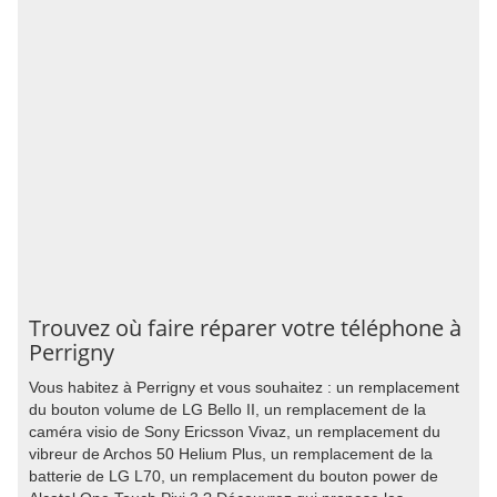
Trouvez où faire réparer votre téléphone à
Perrigny
Vous habitez à Perrigny et vous souhaitez : un remplacement
du bouton volume de LG Bello II, un remplacement de la
caméra visio de Sony Ericsson Vivaz, un remplacement du
vibreur de Archos 50 Helium Plus, un remplacement de la
batterie de LG L70, un remplacement du bouton power de