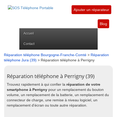
Ajouter un réparateur
Blog
Accueil
Contact
Réparation téléphone Bourgogne-Franche-Comté
>
Réparation
téléphone Jura (39)
> Réparation téléphone à Perrigny
Réparation téléphone à Perrigny (39)
Trouvez rapidement à qui confier la
réparation de votre
smartphone à Perrigny
pour un remplacement du bouton
volume, un remplacement de la batterie, un remplacement du
connecteur de charge, une remise à niveau logiciel, un
remplacement d'écran ou toute autre réparation.