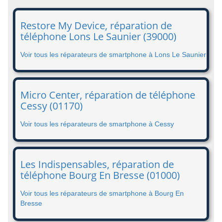
Restore My Device, réparation de
téléphone Lons Le Saunier (39000)
Voir tous les réparateurs de smartphone à Lons Le Saunier
Micro Center, réparation de téléphone
Cessy (01170)
Voir tous les réparateurs de smartphone à Cessy
Les Indispensables, réparation de
téléphone Bourg En Bresse (01000)
Voir tous les réparateurs de smartphone à Bourg En
Bresse