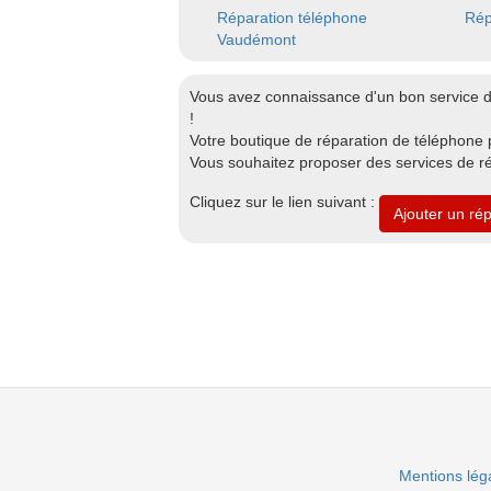
Réparation téléphone
Rép
Vaudémont
Vous avez connaissance d'un bon service 
!
Votre boutique de réparation de téléphone p
Vous souhaitez proposer des services de r
Cliquez sur le lien suivant :
Ajouter un ré
Mentions lég