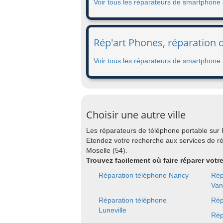
Voir tous les réparateurs de smartphone
Rép'art Phones, réparation 
Voir tous les réparateurs de smartphone 
Choisir une autre ville
Les réparateurs de téléphone portable sur
Etendez votre recherche aux services de 
Moselle (54).
Trouvez facilement où faire réparer votr
Réparation téléphone Nancy
Rép
Van
Réparation téléphone
Rép
Luneville
Rép