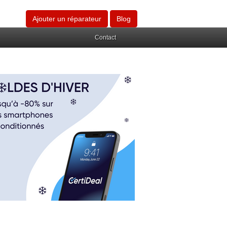
Ajouter un réparateur
Blog
Contact