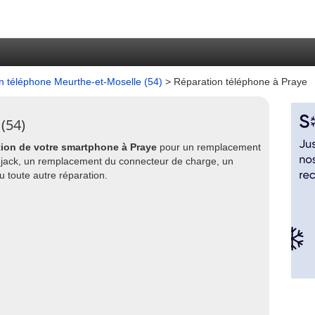
n téléphone Meurthe-et-Moselle (54)
> Réparation téléphone à Praye
(54)
tion de votre smartphone à Praye
pour un remplacement
e jack, un remplacement du connecteur de charge, un
 toute autre réparation.