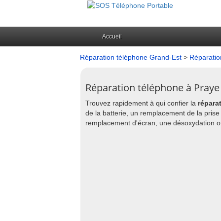
Accueil
Réparation téléphone Grand-Est
>
Réparatio
Réparation téléphone à Praye 
Trouvez rapidement à qui confier la
répara
de la batterie, un remplacement de la pris
remplacement d'écran, une désoxydation ou