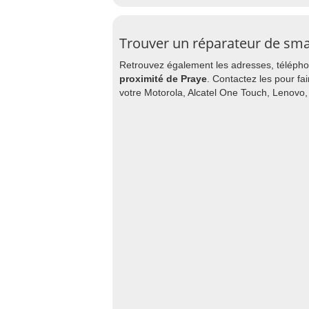
Trouver un réparateur de sm
Retrouvez également les adresses, téléphon
proximité de Praye
. Contactez les pour fa
votre Motorola, Alcatel One Touch, Lenovo,