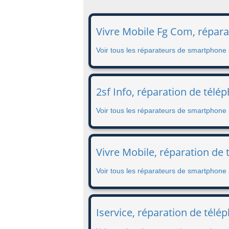
Vivre Mobile Fg Com, répara
Voir tous les réparateurs de smartphone 
2sf Info, réparation de tél
Voir tous les réparateurs de smartphon
Vivre Mobile, réparation de 
Voir tous les réparateurs de smartphone à
Iservice, réparation de tél