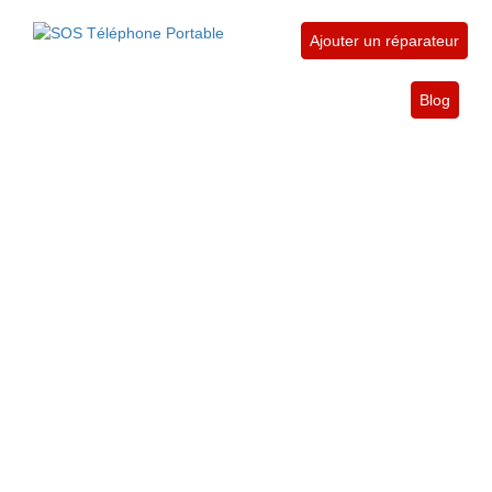
Ajouter un réparateur
Blog