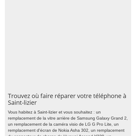
Trouvez où faire réparer votre téléphone à
Saint-lizier
Vous habitez à Saint-lizier et vous souhaitez : un
remplacement de la vitre arrière de Samsung Galaxy Grand 2,
un remplacement de la caméra visio de LG G Pro Lite, un
remplacement d'écran de Nokia Asha 302, un remplacement