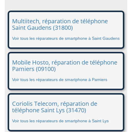
Multiitech, réparation de téléphone
Saint Gaudens (31800)
Voir tous les réparateurs de smartphone à Saint Gaudens
Mobile Hosto, réparation de téléphone
Pamiers (09100)
Voir tous les réparateurs de smartphone à Pamiers
Coriolis Telecom, réparation de
téléphone Saint Lys (31470)
Voir tous les réparateurs de smartphone à Saint Lys