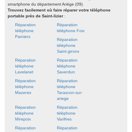
smartphone du département Ariège (09).
Trouvez facilement où faire réparer votre téléphone
portable près de Saint-lizier
:
Réparation
Réparation
téléphone
téléphone Foix
Pamiers
Réparation
téléphone
Saint-girons
Réparation
Réparation
téléphone
téléphone
Lavelanet
Saverdun
Réparation
Réparation
téléphone
téléphone
Mazeres
Tarascon-sur-
ariege
Réparation
Réparation
téléphone
téléphone
Mirepoix
Varilhes
Réparation
Réparation