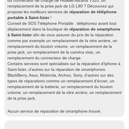
du connecteur de charge de Huawei Ascend Y320, un
remplacement de la prise jack de LG L80 ? Découvrez qui
propose les meilleurs services de
réparation de téléphone
portable à Saint-lizier
!
Conseil de SOS Téléphone Portable : téléphonez avant tout
déplacement dans la boutique de
réparation de smartphone
à Saint-lizier
afin de vous assurer du prix de la réparation
comme par exemple un remplacement de la vitre arrière, un
remplacement du bouton volume, un remplacement de la
prise jack, un remplacement de la caméra visio, un
remplacement du connecteur de charge.
Certains services sont spécialisés sur la réparation d'Iphone à
Saint-lizier, d'autres sur la réparation de smartphones
BlackBerry, Asus, Motorola, Archos, Sony, d'autres sur des
types de réparations comme un remplacement d'écran, un
remplacement de la batterie, un remplacement du bouton
volume, un remplacement de la vitre arrière, un remplacement
de la prise jack.
Aucun service de réparation de smartphone trouvé.