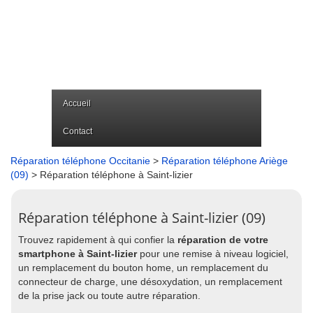
Accueil
Contact
Réparation téléphone Occitanie
>
Réparation téléphone Ariège
(09)
> Réparation téléphone à Saint-lizier
Réparation téléphone à Saint-lizier (09)
Trouvez rapidement à qui confier la
réparation de votre
smartphone à Saint-lizier
pour une remise à niveau logiciel,
un remplacement du bouton home, un remplacement du
connecteur de charge, une désoxydation, un remplacement
de la prise jack ou toute autre réparation.