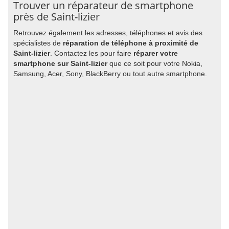
Trouver un réparateur de smartphone
près de Saint-lizier
Retrouvez également les adresses, téléphones et avis des
spécialistes de
réparation de téléphone à proximité de
Saint-lizier
. Contactez les pour faire
réparer votre
smartphone sur Saint-lizier
que ce soit pour votre Nokia,
Samsung, Acer, Sony, BlackBerry ou tout autre smartphone.