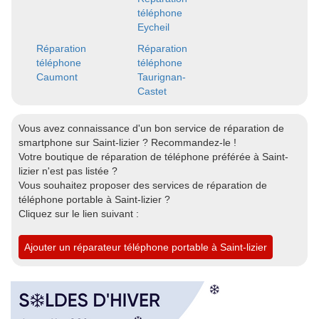
téléphone
Eycheil
Réparation
Réparation
téléphone
téléphone
Caumont
Taurignan-
Castet
Vous avez connaissance d'un bon service de réparation de
smartphone sur Saint-lizier ? Recommandez-le !
Votre boutique de réparation de téléphone préférée à Saint-
lizier n'est pas listée ?
Vous souhaitez proposer des services de réparation de
téléphone portable à Saint-lizier ?
Cliquez sur le lien suivant :
Ajouter un réparateur téléphone portable à Saint-lizier