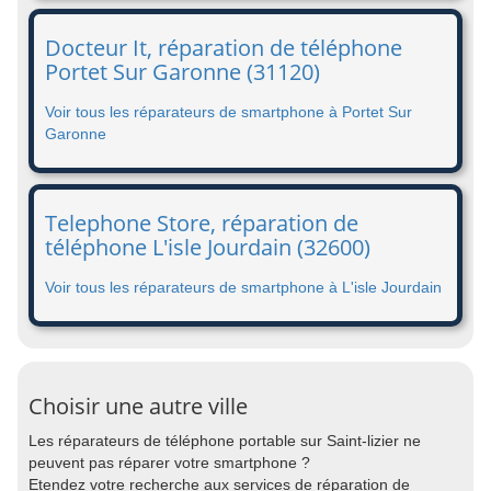
Docteur It, réparation de téléphone
Portet Sur Garonne (31120)
Voir tous les réparateurs de smartphone à Portet Sur
Garonne
Telephone Store, réparation de
téléphone L'isle Jourdain (32600)
Voir tous les réparateurs de smartphone à L'isle Jourdain
Choisir une autre ville
Les réparateurs de téléphone portable sur Saint-lizier ne
peuvent pas réparer votre smartphone ?
Etendez votre recherche aux services de réparation de