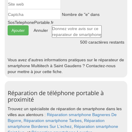
Nombre de "e" dans
SosTelephonePortable.fr
Annuler
500
caractères restants
Vous avez d'autres informations pratiques sur le réparateur de
smartphone Multiitech à Saint Gaudens ? Contactez-nous
pour mettre à jour cette fiche.
Réparation de téléphone portable à
proximité
Trouvez un spécialiste de réparation de smartphone dans les
villes aux alentours :
Réparation smartphone Bagneres De
Bigorre
,
Réparation smartphone Tarbes
,
Réparation
smartphone Borderes Sur L'echez
,
Réparation smartphone