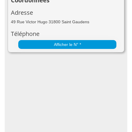
Coordonnées
Adresse
49 Rue Victor Hugo 31800 Saint Gaudens
Téléphone
Afficher le N° *