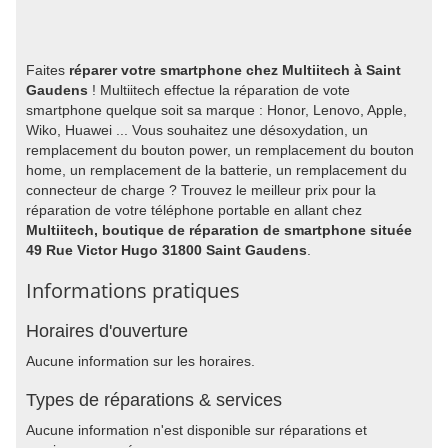
Faites
réparer votre smartphone chez Multiitech à Saint
Gaudens
! Multiitech effectue la réparation de vote
smartphone quelque soit sa marque : Honor, Lenovo, Apple,
Wiko, Huawei ... Vous souhaitez une désoxydation, un
remplacement du bouton power, un remplacement du bouton
home, un remplacement de la batterie, un remplacement du
connecteur de charge ? Trouvez le meilleur prix pour la
réparation de votre téléphone portable en allant chez
Multiitech, boutique de réparation de smartphone située
49 Rue Victor Hugo 31800 Saint Gaudens
.
Informations pratiques
Horaires d'ouverture
Aucune information sur les horaires.
Types de réparations & services
Aucune information n'est disponible sur réparations et