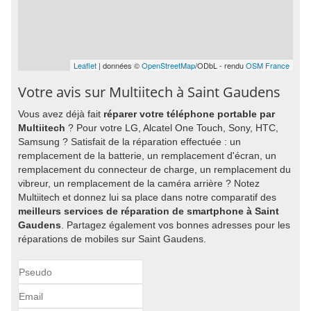
Leaflet
| données ©
OpenStreetMap
/ODbL - rendu
OSM France
Votre avis sur Multiitech à Saint Gaudens
Vous avez déjà fait
réparer votre téléphone portable par
Multiitech
? Pour votre LG, Alcatel One Touch, Sony, HTC,
Samsung ? Satisfait de la réparation effectuée : un
remplacement de la batterie, un remplacement d'écran, un
remplacement du connecteur de charge, un remplacement du
vibreur, un remplacement de la caméra arrière ? Notez
Multiitech et donnez lui sa place dans notre comparatif des
meilleurs services de réparation de smartphone à Saint
Gaudens
. Partagez également vos bonnes adresses pour les
réparations de mobiles sur Saint Gaudens.