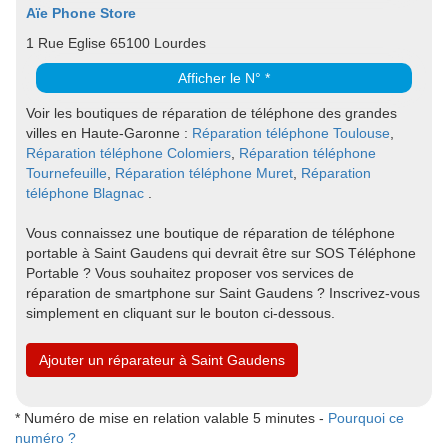
Aïe Phone Store
1 Rue Eglise 65100 Lourdes
Afficher le N° *
Voir les boutiques de réparation de téléphone des grandes
villes en Haute-Garonne :
Réparation téléphone Toulouse
,
Réparation téléphone Colomiers
,
Réparation téléphone
Tournefeuille
,
Réparation téléphone Muret
,
Réparation
téléphone Blagnac
.
Vous connaissez une boutique de réparation de téléphone
portable à Saint Gaudens qui devrait être sur SOS Téléphone
Portable ? Vous souhaitez proposer vos services de
réparation de smartphone sur Saint Gaudens ? Inscrivez-vous
simplement en cliquant sur le bouton ci-dessous.
Ajouter un réparateur à Saint Gaudens
* Numéro de mise en relation valable 5 minutes -
Pourquoi ce
numéro ?