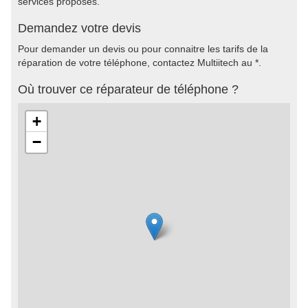
services proposés.
Demandez votre devis
Pour demander un devis ou pour connaitre les tarifs de la
réparation de votre téléphone, contactez Multiitech au *.
Où trouver ce réparateur de téléphone ?
+
−