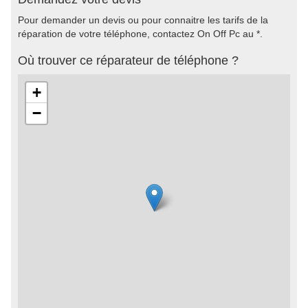
Pour demander un devis ou pour connaitre les tarifs de la
réparation de votre téléphone, contactez On Off Pc au *.
Où trouver ce réparateur de téléphone ?
+
−