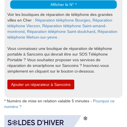
Afficher le N° *
Voir les boutiques de réparation de téléphone des grandes
villes en Cher :
Réparation téléphone Bourges
,
Réparation
téléphone Vierzon
,
Réparation téléphone Saint-amand-
montrond
,
Réparation téléphone Saint-doulchard
,
Réparation
téléphone Mehun-sur-yevre
.
Vous connaissez une boutique de réparation de téléphone
portable à Sancoins qui devrait être sur SOS Téléphone
Portable ? Vous souhaitez proposer vos services de
réparation de smartphone sur Sancoins ? Inscrivez-vous
simplement en cliquant sur le bouton ci-dessous.
Ajouter un réparateur à Sancoins
* Numéro de mise en relation valable 5 minutes -
Pourquoi ce
numéro ?