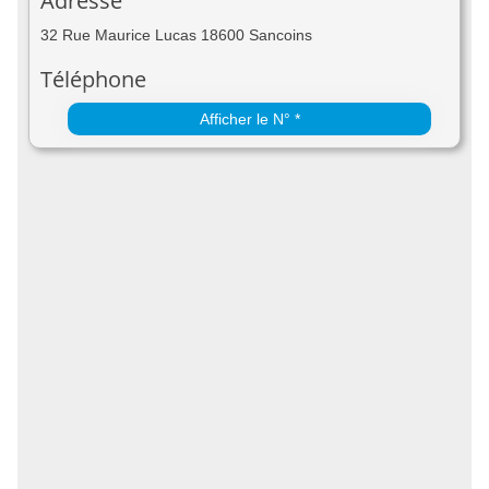
Adresse
32 Rue Maurice Lucas 18600 Sancoins
Téléphone
Afficher le N° *