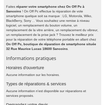
Faites
réparer votre smartphone chez On Off Pc à
Sancoins
! On Off Pc effectue la réparation de vote
smartphone quelque soit sa marque : LG, Motorola, Wiko,
BlackBerry, Sony ... Vous souhaitez une remise à niveau
logiciel, un remplacement du bouton volume, un
remplacement de la vitre arrière, un remplacement du vibreur,
un remplacement de la prise jack ? Trouvez le meilleur prix
pour la réparation de votre téléphone portable en allant chez
On Off Pc, boutique de réparation de smartphone située
32 Rue Maurice Lucas 18600 Sancoins
.
Informations pratiques
Horaires d'ouverture
Aucune information sur les horaires.
Types de réparations & services
Aucune information n'est disponible sur réparations et
services proposés.
Demandez votre devis