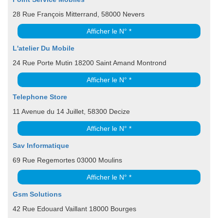
28 Rue François Mitterrand, 58000 Nevers
Afficher le N° *
L'atelier Du Mobile
24 Rue Porte Mutin 18200 Saint Amand Montrond
Afficher le N° *
Telephone Store
11 Avenue du 14 Juillet, 58300 Decize
Afficher le N° *
Sav Informatique
69 Rue Regemortes 03000 Moulins
Afficher le N° *
Gsm Solutions
42 Rue Edouard Vaillant 18000 Bourges