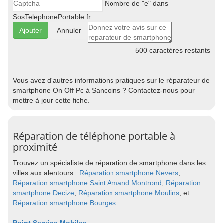
Nombre de "e" dans
SosTelephonePortable.fr
Annuler
500
caractères restants
Vous avez d'autres informations pratiques sur le réparateur de
smartphone On Off Pc à Sancoins ? Contactez-nous pour
mettre à jour cette fiche.
Réparation de téléphone portable à
proximité
Trouvez un spécialiste de réparation de smartphone dans les
villes aux alentours :
Réparation smartphone Nevers
,
Réparation smartphone Saint Amand Montrond
,
Réparation
smartphone Decize
,
Réparation smartphone Moulins
, et
Réparation smartphone Bourges
.
Point Service Mobiles