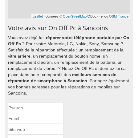
Leaflet
| données ©
OpenStreetMap
/ODbL - rendu
OSM France
Votre avis sur On Off Pc à Sancoins
Vous avez déjà fait
réparer votre téléphone portable par On
Off Pc
? Pour votre Motorola, LG, Nokia, Sony, Samsung ?
Satisfait de la réparation effectuée : un remplacement de la
vitre arrière, un remplacement du bouton home, un
remplacement d'écran, un remplacement de la batterie, un
remplacement du vibreur ? Notez On Off Pc et donnez lui sa
place dans notre comparatif des
meilleurs services de
réparation de smartphone à Sancoins
. Partagez également
vos bonnes adresses pour les réparations de mobiles sur
Sancoins.