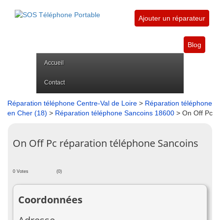
Ajouter un réparateur
Blog
Accueil
Contact
Réparation téléphone Centre-Val de Loire
>
Réparation téléphone
en Cher (18)
>
Réparation téléphone Sancoins 18600
> On Off Pc
On Off Pc réparation téléphone Sancoins
0 Votes
(0)
Coordonnées