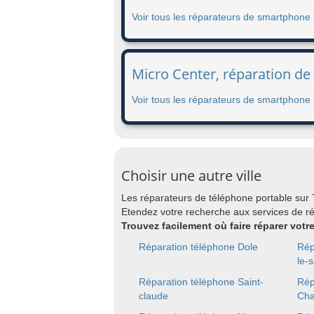
Voir tous les réparateurs de smartphone 
Micro Center, réparation de
Voir tous les réparateurs de smartphone
Choisir une autre ville
Les réparateurs de téléphone portable sur
Etendez votre recherche aux services de r
Trouvez facilement où faire réparer vot
Réparation téléphone Dole
Rép
le-
Réparation téléphone Saint-
Rép
claude
Ch