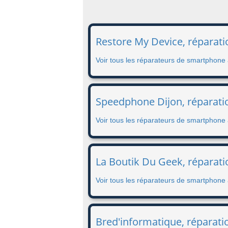
Restore My Device, réparati
Voir tous les réparateurs de smartphone
Speedphone Dijon, réparatio
Voir tous les réparateurs de smartphone 
La Boutik Du Geek, réparati
Voir tous les réparateurs de smartphone
Bred'informatique, réparati