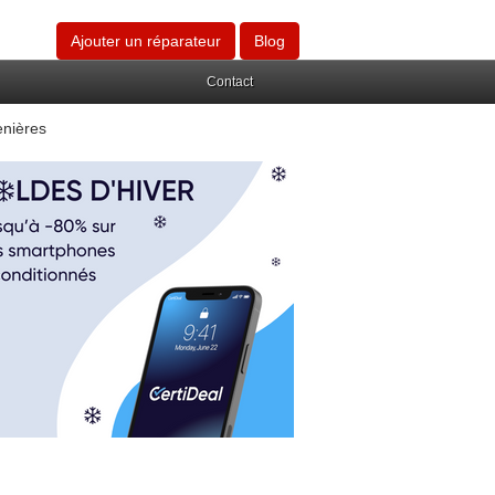
Ajouter un réparateur
Blog
Contact
enières