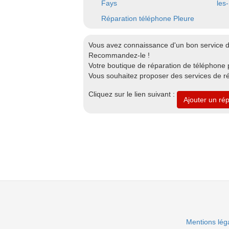
Fays
les
Réparation téléphone Pleure
Vous avez connaissance d'un bon service d
Recommandez-le !
Votre boutique de réparation de téléphone p
Vous souhaitez proposer des services de ré
Cliquez sur le lien suivant :
Ajouter un ré
Mentions lég