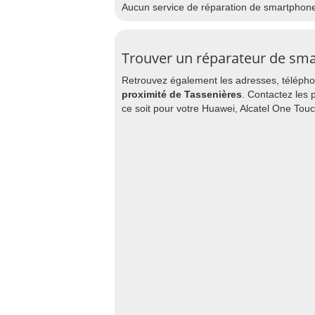
Aucun service de réparation de smartphon
Trouver un réparateur de sm
Retrouvez également les adresses, téléphon
proximité de Tassenières
. Contactez les 
ce soit pour votre Huawei, Alcatel One Tou