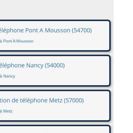
 téléphone Pont A Mousson (54700)
 à Pont A Mousson
téléphone Nancy (54000)
 à Nancy
tion de téléphone Metz (57000)
 à Metz