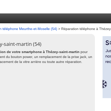
n téléphone Meurthe-et-Moselle (54)
> Réparation téléphone à Thézey-
-saint-martin (54)
tion de votre smartphone à Thézey-saint-martin
pour
ent du bouton power, un remplacement de la prise jack, un
ement de la vitre arrière ou toute autre réparation.