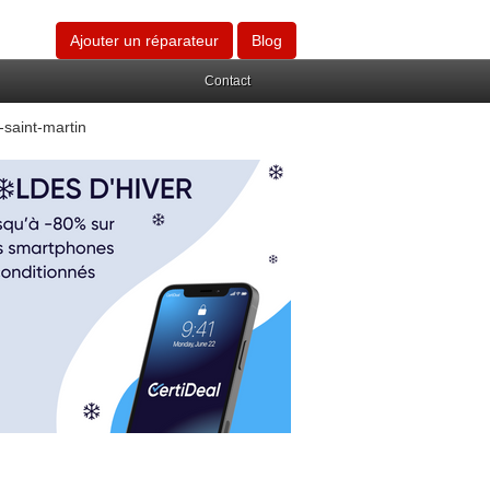
Ajouter un réparateur
Blog
Contact
saint-martin