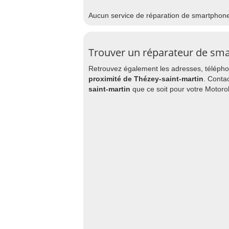
Aucun service de réparation de smartphon
Trouver un réparateur de sma
Retrouvez également les adresses, téléphon
proximité de Thézey-saint-martin
. Conta
saint-martin
que ce soit pour votre Motoro