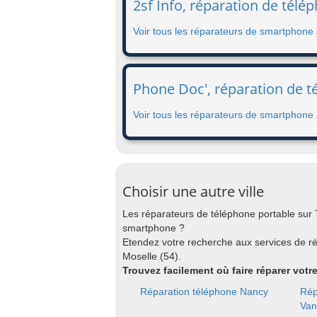
2sf Info, réparation de tél
Voir tous les réparateurs de smartphon
Phone Doc', réparation de t
Voir tous les réparateurs de smartphone 
Choisir une autre ville
Les réparateurs de téléphone portable sur 
smartphone ?
Etendez votre recherche aux services de 
Moselle (54).
Trouvez facilement où faire réparer votr
Réparation téléphone Nancy
Rép
Van