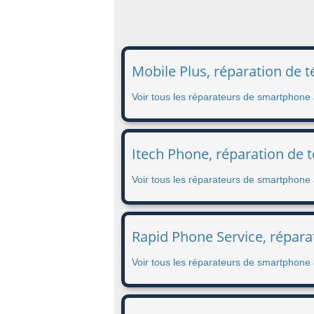
Mobile Plus, réparation de
Voir tous les réparateurs de smartphone
Itech Phone, réparation de 
Voir tous les réparateurs de smartphone
Rapid Phone Service, répara
Voir tous les réparateurs de smartphone