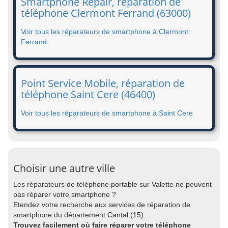
Smartphone Repair, réparation de
téléphone Clermont Ferrand (63000)
Voir tous les réparateurs de smartphone à Clermont
Ferrand
Point Service Mobile, réparation de
téléphone Saint Cere (46400)
Voir tous les réparateurs de smartphone à Saint Cere
Choisir une autre ville
Les réparateurs de téléphone portable sur Valette ne peuvent
pas réparer votre smartphone ?
Etendez votre recherche aux services de réparation de
smartphone du département Cantal (15).
Trouvez facilement où faire réparer votre téléphone