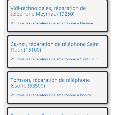
Vidi-technologies, réparation de
téléphone Meymac (19250)
Voir tous les réparateurs de smartphone à Meymac
Cg-net, réparation de téléphone Saint
Flour (15100)
Voir tous les réparateurs de smartphone à Saint Flour
Tomson, réparation de téléphone
Issoire (63500)
Voir tous les réparateurs de smartphone à Issoire