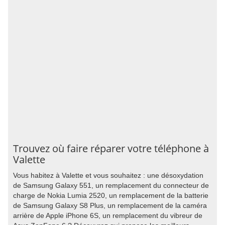
Trouvez où faire réparer votre téléphone à
Valette
Vous habitez à Valette et vous souhaitez : une désoxydation
de Samsung Galaxy 551, un remplacement du connecteur de
charge de Nokia Lumia 2520, un remplacement de la batterie
de Samsung Galaxy S8 Plus, un remplacement de la caméra
arrière de Apple iPhone 6S, un remplacement du vibreur de