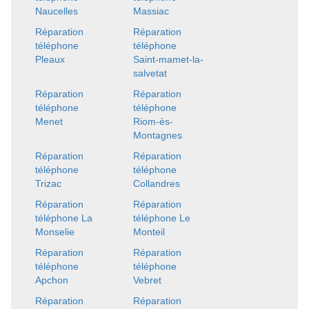
Naucelles
Massiac
Réparation
Réparation
téléphone
téléphone
Pleaux
Saint-mamet-la-
salvetat
Réparation
Réparation
téléphone
téléphone
Menet
Riom-ès-
Montagnes
Réparation
Réparation
téléphone
téléphone
Trizac
Collandres
Réparation
Réparation
téléphone La
téléphone Le
Monselie
Monteil
Réparation
Réparation
téléphone
téléphone
Apchon
Vebret
Réparation
Réparation