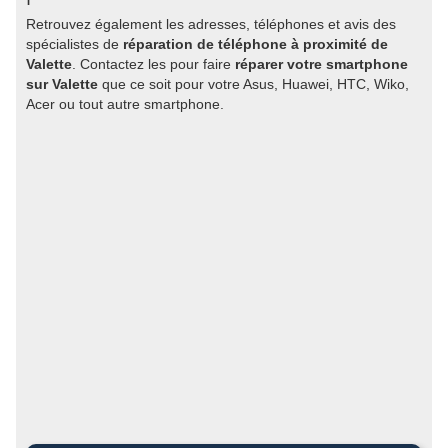
Retrouvez également les adresses, téléphones et avis des
spécialistes de
réparation de téléphone à proximité de
Valette
. Contactez les pour faire
réparer votre smartphone
sur Valette
que ce soit pour votre Asus, Huawei, HTC, Wiko,
Acer ou tout autre smartphone.