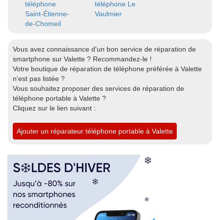
téléphone
téléphone Le
Saint-Étienne-
Vaulmier
de-Chomeil
Vous avez connaissance d'un bon service de réparation de
smartphone sur Valette ? Recommandez-le !
Votre boutique de réparation de téléphone préférée à Valette
n'est pas listée ?
Vous souhaitez proposer des services de réparation de
téléphone portable à Valette ?
Cliquez sur le lien suivant :
Ajouter un réparateur téléphone portable à Valette