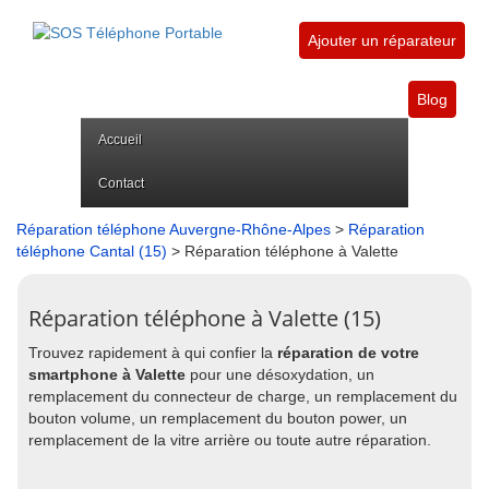
Ajouter un réparateur
Blog
Accueil
Contact
Réparation téléphone Auvergne-Rhône-Alpes
>
Réparation
téléphone Cantal (15)
> Réparation téléphone à Valette
Réparation téléphone à Valette (15)
Trouvez rapidement à qui confier la
réparation de votre
smartphone à Valette
pour une désoxydation, un
remplacement du connecteur de charge, un remplacement du
bouton volume, un remplacement du bouton power, un
remplacement de la vitre arrière ou toute autre réparation.