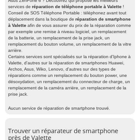
Asus ZenFone 6 ? Découvrez qui propose les meilleurs
services de
réparation de téléphone portable à Valette
!
Conseil de SOS Téléphone Portable : téléphonez avant tout
déplacement dans la boutique de
réparation de smartphone
à Valette
afin de vous assurer du prix de la réparation comme
par exemple une remise à niveau logiciel, un remplacement
de la batterie, un remplacement de la prise jack, un
remplacement du bouton volume, un remplacement de la vitre
arrière.
Certains services sont spécialisés sur la réparation d'Iphone à
Valette, d'autres sur la réparation de smartphones Huawei,
Archos, Asus, Wiko, Lenovo, d'autres sur des types de
réparations comme un remplacement du bouton power, une
désoxydation, un remplacement du connecteur de charge, un
remplacement de la caméra arrière, un remplacement de la
prise jack.
Aucun service de réparation de smartphone trouvé.
Trouver un réparateur de smartphone
près de Valette