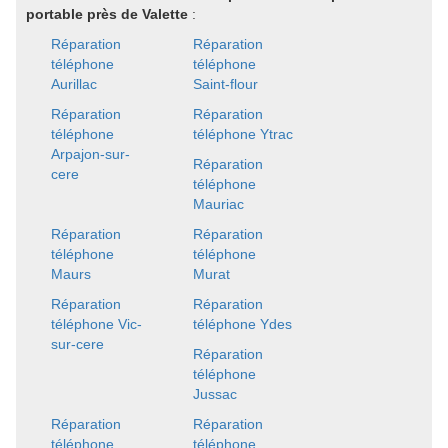
portable près de Valette
:
Réparation
Réparation
téléphone
téléphone
Aurillac
Saint-flour
Réparation
Réparation
téléphone
téléphone Ytrac
Arpajon-sur-
Réparation
cere
téléphone
Mauriac
Réparation
Réparation
téléphone
téléphone
Maurs
Murat
Réparation
Réparation
téléphone Vic-
téléphone Ydes
sur-cere
Réparation
téléphone
Jussac
Réparation
Réparation
téléphone
téléphone