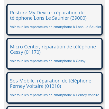
Restore My Device, réparation de
téléphone Lons Le Saunier (39000)
Voir tous les réparateurs de smartphone à Lons Le Saunier
Micro Center, réparation de téléphone
Cessy (01170)
Voir tous les réparateurs de smartphone à Cessy
Sos Mobile, réparation de téléphone
Ferney Voltaire (01210)
Voir tous les réparateurs de smartphone à Ferney Voltaire