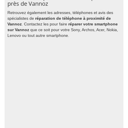
près de Vannoz
Retrouvez également les adresses, téléphones et avis des
spécialistes de
réparation de téléphone à proximité de
Vannoz
. Contactez les pour faire
réparer votre smartphone
sur Vannoz
que ce soit pour votre Sony, Archos, Acer, Nokia,
Lenovo ou tout autre smartphone.