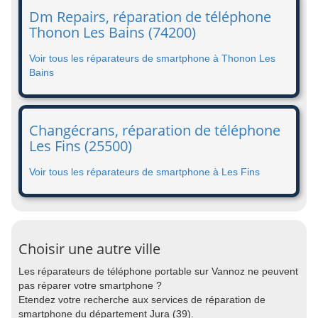
Dm Repairs, réparation de téléphone
Thonon Les Bains (74200)
Voir tous les réparateurs de smartphone à Thonon Les
Bains
Changécrans, réparation de téléphone
Les Fins (25500)
Voir tous les réparateurs de smartphone à Les Fins
Choisir une autre ville
Les réparateurs de téléphone portable sur Vannoz ne peuvent
pas réparer votre smartphone ?
Etendez votre recherche aux services de réparation de
smartphone du département Jura (39).