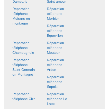
Damparis
Saint-amour
Réparation
Réparation
téléphone
téléphone
Moirans-en-
Morbier
montagne
Réparation
téléphone
Équevillon
Réparation
Réparation
téléphone
téléphone
Champagnole
Moutoux
Réparation
Réparation
téléphone
téléphone
Saint-Germain-
Ardon
en-Montagne
Réparation
téléphone
Sapois
Réparation
Réparation
téléphone Cize
téléphone Le
Latet