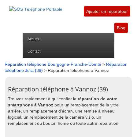
Ajouter un réparateur
Blog
Accueil
Contact
Réparation téléphone Bourgogne-Franche-Comté
>
Réparation
téléphone Jura (39)
> Réparation téléphone à Vannoz
Réparation téléphone à Vannoz (39)
Trouvez rapidement à qui confier la
réparation de votre
smartphone à Vannoz
pour un remplacement de la vitre
arrière, un remplacement d'écran, une remise à niveau
logiciel, un remplacement de la caméra visio, un
remplacement du bouton home ou toute autre réparation.