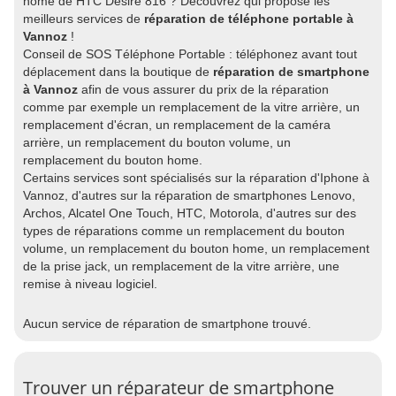
home de HTC Desire 816 ? Découvrez qui propose les
meilleurs services de
réparation de téléphone portable à
Vannoz
!
Conseil de SOS Téléphone Portable : téléphonez avant tout
déplacement dans la boutique de
réparation de smartphone
à Vannoz
afin de vous assurer du prix de la réparation
comme par exemple un remplacement de la vitre arrière, un
remplacement d'écran, un remplacement de la caméra
arrière, un remplacement du bouton volume, un
remplacement du bouton home.
Certains services sont spécialisés sur la réparation d'Iphone à
Vannoz, d'autres sur la réparation de smartphones Lenovo,
Archos, Alcatel One Touch, HTC, Motorola, d'autres sur des
types de réparations comme un remplacement du bouton
volume, un remplacement du bouton home, un remplacement
de la prise jack, un remplacement de la vitre arrière, une
remise à niveau logiciel.
Aucun service de réparation de smartphone trouvé.
Trouver un réparateur de smartphone