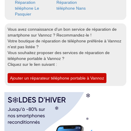
Réparation
Réparation
téléphone Le
téléphone Nans
Pasquier
Vous avez connaissance d'un bon service de réparation de
smartphone sur Vannoz ? Recommandez-le !
Votre boutique de réparation de téléphone préférée à Vannoz
n'est pas listée ?
Vous souhaitez proposer des services de réparation de
téléphone portable à Vannoz ?
Cliquez sur le lien suivant :
Ajouter un réparateur téléphone portable à Vannoz