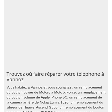
Trouvez où faire réparer votre téléphone à
Vannoz
Vous habitez à Vannoz et vous souhaitez : un remplacement
du bouton power de Motorola Moto X Force, un remplacement
du bouton volume de Apple iPhone 5C, un remplacement de
la caméra arrière de Nokia Lumia 1520, un remplacement du
vibreur de Huawei Ascend G350, un remplacement du bouton