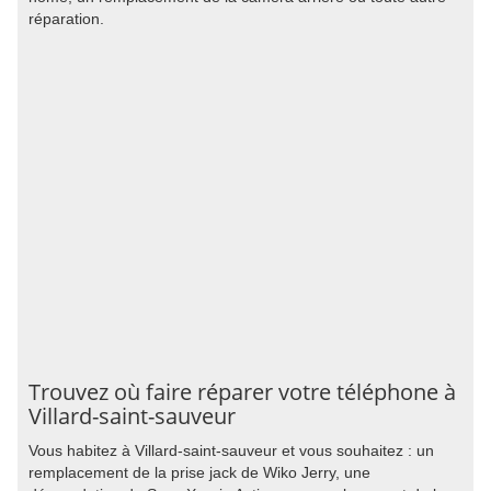
réparation.
Trouvez où faire réparer votre téléphone à
Villard-saint-sauveur
Vous habitez à Villard-saint-sauveur et vous souhaitez : un
remplacement de la prise jack de Wiko Jerry, une