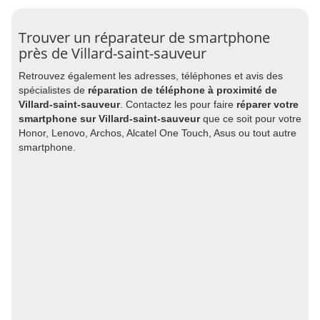
Trouver un réparateur de smartphone
près de Villard-saint-sauveur
Retrouvez également les adresses, téléphones et avis des
spécialistes de
réparation de téléphone à proximité de
Villard-saint-sauveur
. Contactez les pour faire
réparer votre
smartphone sur Villard-saint-sauveur
que ce soit pour votre
Honor, Lenovo, Archos, Alcatel One Touch, Asus ou tout autre
smartphone.