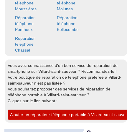
téléphone
téléphone
Moussières
Molunes
Réparation
Réparation
téléphone
téléphone
Ponthoux
Bellecombe
Réparation
téléphone
Chassal
Vous avez connaissance d'un bon service de réparation de
smartphone sur Villard-saint-sauveur ? Recommandez-le !
Votre boutique de réparation de téléphone préférée à Villard-
saint-sauveur n'est pas listée ?
Vous souhaitez proposer des services de réparation de
téléphone portable à Villard-saint-sauveur ?
Cliquez sur le lien suivant :
Ajouter un réparateur téléphone portable à Villard-saint-sauveur