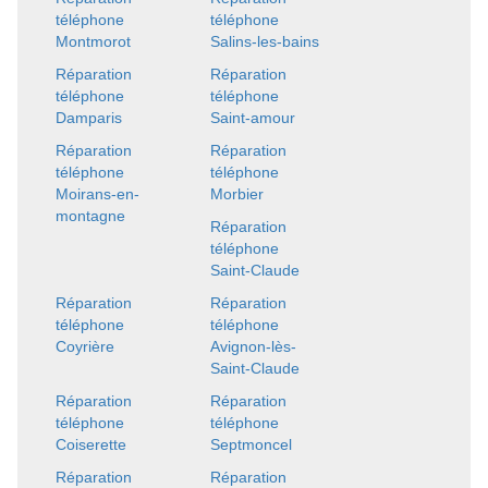
téléphone
téléphone
Montmorot
Salins-les-bains
Réparation
Réparation
téléphone
téléphone
Damparis
Saint-amour
Réparation
Réparation
téléphone
téléphone
Moirans-en-
Morbier
montagne
Réparation
téléphone
Saint-Claude
Réparation
Réparation
téléphone
téléphone
Coyrière
Avignon-lès-
Saint-Claude
Réparation
Réparation
téléphone
téléphone
Coiserette
Septmoncel
Réparation
Réparation