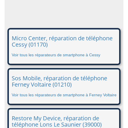
Micro Center, réparation de téléphone
Cessy (01170)
Voir tous les réparateurs de smartphone à Cessy
Sos Mobile, réparation de téléphone
Ferney Voltaire (01210)
Voir tous les réparateurs de smartphone à Ferney Voltaire
Restore My Device, réparation de
téléphone Lons Le Saunier (39000)