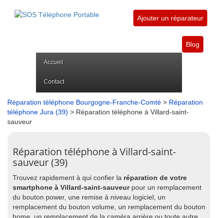
Ajouter un réparateur
Blog
Accueil
Contact
Réparation téléphone Bourgogne-Franche-Comté
>
Réparation
téléphone Jura (39)
> Réparation téléphone à Villard-saint-
sauveur
Réparation téléphone à Villard-saint-
sauveur (39)
Trouvez rapidement à qui confier la
réparation de votre
smartphone à Villard-saint-sauveur
pour un remplacement
du bouton power, une remise à niveau logiciel, un
remplacement du bouton volume, un remplacement du bouton
home, un remplacement de la caméra arrière ou toute autre