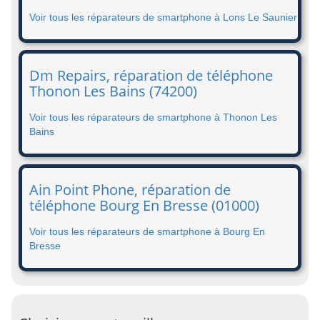
Voir tous les réparateurs de smartphone à Lons Le Saunier
Dm Repairs, réparation de téléphone
Thonon Les Bains (74200)
Voir tous les réparateurs de smartphone à Thonon Les
Bains
Ain Point Phone, réparation de
téléphone Bourg En Bresse (01000)
Voir tous les réparateurs de smartphone à Bourg En
Bresse