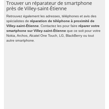
Trouver un réparateur de smartphone
près de Villey-saint-Étienne
Retrouvez également les adresses, téléphones et avis des
spécialistes de
réparation de téléphone à proximité de
Villey-saint-Étienne
. Contactez les pour faire
réparer votre
smartphone sur Villey-saint-Étienne
que ce soit pour votre
Nokia, Archos, Alcatel One Touch, LG, BlackBerry ou tout
autre smartphone.