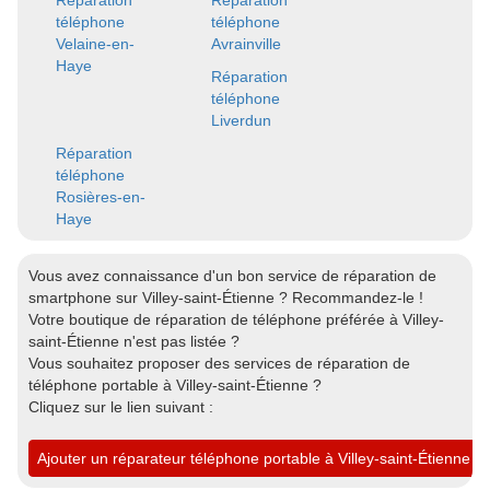
Réparation
Réparation
téléphone
téléphone
Velaine-en-
Avrainville
Haye
Réparation
téléphone
Liverdun
Réparation
téléphone
Rosières-en-
Haye
Vous avez connaissance d'un bon service de réparation de
smartphone sur Villey-saint-Étienne ? Recommandez-le !
Votre boutique de réparation de téléphone préférée à Villey-
saint-Étienne n'est pas listée ?
Vous souhaitez proposer des services de réparation de
téléphone portable à Villey-saint-Étienne ?
Cliquez sur le lien suivant :
Ajouter un réparateur téléphone portable à Villey-saint-Étienne