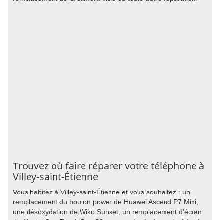
Trouvez où faire réparer votre téléphone à
Villey-saint-Étienne
Vous habitez à Villey-saint-Étienne et vous souhaitez : un
remplacement du bouton power de Huawei Ascend P7 Mini,
une désoxydation de Wiko Sunset, un remplacement d'écran