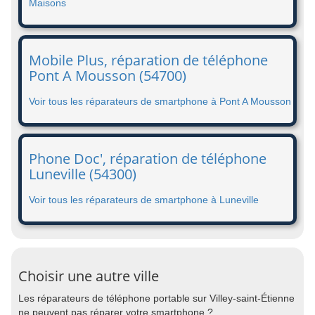
Maisons
Mobile Plus, réparation de téléphone
Pont A Mousson (54700)
Voir tous les réparateurs de smartphone à Pont A Mousson
Phone Doc', réparation de téléphone
Luneville (54300)
Voir tous les réparateurs de smartphone à Luneville
Choisir une autre ville
Les réparateurs de téléphone portable sur Villey-saint-Étienne
ne peuvent pas réparer votre smartphone ?