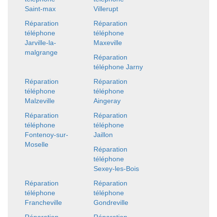
Saint-max
Villerupt
Réparation
Réparation
téléphone
téléphone
Jarville-la-
Maxeville
malgrange
Réparation
téléphone Jarny
Réparation
Réparation
téléphone
téléphone
Malzeville
Aingeray
Réparation
Réparation
téléphone
téléphone
Fontenoy-sur-
Jaillon
Moselle
Réparation
téléphone
Sexey-les-Bois
Réparation
Réparation
téléphone
téléphone
Francheville
Gondreville