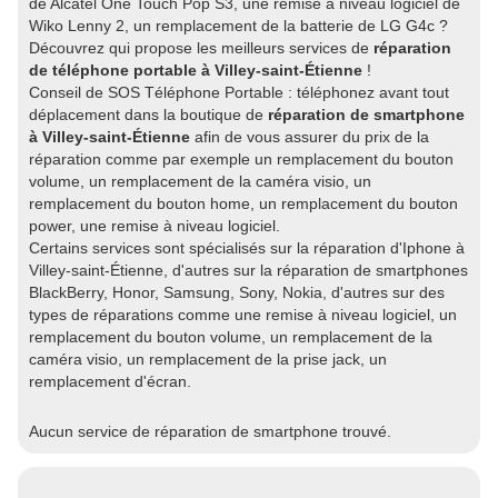
de Alcatel One Touch Pop S3, une remise à niveau logiciel de
Wiko Lenny 2, un remplacement de la batterie de LG G4c ?
Découvrez qui propose les meilleurs services de
réparation
de téléphone portable à Villey-saint-Étienne
!
Conseil de SOS Téléphone Portable : téléphonez avant tout
déplacement dans la boutique de
réparation de smartphone
à Villey-saint-Étienne
afin de vous assurer du prix de la
réparation comme par exemple un remplacement du bouton
volume, un remplacement de la caméra visio, un
remplacement du bouton home, un remplacement du bouton
power, une remise à niveau logiciel.
Certains services sont spécialisés sur la réparation d'Iphone à
Villey-saint-Étienne, d'autres sur la réparation de smartphones
BlackBerry, Honor, Samsung, Sony, Nokia, d'autres sur des
types de réparations comme une remise à niveau logiciel, un
remplacement du bouton volume, un remplacement de la
caméra visio, un remplacement de la prise jack, un
remplacement d'écran.
Aucun service de réparation de smartphone trouvé.