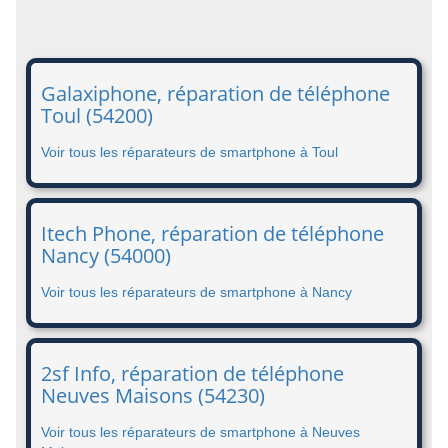
Galaxiphone, réparation de téléphone
Toul (54200)
Voir tous les réparateurs de smartphone à Toul
Itech Phone, réparation de téléphone
Nancy (54000)
Voir tous les réparateurs de smartphone à Nancy
2sf Info, réparation de téléphone
Neuves Maisons (54230)
Voir tous les réparateurs de smartphone à Neuves