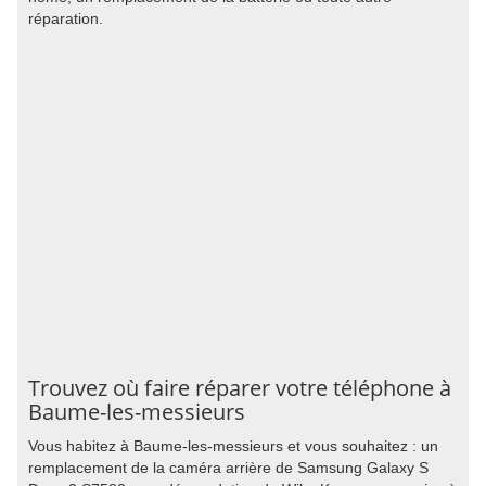
réparation.
Trouvez où faire réparer votre téléphone à
Baume-les-messieurs
Vous habitez à Baume-les-messieurs et vous souhaitez : un
remplacement de la caméra arrière de Samsung Galaxy S