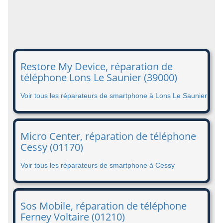
Restore My Device, réparation de
téléphone Lons Le Saunier (39000)
Voir tous les réparateurs de smartphone à Lons Le Saunier
Micro Center, réparation de téléphone
Cessy (01170)
Voir tous les réparateurs de smartphone à Cessy
Sos Mobile, réparation de téléphone
Ferney Voltaire (01210)