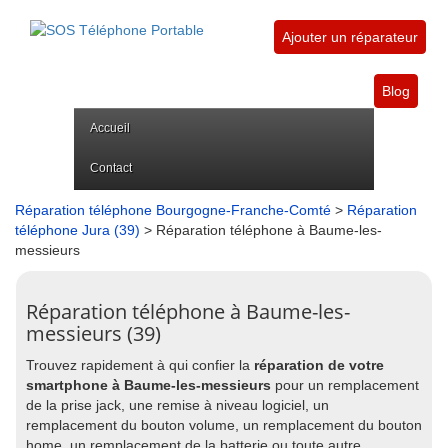
Ajouter un réparateur
Blog
Accueil
Contact
Réparation téléphone Bourgogne-Franche-Comté
>
Réparation
téléphone Jura (39)
> Réparation téléphone à Baume-les-
messieurs
Réparation téléphone à Baume-les-
messieurs (39)
Trouvez rapidement à qui confier la
réparation de votre
smartphone à Baume-les-messieurs
pour un remplacement
de la prise jack, une remise à niveau logiciel, un
remplacement du bouton volume, un remplacement du bouton
home, un remplacement de la batterie ou toute autre