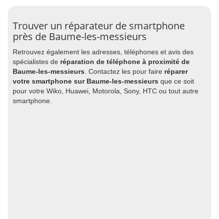
Trouver un réparateur de smartphone
près de Baume-les-messieurs
Retrouvez également les adresses, téléphones et avis des
spécialistes de
réparation de téléphone à proximité de
Baume-les-messieurs
. Contactez les pour faire
réparer
votre smartphone sur Baume-les-messieurs
que ce soit
pour votre Wiko, Huawei, Motorola, Sony, HTC ou tout autre
smartphone.