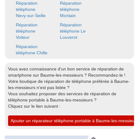
Réparation
Réparation
téléphone
téléphone
Nevy-sur-Seille
Montain
Réparation
Réparation
téléphone
téléphone Le
Voiteur
Louverot
Réparation
téléphone Chille
Vous avez connaissance d'un bon service de réparation de
smartphone sur Baume-les-messieurs ? Recommandez-le !
Votre boutique de réparation de téléphone préférée à Baume-
les-messieurs n'est pas listée ?
Vous souhaitez proposer des services de réparation de
téléphone portable à Baume-les-messieurs ?
Cliquez sur le lien suivant :
Ajouter un réparateur téléphone portable à Baume-les-messieurs