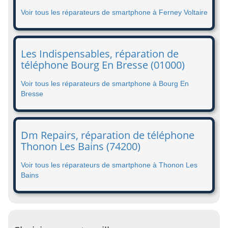
Voir tous les réparateurs de smartphone à Ferney Voltaire
Les Indispensables, réparation de
téléphone Bourg En Bresse (01000)
Voir tous les réparateurs de smartphone à Bourg En
Bresse
Dm Repairs, réparation de téléphone
Thonon Les Bains (74200)
Voir tous les réparateurs de smartphone à Thonon Les
Bains