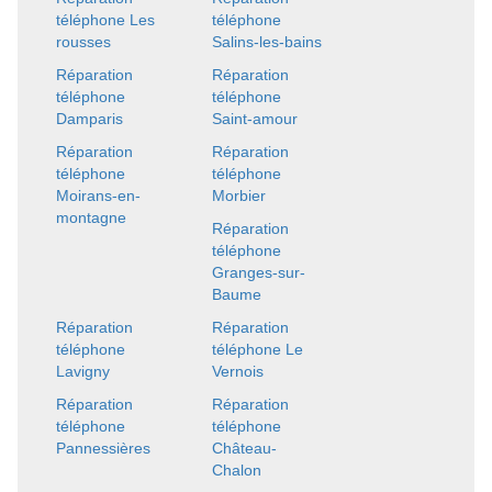
téléphone Les
téléphone
rousses
Salins-les-bains
Réparation
Réparation
téléphone
téléphone
Damparis
Saint-amour
Réparation
Réparation
téléphone
téléphone
Moirans-en-
Morbier
montagne
Réparation
téléphone
Granges-sur-
Baume
Réparation
Réparation
téléphone
téléphone Le
Lavigny
Vernois
Réparation
Réparation
téléphone
téléphone
Pannessières
Château-
Chalon