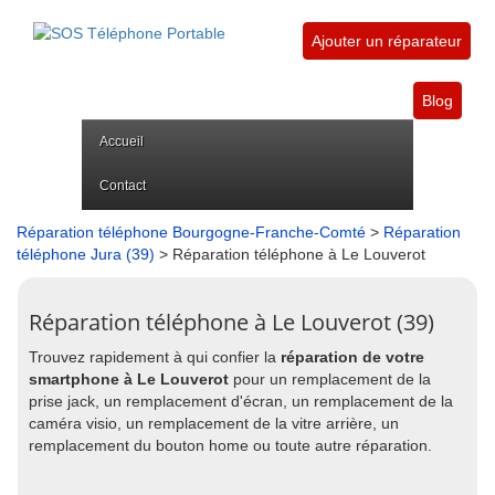
Ajouter un réparateur
Blog
Accueil
Contact
Réparation téléphone Bourgogne-Franche-Comté
>
Réparation
téléphone Jura (39)
> Réparation téléphone à Le Louverot
Réparation téléphone à Le Louverot (39)
Trouvez rapidement à qui confier la
réparation de votre
smartphone à Le Louverot
pour un remplacement de la
prise jack, un remplacement d'écran, un remplacement de la
caméra visio, un remplacement de la vitre arrière, un
remplacement du bouton home ou toute autre réparation.