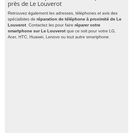
près de Le Louverot
Retrouvez également les adresses, téléphones et avis des
spécialistes de
réparation de téléphone à proximité de Le
Louverot
. Contactez les pour faire
réparer votre
smartphone sur Le Louverot
que ce soit pour votre LG,
Acer, HTC, Huawei, Lenovo ou tout autre smartphone.