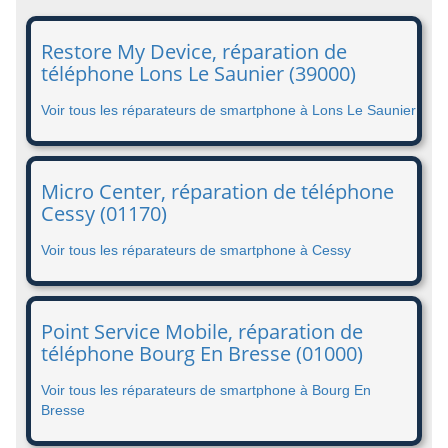
Restore My Device, réparation de
téléphone Lons Le Saunier (39000)
Voir tous les réparateurs de smartphone à Lons Le Saunier
Micro Center, réparation de téléphone
Cessy (01170)
Voir tous les réparateurs de smartphone à Cessy
Point Service Mobile, réparation de
téléphone Bourg En Bresse (01000)
Voir tous les réparateurs de smartphone à Bourg En
Bresse