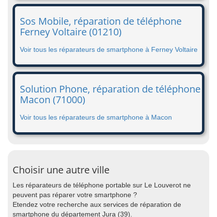
Sos Mobile, réparation de téléphone
Ferney Voltaire (01210)
Voir tous les réparateurs de smartphone à Ferney Voltaire
Solution Phone, réparation de téléphone
Macon (71000)
Voir tous les réparateurs de smartphone à Macon
Choisir une autre ville
Les réparateurs de téléphone portable sur Le Louverot ne
peuvent pas réparer votre smartphone ?
Etendez votre recherche aux services de réparation de
smartphone du département Jura (39).