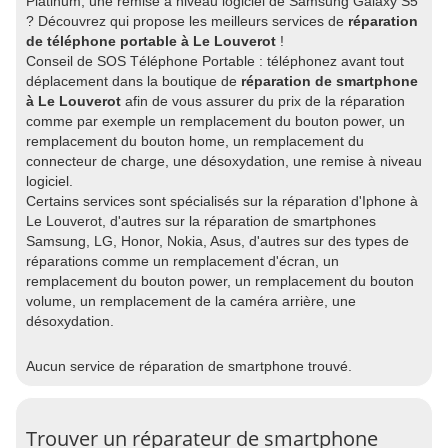
Platinum, une remise à niveau logiciel de Samsung Galaxy S5
? Découvrez qui propose les meilleurs services de
réparation
de téléphone portable à Le Louverot
!
Conseil de SOS Téléphone Portable : téléphonez avant tout
déplacement dans la boutique de
réparation de smartphone
à Le Louverot
afin de vous assurer du prix de la réparation
comme par exemple un remplacement du bouton power, un
remplacement du bouton home, un remplacement du
connecteur de charge, une désoxydation, une remise à niveau
logiciel.
Certains services sont spécialisés sur la réparation d'Iphone à
Le Louverot, d'autres sur la réparation de smartphones
Samsung, LG, Honor, Nokia, Asus, d'autres sur des types de
réparations comme un remplacement d'écran, un
remplacement du bouton power, un remplacement du bouton
volume, un remplacement de la caméra arrière, une
désoxydation.
Aucun service de réparation de smartphone trouvé.
Trouver un réparateur de smartphone