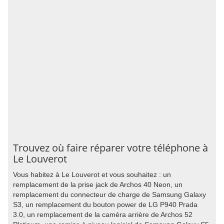
Trouvez où faire réparer votre téléphone à
Le Louverot
Vous habitez à Le Louverot et vous souhaitez : un
remplacement de la prise jack de Archos 40 Neon, un
remplacement du connecteur de charge de Samsung Galaxy
S3, un remplacement du bouton power de LG P940 Prada
3.0, un remplacement de la caméra arrière de Archos 52