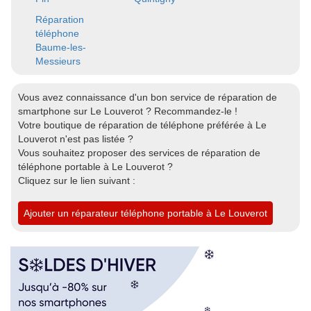
Réparation
téléphone
Baume-les-
Messieurs
Vous avez connaissance d'un bon service de réparation de
smartphone sur Le Louverot ? Recommandez-le !
Votre boutique de réparation de téléphone préférée à Le
Louverot n'est pas listée ?
Vous souhaitez proposer des services de réparation de
téléphone portable à Le Louverot ?
Cliquez sur le lien suivant :
Ajouter un réparateur téléphone portable à Le Louverot