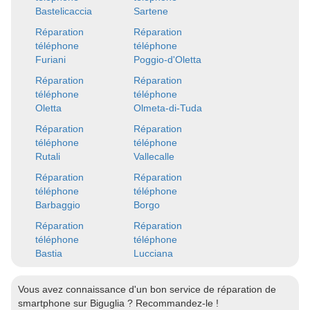
Bastelicaccia
Sartene
Réparation
Réparation
téléphone
téléphone
Furiani
Poggio-d'Oletta
Réparation
Réparation
téléphone
téléphone
Oletta
Olmeta-di-Tuda
Réparation
Réparation
téléphone
téléphone
Rutali
Vallecalle
Réparation
Réparation
téléphone
téléphone
Barbaggio
Borgo
Réparation
Réparation
téléphone
téléphone
Bastia
Lucciana
Vous avez connaissance d'un bon service de réparation de
smartphone sur Biguglia ? Recommandez-le !