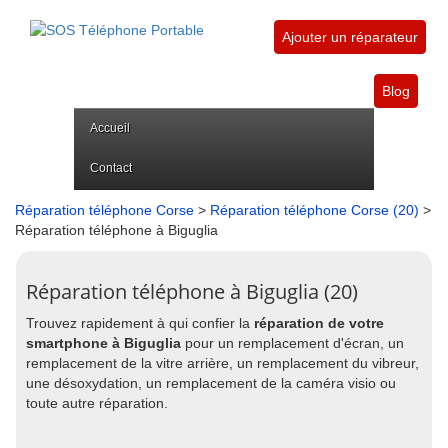
Ajouter un réparateur
Blog
Accueil
Contact
Réparation téléphone Corse
>
Réparation téléphone Corse (20)
>
Réparation téléphone à Biguglia
Réparation téléphone à Biguglia (20)
Trouvez rapidement à qui confier la
réparation de votre
smartphone à Biguglia
pour un remplacement d'écran, un
remplacement de la vitre arrière, un remplacement du vibreur,
une désoxydation, un remplacement de la caméra visio ou
toute autre réparation.