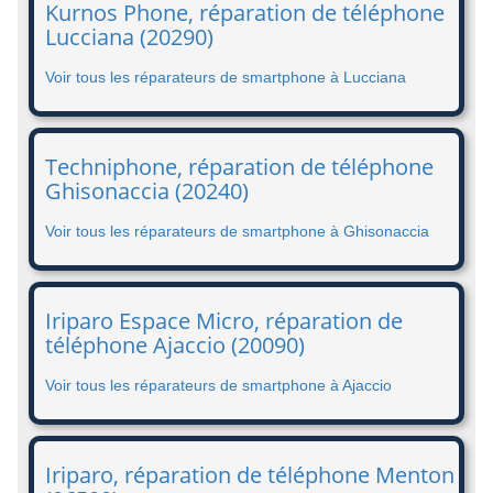
Kurnos Phone, réparation de téléphone
Lucciana (20290)
Voir tous les réparateurs de smartphone à Lucciana
Techniphone, réparation de téléphone
Ghisonaccia (20240)
Voir tous les réparateurs de smartphone à Ghisonaccia
Iriparo Espace Micro, réparation de
téléphone Ajaccio (20090)
Voir tous les réparateurs de smartphone à Ajaccio
Iriparo, réparation de téléphone Menton