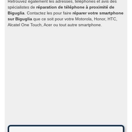
Retrouvez également les adresses, téléphones et avis des
spécialistes de
réparation de téléphone à proximité de
Biguglia
. Contactez les pour faire
réparer votre smartphone
sur Biguglia
que ce soit pour votre Motorola, Honor, HTC,
Alcatel One Touch, Acer ou tout autre smartphone.