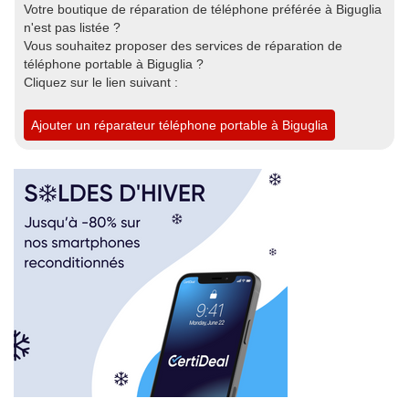
Votre boutique de réparation de téléphone préférée à Biguglia
n'est pas listée ?
Vous souhaitez proposer des services de réparation de
téléphone portable à Biguglia ?
Cliquez sur le lien suivant :
Ajouter un réparateur téléphone portable à Biguglia