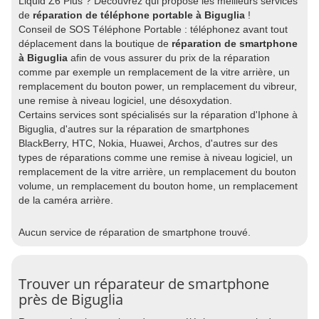
Liquid Z6 Plus ? Découvrez qui propose les meilleurs services
de
réparation de téléphone portable à Biguglia
!
Conseil de SOS Téléphone Portable : téléphonez avant tout
déplacement dans la boutique de
réparation de smartphone
à Biguglia
afin de vous assurer du prix de la réparation
comme par exemple un remplacement de la vitre arrière, un
remplacement du bouton power, un remplacement du vibreur,
une remise à niveau logiciel, une désoxydation.
Certains services sont spécialisés sur la réparation d'Iphone à
Biguglia, d'autres sur la réparation de smartphones
BlackBerry, HTC, Nokia, Huawei, Archos, d'autres sur des
types de réparations comme une remise à niveau logiciel, un
remplacement de la vitre arrière, un remplacement du bouton
volume, un remplacement du bouton home, un remplacement
de la caméra arrière.
Aucun service de réparation de smartphone trouvé.
Trouver un réparateur de smartphone
près de Biguglia