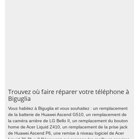
Trouvez où faire réparer votre téléphone à
Biguglia
Vous habitez à Biguglia et vous souhaitez : un remplacement
de la batterie de Huawei Ascend G510, un remplacement de
la caméra arrière de LG Bello II, un remplacement du bouton
home de Acer Liquid Z410, un remplacement de la prise jack
de Huawei Ascend P6, une remise à niveau logiciel de Acer