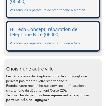
(06500)
Voir tous les réparateurs de smartphone à Menton
Hi Tech Concept, réparation de
téléphone Nice (06000)
Voir tous les réparateurs de smartphone à Nice
Choisir une autre ville
Les réparateurs de téléphone portable sur Biguglia ne
peuvent pas réparer votre smartphone ?
Etendez votre recherche aux services de réparation de
smartphone du département Corse (20).
Trouvez facilement où faire réparer votre téléphone
portable près de Biguglia
: