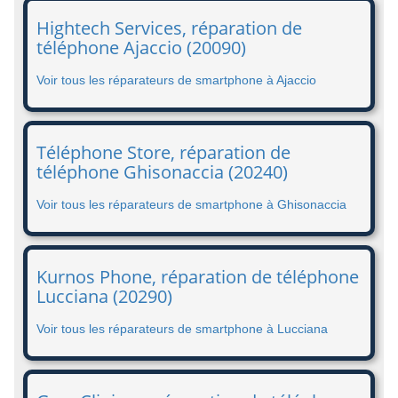
Hightech Services, réparation de
téléphone Ajaccio (20090)
Voir tous les réparateurs de smartphone à Ajaccio
Téléphone Store, réparation de
téléphone Ghisonaccia (20240)
Voir tous les réparateurs de smartphone à Ghisonaccia
Kurnos Phone, réparation de téléphone
Lucciana (20290)
Voir tous les réparateurs de smartphone à Lucciana