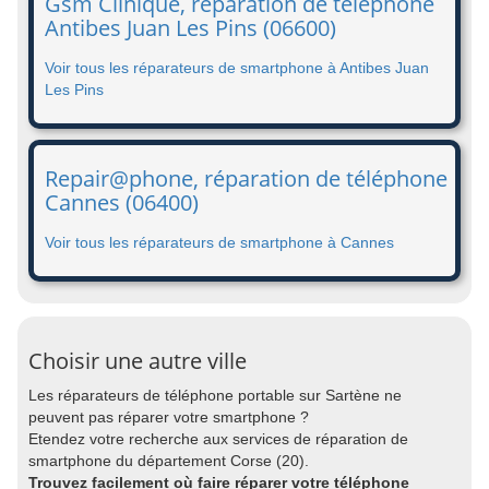
Gsm Clinique, réparation de téléphone
Antibes Juan Les Pins (06600)
Voir tous les réparateurs de smartphone à Antibes Juan
Les Pins
Repair@phone, réparation de téléphone
Cannes (06400)
Voir tous les réparateurs de smartphone à Cannes
Choisir une autre ville
Les réparateurs de téléphone portable sur Sartène ne
peuvent pas réparer votre smartphone ?
Etendez votre recherche aux services de réparation de
smartphone du département Corse (20).
Trouvez facilement où faire réparer votre téléphone