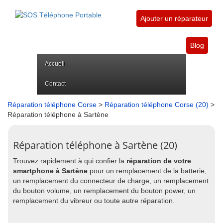
Ajouter un réparateur
Blog
Accueil
Contact
Réparation téléphone Corse
>
Réparation téléphone Corse (20)
>
Réparation téléphone à Sartène
Réparation téléphone à Sartène (20)
Trouvez rapidement à qui confier la
réparation de votre
smartphone à Sartène
pour un remplacement de la batterie,
un remplacement du connecteur de charge, un remplacement
du bouton volume, un remplacement du bouton power, un
remplacement du vibreur ou toute autre réparation.