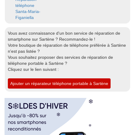
téléphone
Santa-Maria-
Figaniella
Vous avez connaissance d'un bon service de réparation de
smartphone sur Sartène ? Recommandez-le !
Votre boutique de réparation de téléphone préférée à Sartène
n'est pas listée ?
Vous souhaitez proposer des services de réparation de
téléphone portable à Sartène ?
Cliquez sur le lien suivant :
Ajouter un réparateur téléphone portable à Sartène