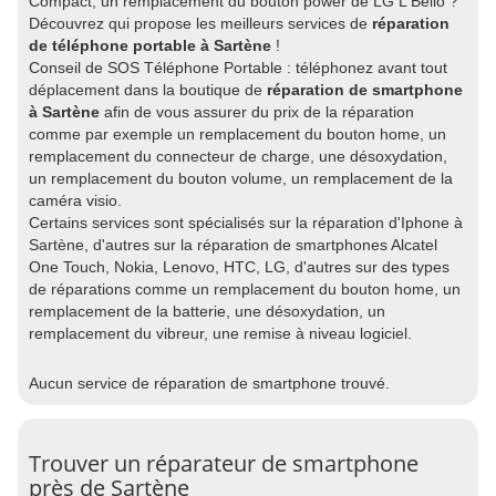
Compact, un remplacement du bouton power de LG L Bello ?
Découvrez qui propose les meilleurs services de
réparation
de téléphone portable à Sartène
!
Conseil de SOS Téléphone Portable : téléphonez avant tout
déplacement dans la boutique de
réparation de smartphone
à Sartène
afin de vous assurer du prix de la réparation
comme par exemple un remplacement du bouton home, un
remplacement du connecteur de charge, une désoxydation,
un remplacement du bouton volume, un remplacement de la
caméra visio.
Certains services sont spécialisés sur la réparation d'Iphone à
Sartène, d'autres sur la réparation de smartphones Alcatel
One Touch, Nokia, Lenovo, HTC, LG, d'autres sur des types
de réparations comme un remplacement du bouton home, un
remplacement de la batterie, une désoxydation, un
remplacement du vibreur, une remise à niveau logiciel.
Aucun service de réparation de smartphone trouvé.
Trouver un réparateur de smartphone
près de Sartène