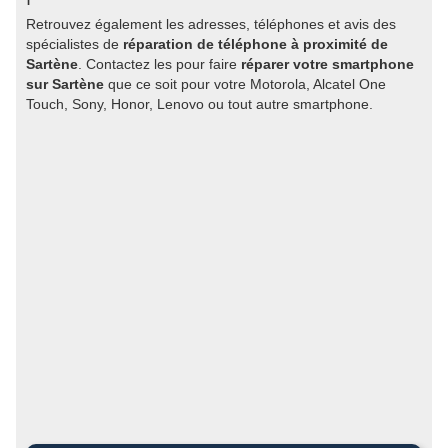
Retrouvez également les adresses, téléphones et avis des
spécialistes de
réparation de téléphone à proximité de
Sartène
. Contactez les pour faire
réparer votre smartphone
sur Sartène
que ce soit pour votre Motorola, Alcatel One
Touch, Sony, Honor, Lenovo ou tout autre smartphone.