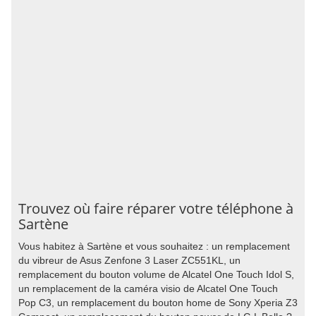
Trouvez où faire réparer votre téléphone à
Sartène
Vous habitez à Sartène et vous souhaitez : un remplacement
du vibreur de Asus Zenfone 3 Laser ZC551KL, un
remplacement du bouton volume de Alcatel One Touch Idol S,
un remplacement de la caméra visio de Alcatel One Touch
Pop C3, un remplacement du bouton home de Sony Xperia Z3