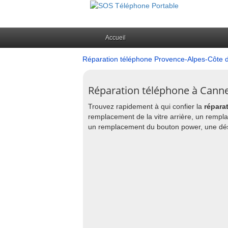
Accueil
Réparation téléphone Provence-Alpes-Côte d
Réparation téléphone à Canne
Trouvez rapidement à qui confier la
répara
remplacement de la vitre arrière, un rempl
un remplacement du bouton power, une déso