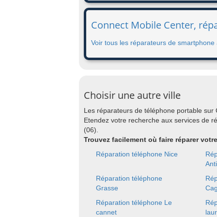
Connect Mobile Center, répa
Voir tous les réparateurs de smartphone 
Choisir une autre ville
Les réparateurs de téléphone portable sur
Etendez votre recherche aux services de 
(06).
Trouvez facilement où faire réparer vot
Réparation téléphone Nice
Rép
Ant
Réparation téléphone
Rép
Grasse
Cag
Réparation téléphone Le
Rép
cannet
lau