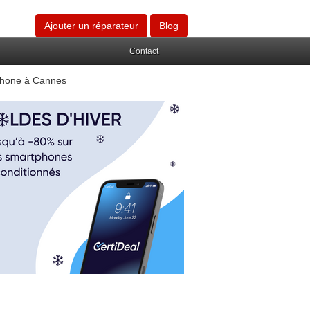
Ajouter un réparateur
Blog
Contact
phone à Cannes