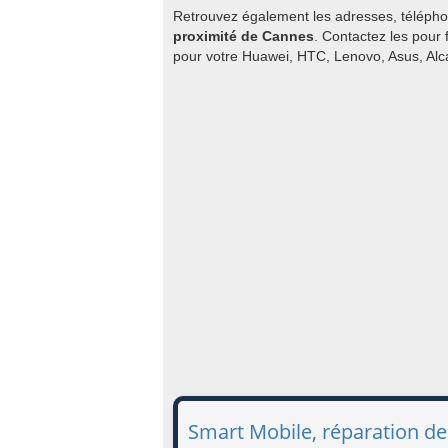
Retrouvez également les adresses, téléphon
proximité de Cannes
. Contactez les pour 
pour votre Huawei, HTC, Lenovo, Asus, Alc
Smart Mobile, réparation d