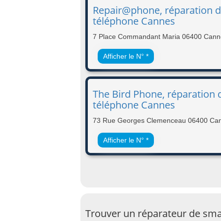
Repair@phone, réparation 
téléphone Cannes
7 Place Commandant Maria 06400 Cann
Afficher le N° *
The Bird Phone, réparation 
téléphone Cannes
73 Rue Georges Clemenceau 06400 Ca
Afficher le N° *
Trouver un réparateur de sm