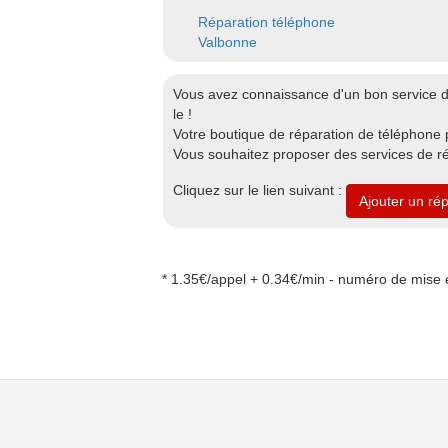
Réparation téléphone
Valbonne
Vous avez connaissance d'un bon service
le !
Votre boutique de réparation de téléphone 
Vous souhaitez proposer des services de r
Cliquez sur le lien suivant :
Ajouter un ré
* 1.35€/appel + 0.34€/min - numéro de mise e