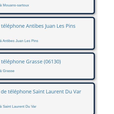
e à Mouans-sartoux
 téléphone Antibes Juan Les Pins
 à Antibes Juan Les Pins
 téléphone Grasse (06130)
 à Grasse
 de téléphone Saint Laurent Du Var
à Saint Laurent Du Var