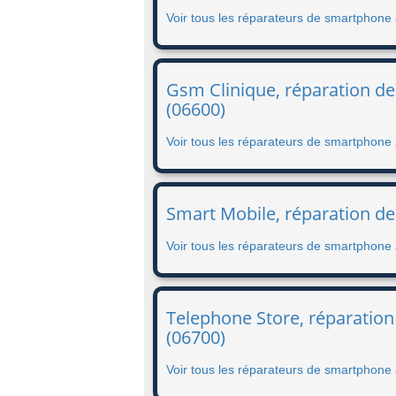
Voir tous les réparateurs de smartphon
Gsm Clinique, réparation de
(06600)
Voir tous les réparateurs de smartphone
Smart Mobile, réparation de
Voir tous les réparateurs de smartphone
Telephone Store, réparation
(06700)
Voir tous les réparateurs de smartphone 