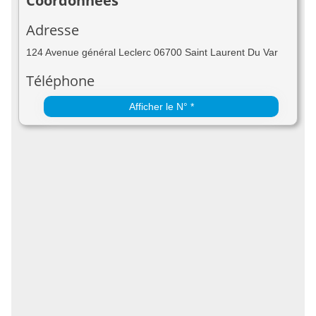
Coordonnées
Adresse
124 Avenue général Leclerc 06700 Saint Laurent Du Var
Téléphone
Afficher le N° *