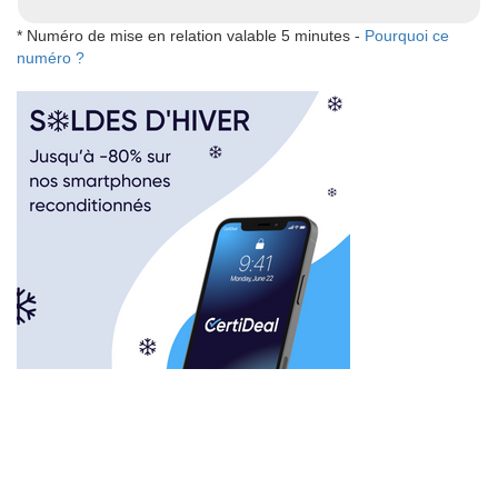
* Numéro de mise en relation valable 5 minutes -
Pourquoi ce
numéro ?