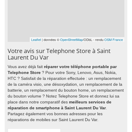
Leaflet
| données ©
OpenStreetMap
/ODbL - rendu
OSM France
Votre avis sur Telephone Store à Saint
Laurent Du Var
Vous avez déjà fait
réparer votre téléphone portable par
Telephone Store
? Pour votre Sony, Lenovo, Asus, Nokia,
HTC ? Satisfait de la réparation effectuée : un remplacement
de la caméra visio, une désoxydation, un remplacement de la
batterie, un remplacement du bouton home, un remplacement
du bouton volume ? Notez Telephone Store et donnez lui sa
place dans notre comparatif des
meilleurs services de
réparation de smartphone à Saint Laurent Du Var
.
Partagez également vos bonnes adresses pour les
réparations de mobiles sur Saint Laurent Du Var.