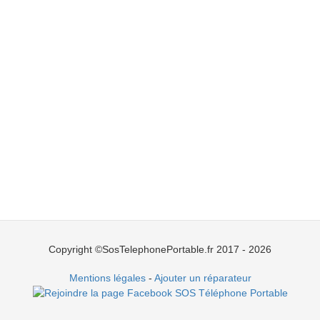
Copyright ©SosTelephonePortable.fr 2017 - 2026
Mentions légales
-
Ajouter un réparateur