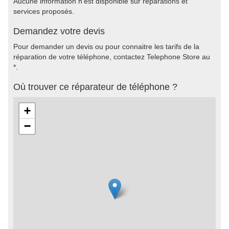
Aucune information n'est disponible sur réparations et
services proposés.
Demandez votre devis
Pour demander un devis ou pour connaitre les tarifs de la
réparation de votre téléphone, contactez Telephone Store au
*.
Où trouver ce réparateur de téléphone ?
+
−