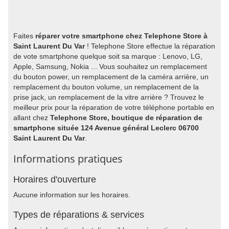
Faites
réparer votre smartphone chez Telephone Store à
Saint Laurent Du Var
! Telephone Store effectue la réparation
de vote smartphone quelque soit sa marque : Lenovo, LG,
Apple, Samsung, Nokia ... Vous souhaitez un remplacement
du bouton power, un remplacement de la caméra arrière, un
remplacement du bouton volume, un remplacement de la
prise jack, un remplacement de la vitre arrière ? Trouvez le
meilleur prix pour la réparation de votre téléphone portable en
allant chez
Telephone Store, boutique de réparation de
smartphone située 124 Avenue général Leclerc 06700
Saint Laurent Du Var
.
Informations pratiques
Horaires d'ouverture
Aucune information sur les horaires.
Types de réparations & services