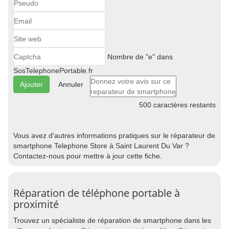
Nombre de "e" dans
SosTelephonePortable.fr
Annuler
500
caractères restants
Vous avez d'autres informations pratiques sur le réparateur de
smartphone Telephone Store à Saint Laurent Du Var ?
Contactez-nous pour mettre à jour cette fiche.
Réparation de téléphone portable à
proximité
Trouvez un spécialiste de réparation de smartphone dans les