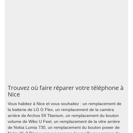
Trouvez où faire réparer votre téléphone à
Nice
Vous habitez à Nice et vous souhaitez : un remplacement de
la batterie de LG G Flex, un remplacement de la caméra
arrière de Archos 59 Titanium, un remplacement du bouton
volume de Wiko U Feel, un remplacement de la vitre arrière
de Nokia Lumia 730, un remplacement du bouton power de