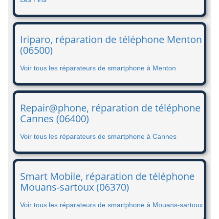
Iriparo, réparation de téléphone Menton
(06500)
Voir tous les réparateurs de smartphone à Menton
Repair@phone, réparation de téléphone
Cannes (06400)
Voir tous les réparateurs de smartphone à Cannes
Smart Mobile, réparation de téléphone
Mouans-sartoux (06370)
Voir tous les réparateurs de smartphone à Mouans-sartoux