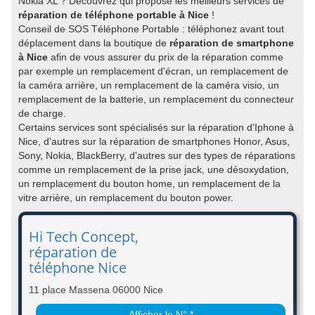
Nokia XL ? Découvrez qui propose les meilleurs services de
réparation de téléphone portable à Nice
!
Conseil de SOS Téléphone Portable : téléphonez avant tout
déplacement dans la boutique de
réparation de smartphone
à Nice
afin de vous assurer du prix de la réparation comme
par exemple un remplacement d'écran, un remplacement de
la caméra arrière, un remplacement de la caméra visio, un
remplacement de la batterie, un remplacement du connecteur
de charge.
Certains services sont spécialisés sur la réparation d'Iphone à
Nice, d'autres sur la réparation de smartphones Honor, Asus,
Sony, Nokia, BlackBerry, d'autres sur des types de réparations
comme un remplacement de la prise jack, une désoxydation,
un remplacement du bouton home, un remplacement de la
vitre arrière, un remplacement du bouton power.
Hi Tech Concept,
réparation de
téléphone Nice
11 place Massena 06000 Nice
Afficher le N° *