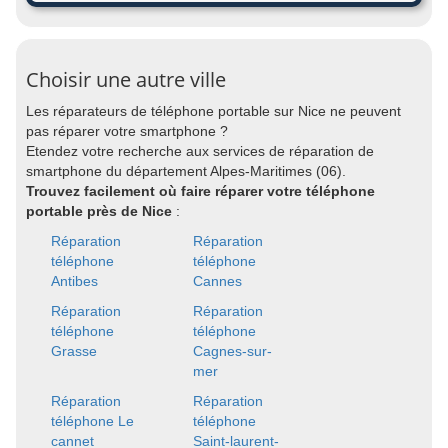
Choisir une autre ville
Les réparateurs de téléphone portable sur Nice ne peuvent
pas réparer votre smartphone ?
Etendez votre recherche aux services de réparation de
smartphone du département Alpes-Maritimes (06).
Trouvez facilement où faire réparer votre téléphone
portable près de Nice
:
Réparation
Réparation
téléphone
téléphone
Antibes
Cannes
Réparation
Réparation
téléphone
téléphone
Grasse
Cagnes-sur-
mer
Réparation
Réparation
téléphone Le
téléphone
cannet
Saint-laurent-