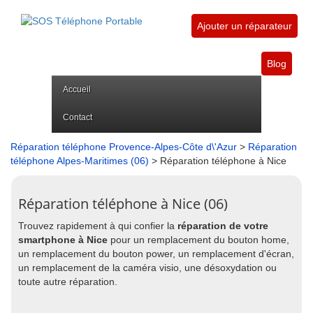
Ajouter un réparateur
Blog
Accueil
Contact
Réparation téléphone Provence-Alpes-Côte d\'Azur
>
Réparation
téléphone Alpes-Maritimes (06)
> Réparation téléphone à Nice
Réparation téléphone à Nice (06)
Trouvez rapidement à qui confier la
réparation de votre
smartphone à Nice
pour un remplacement du bouton home,
un remplacement du bouton power, un remplacement d'écran,
un remplacement de la caméra visio, une désoxydation ou
toute autre réparation.