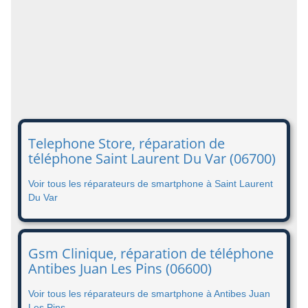
Telephone Store, réparation de
téléphone Saint Laurent Du Var (06700)
Voir tous les réparateurs de smartphone à Saint Laurent
Du Var
Gsm Clinique, réparation de téléphone
Antibes Juan Les Pins (06600)
Voir tous les réparateurs de smartphone à Antibes Juan
Les Pins