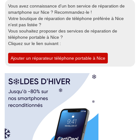
Vous avez connaissance d'un bon service de réparation de
smartphone sur Nice ? Recommandez-le !
Votre boutique de réparation de téléphone préférée à Nice
n'est pas listée ?
Vous souhaitez proposer des services de réparation de
téléphone portable à Nice ?
Cliquez sur le lien suivant :
Ajouter un réparateur téléphone portable à Nice