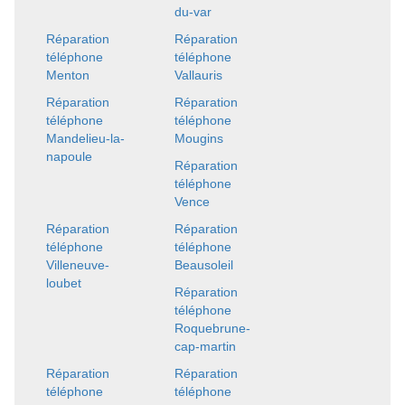
du-var
Réparation
Réparation
téléphone
téléphone
Menton
Vallauris
Réparation
Réparation
téléphone
téléphone
Mandelieu-la-
Mougins
napoule
Réparation
téléphone
Vence
Réparation
Réparation
téléphone
téléphone
Villeneuve-
Beausoleil
loubet
Réparation
téléphone
Roquebrune-
cap-martin
Réparation
Réparation
téléphone
téléphone