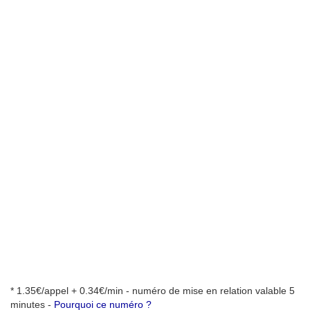
* 1.35€/appel + 0.34€/min - numéro de mise en relation valable 5
minutes -
Pourquoi ce numéro ?