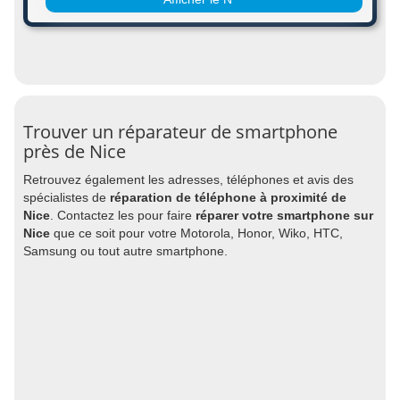
Trouver un réparateur de smartphone
près de Nice
Retrouvez également les adresses, téléphones et avis des
spécialistes de
réparation de téléphone à proximité de
Nice
. Contactez les pour faire
réparer votre smartphone sur
Nice
que ce soit pour votre Motorola, Honor, Wiko, HTC,
Samsung ou tout autre smartphone.