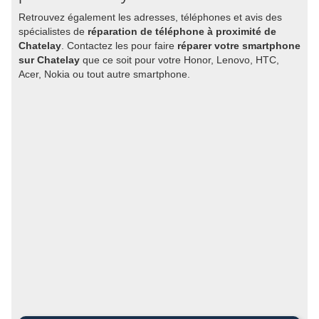
Retrouvez également les adresses, téléphones et avis des
spécialistes de
réparation de téléphone à proximité de
Chatelay
. Contactez les pour faire
réparer votre smartphone
sur Chatelay
que ce soit pour votre Honor, Lenovo, HTC,
Acer, Nokia ou tout autre smartphone.