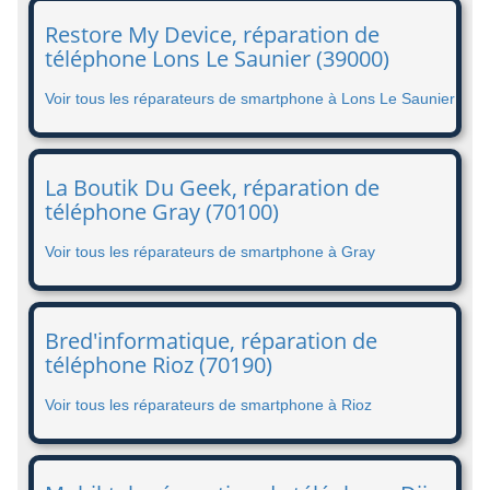
Restore My Device, réparation de
téléphone Lons Le Saunier (39000)
Voir tous les réparateurs de smartphone à Lons Le Saunier
La Boutik Du Geek, réparation de
téléphone Gray (70100)
Voir tous les réparateurs de smartphone à Gray
Bred'informatique, réparation de
téléphone Rioz (70190)
Voir tous les réparateurs de smartphone à Rioz