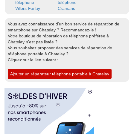
téléphone
téléphone
Villers-Farlay
Cramans
Vous avez connaissance d'un bon service de réparation de
smartphone sur Chatelay ? Recommandez-le !
Votre boutique de réparation de téléphone préférée à
Chatelay n'est pas listée ?
Vous souhaitez proposer des services de réparation de
téléphone portable à Chatelay ?
Cliquez sur le lien suivant :
Ajouter un réparateur téléphone portable à Chatelay