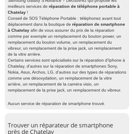
Samsung Galaxy S Advance ? Découvrez qui propose les
meilleurs services de
réparation de téléphone portable à
Chatelay
!
Conseil de SOS Téléphone Portable : téléphonez avant tout
déplacement dans la boutique de
réparation de smartphone
à Chatelay
afin de vous assurer du prix de la réparation
comme par exemple un remplacement du bouton power, un
remplacement du bouton volume, un remplacement du
vibreur, un remplacement de la prise jack, un remplacement
de la vitre arrière.
Certains services sont spécialisés sur la réparation d'Iphone à
Chatelay, d'autres sur la réparation de smartphones Sony,
Nokia, Asus, Archos, LG, d'autres sur des types de réparations
comme une désoxydation, un remplacement de la vitre
arrière, un remplacement de la caméra visio, un
remplacement de la prise jack, un remplacement du vibreur.
Aucun service de réparation de smartphone trouvé.
Trouver un réparateur de smartphone
près de Chatelay