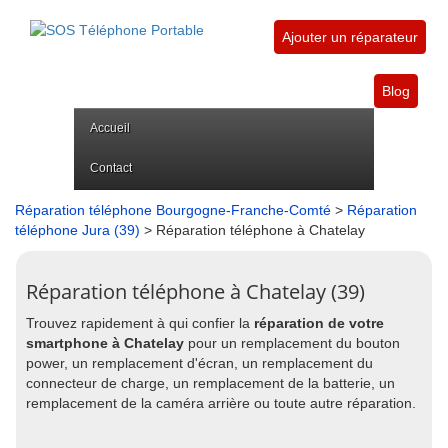
Ajouter un réparateur
Blog
Accueil
Contact
Réparation téléphone Bourgogne-Franche-Comté
>
Réparation
téléphone Jura (39)
> Réparation téléphone à Chatelay
Réparation téléphone à Chatelay (39)
Trouvez rapidement à qui confier la
réparation de votre
smartphone à Chatelay
pour un remplacement du bouton
power, un remplacement d'écran, un remplacement du
connecteur de charge, un remplacement de la batterie, un
remplacement de la caméra arrière ou toute autre réparation.