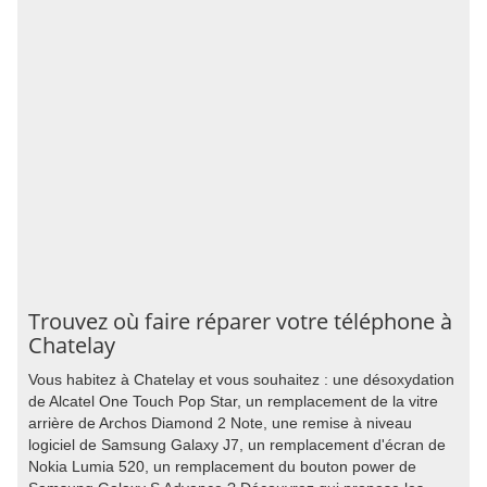
Trouvez où faire réparer votre téléphone à
Chatelay
Vous habitez à Chatelay et vous souhaitez : une désoxydation
de Alcatel One Touch Pop Star, un remplacement de la vitre
arrière de Archos Diamond 2 Note, une remise à niveau
logiciel de Samsung Galaxy J7, un remplacement d'écran de
Nokia Lumia 520, un remplacement du bouton power de