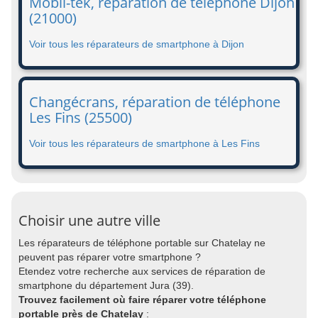
Mobil-tek, réparation de téléphone Dijon
(21000)
Voir tous les réparateurs de smartphone à Dijon
Changécrans, réparation de téléphone
Les Fins (25500)
Voir tous les réparateurs de smartphone à Les Fins
Choisir une autre ville
Les réparateurs de téléphone portable sur Chatelay ne
peuvent pas réparer votre smartphone ?
Etendez votre recherche aux services de réparation de
smartphone du département Jura (39).
Trouvez facilement où faire réparer votre téléphone
portable près de Chatelay
: