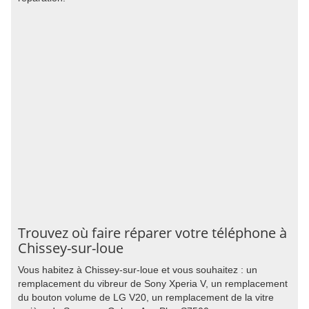
Trouvez où faire réparer votre téléphone à
Chissey-sur-loue
Vous habitez à Chissey-sur-loue et vous souhaitez : un
remplacement du vibreur de Sony Xperia V, un remplacement
du bouton volume de LG V20, un remplacement de la vitre