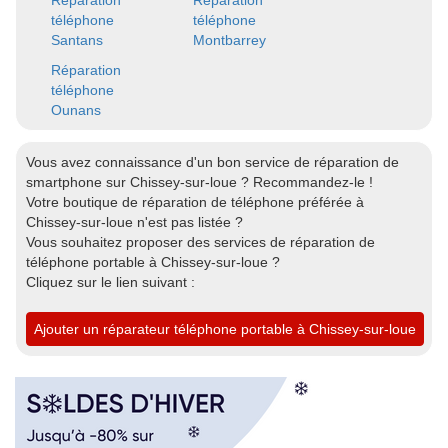
Réparation
Réparation
téléphone
téléphone
Santans
Montbarrey
Réparation
téléphone
Ounans
Vous avez connaissance d'un bon service de réparation de
smartphone sur Chissey-sur-loue ? Recommandez-le !
Votre boutique de réparation de téléphone préférée à
Chissey-sur-loue n'est pas listée ?
Vous souhaitez proposer des services de réparation de
téléphone portable à Chissey-sur-loue ?
Cliquez sur le lien suivant :
Ajouter un réparateur téléphone portable à Chissey-sur-loue