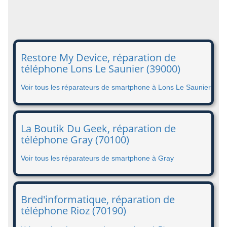
Restore My Device, réparation de
téléphone Lons Le Saunier (39000)
Voir tous les réparateurs de smartphone à Lons Le Saunier
La Boutik Du Geek, réparation de
téléphone Gray (70100)
Voir tous les réparateurs de smartphone à Gray
Bred'informatique, réparation de
téléphone Rioz (70190)