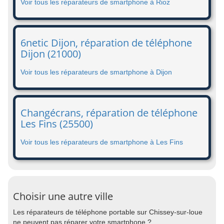
Voir tous les réparateurs de smartphone à Rioz
6netic Dijon, réparation de téléphone
Dijon (21000)
Voir tous les réparateurs de smartphone à Dijon
Changécrans, réparation de téléphone
Les Fins (25500)
Voir tous les réparateurs de smartphone à Les Fins
Choisir une autre ville
Les réparateurs de téléphone portable sur Chissey-sur-loue
ne peuvent pas réparer votre smartphone ?