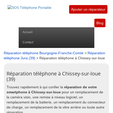
Ajouter un réparateur
Blog
Accueil
Contact
Réparation téléphone Bourgogne-Franche-Comté
>
Réparation
téléphone Jura (39)
> Réparation téléphone à Chissey-sur-loue
Réparation téléphone à Chissey-sur-loue
(39)
Trouvez rapidement à qui confier la
réparation de votre
smartphone à Chissey-sur-loue
pour un remplacement de
la caméra visio, une remise à niveau logiciel, un
remplacement de la batterie, un remplacement du connecteur
de charge, un remplacement de la vitre arrière ou toute autre
réparation.