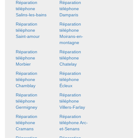
Réparation
Réparation
téléphone
téléphone
Salins-les-bains
Damparis
Réparation
Réparation
téléphone
téléphone
Saint-amour
Moirans-en-
montagne
Réparation
Réparation
téléphone
téléphone
Morbier
Chatelay
Réparation
Réparation
téléphone
téléphone
Chamblay
Écleux
Réparation
Réparation
téléphone
téléphone
Germigney
Villers-Farlay
Réparation
Réparation
téléphone
téléphone Arc-
Cramans
et-Senans