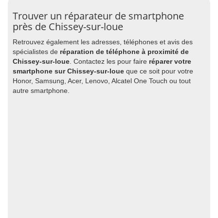
Trouver un réparateur de smartphone
près de Chissey-sur-loue
Retrouvez également les adresses, téléphones et avis des
spécialistes de
réparation de téléphone à proximité de
Chissey-sur-loue
. Contactez les pour faire
réparer votre
smartphone sur Chissey-sur-loue
que ce soit pour votre
Honor, Samsung, Acer, Lenovo, Alcatel One Touch ou tout
autre smartphone.