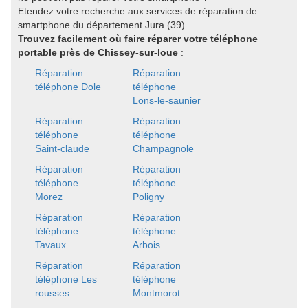
Etendez votre recherche aux services de réparation de
smartphone du département Jura (39).
Trouvez facilement où faire réparer votre téléphone
portable près de Chissey-sur-loue
:
Réparation
Réparation
téléphone Dole
téléphone
Lons-le-saunier
Réparation
Réparation
téléphone
téléphone
Saint-claude
Champagnole
Réparation
Réparation
téléphone
téléphone
Morez
Poligny
Réparation
Réparation
téléphone
téléphone
Tavaux
Arbois
Réparation
Réparation
téléphone Les
téléphone
rousses
Montmorot