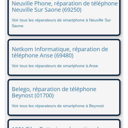
Neuville Phone, réparation de téléphone
Neuville Sur Saone (69250)
Voir tous les réparateurs de smartphone à Neuville Sur
Saone
Netkom Informatique, réparation de
téléphone Anse (69480)
Voir tous les réparateurs de smartphone à Anse
Belego, réparation de téléphone
Beynost (01700)
Voir tous les réparateurs de smartphone à Beynost