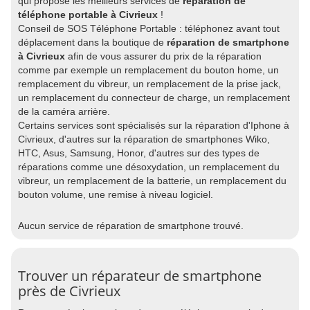
qui propose les meilleurs services de
réparation de
téléphone portable à Civrieux
!
Conseil de SOS Téléphone Portable : téléphonez avant tout
déplacement dans la boutique de
réparation de smartphone
à Civrieux
afin de vous assurer du prix de la réparation
comme par exemple un remplacement du bouton home, un
remplacement du vibreur, un remplacement de la prise jack,
un remplacement du connecteur de charge, un remplacement
de la caméra arrière.
Certains services sont spécialisés sur la réparation d'Iphone à
Civrieux, d'autres sur la réparation de smartphones Wiko,
HTC, Asus, Samsung, Honor, d'autres sur des types de
réparations comme une désoxydation, un remplacement du
vibreur, un remplacement de la batterie, un remplacement du
bouton volume, une remise à niveau logiciel.
Aucun service de réparation de smartphone trouvé.
Trouver un réparateur de smartphone
près de Civrieux