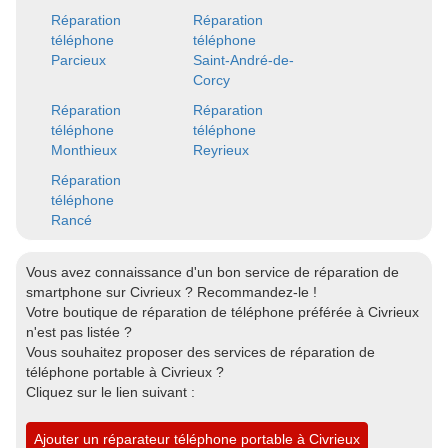
Réparation
Réparation
téléphone
téléphone
Parcieux
Saint-André-de-
Corcy
Réparation
Réparation
téléphone
téléphone
Monthieux
Reyrieux
Réparation
téléphone
Rancé
Vous avez connaissance d'un bon service de réparation de
smartphone sur Civrieux ? Recommandez-le !
Votre boutique de réparation de téléphone préférée à Civrieux
n'est pas listée ?
Vous souhaitez proposer des services de réparation de
téléphone portable à Civrieux ?
Cliquez sur le lien suivant :
Ajouter un réparateur téléphone portable à Civrieux