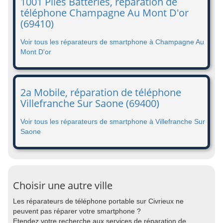
1001 Piles Batteries, réparation de
téléphone Champagne Au Mont D'or
(69410)
Voir tous les réparateurs de smartphone à Champagne Au
Mont D'or
2a Mobile, réparation de téléphone
Villefranche Sur Saone (69400)
Voir tous les réparateurs de smartphone à Villefranche Sur
Saone
Choisir une autre ville
Les réparateurs de téléphone portable sur Civrieux ne
peuvent pas réparer votre smartphone ?
Etendez votre recherche aux services de réparation de