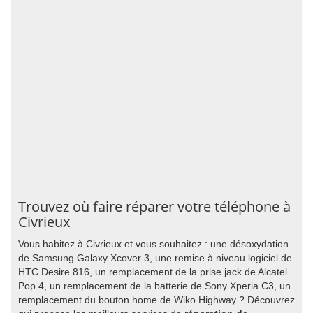
Trouvez où faire réparer votre téléphone à
Civrieux
Vous habitez à Civrieux et vous souhaitez : une désoxydation
de Samsung Galaxy Xcover 3, une remise à niveau logiciel de
HTC Desire 816, un remplacement de la prise jack de Alcatel
Pop 4, un remplacement de la batterie de Sony Xperia C3, un
remplacement du bouton home de Wiko Highway ? Découvrez