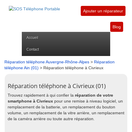
Ajouter un réparateur
Blog
Accueil
Contact
Réparation téléphone Auvergne-Rhône-Alpes
>
Réparation
téléphone Ain (01)
> Réparation téléphone à Civrieux
Réparation téléphone à Civrieux (01)
Trouvez rapidement à qui confier la
réparation de votre
smartphone à Civrieux
pour une remise à niveau logiciel, un
remplacement de la batterie, un remplacement du bouton
volume, un remplacement de la vitre arrière, un remplacement
de la caméra arrière ou toute autre réparation.