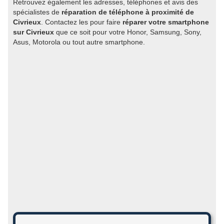
Retrouvez également les adresses, téléphones et avis des
spécialistes de
réparation de téléphone à proximité de
Civrieux
. Contactez les pour faire
réparer votre smartphone
sur Civrieux
que ce soit pour votre Honor, Samsung, Sony,
Asus, Motorola ou tout autre smartphone.