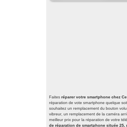
Faites
réparer votre smartphone chez Ce
réparation de vote smartphone quelque soi
souhaitez un remplacement du bouton volu
vibreur, un remplacement de la caméra arri
meilleur prix pour la réparation de votre t
de réparation de smartphone située 25,