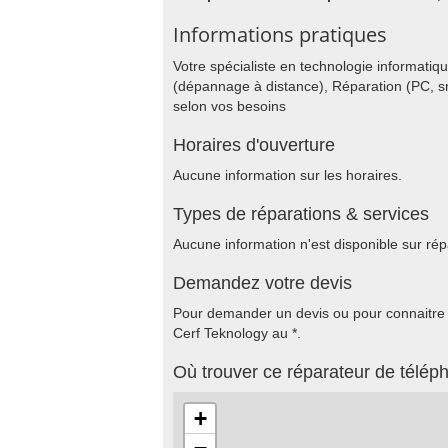
Informations pratiques
Votre spécialiste en technologie informati
(dépannage à distance), Réparation (PC, sm
selon vos besoins
Horaires d'ouverture
Aucune information sur les horaires.
Types de réparations & services
Aucune information n'est disponible sur rép
Demandez votre devis
Pour demander un devis ou pour connaitre le
Cerf Teknology au *.
Où trouver ce réparateur de télép
+