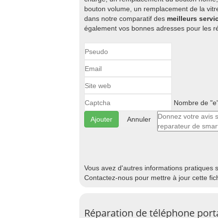
bouton volume, un remplacement de la vitre
dans notre comparatif des
meilleurs serv
également vos bonnes adresses pour les ré
Nombre de "e"
Annuler
Vous avez d'autres informations pratiques 
Contactez-nous pour mettre à jour cette fic
Réparation de téléphone port