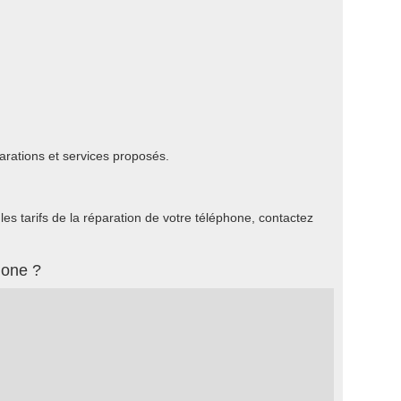
arations et services proposés.
s tarifs de la réparation de votre téléphone, contactez
hone ?