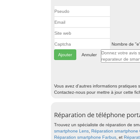
Nombre de "e"
Annuler
Vous avez d'autres informations pratiques 
Contactez-nous pour mettre à jour cette fic
Réparation de téléphone port
Trouvez un spécialiste de réparation de sma
smartphone Lens
,
Réparation smartphone 
Réparation smartphone Farbus
, et
Réparat