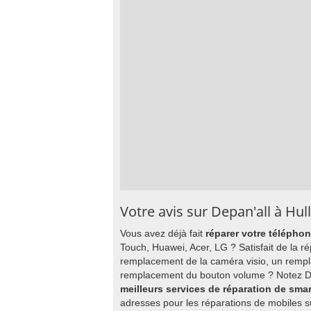
Votre avis sur Depan'all à Hul
Vous avez déjà fait
réparer votre téléphon
Touch, Huawei, Acer, LG ? Satisfait de la ré
remplacement de la caméra visio, un rempl
remplacement du bouton volume ? Notez Dep
meilleurs services de réparation de sma
adresses pour les réparations de mobiles s