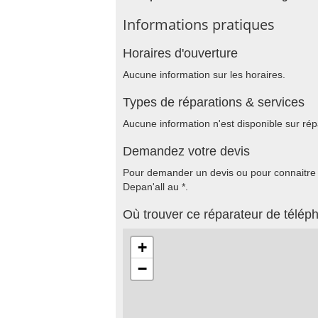
Informations pratiques
Horaires d'ouverture
Aucune information sur les horaires.
Types de réparations & services
Aucune information n'est disponible sur rép
Demandez votre devis
Pour demander un devis ou pour connaitre le
Depan'all au *.
Où trouver ce réparateur de télép
+
−