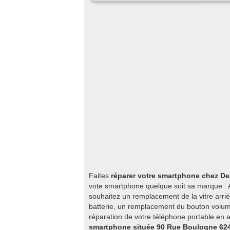
Faites
réparer votre smartphone chez De
vote smartphone quelque soit sa marque : A
souhaitez un remplacement de la vitre arriè
batterie, un remplacement du bouton volume
réparation de votre téléphone portable en 
smartphone située 90 Rue Boulogne 62