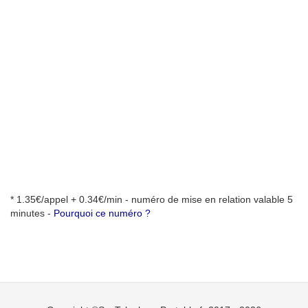
* 1.35€/appel + 0.34€/min - numéro de mise en relation valable 5
minutes -
Pourquoi ce numéro ?