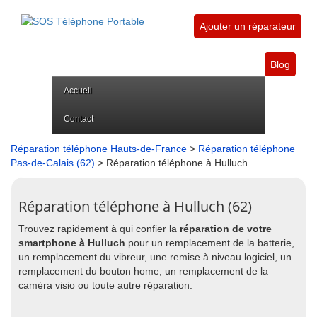
Ajouter un réparateur
Blog
Accueil
Contact
Réparation téléphone Hauts-de-France
>
Réparation téléphone
Pas-de-Calais (62)
> Réparation téléphone à Hulluch
Réparation téléphone à Hulluch (62)
Trouvez rapidement à qui confier la
réparation de votre
smartphone à Hulluch
pour un remplacement de la batterie,
un remplacement du vibreur, une remise à niveau logiciel, un
remplacement du bouton home, un remplacement de la
caméra visio ou toute autre réparation.