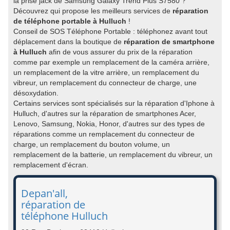
la prise jack de Samsung Galaxy Trend Plus S7580 ?
Découvrez qui propose les meilleurs services de
réparation
de téléphone portable à Hulluch
!
Conseil de SOS Téléphone Portable : téléphonez avant tout
déplacement dans la boutique de
réparation de smartphone
à Hulluch
afin de vous assurer du prix de la réparation
comme par exemple un remplacement de la caméra arrière,
un remplacement de la vitre arrière, un remplacement du
vibreur, un remplacement du connecteur de charge, une
désoxydation.
Certains services sont spécialisés sur la réparation d'Iphone à
Hulluch, d'autres sur la réparation de smartphones Acer,
Lenovo, Samsung, Nokia, Honor, d'autres sur des types de
réparations comme un remplacement du connecteur de
charge, un remplacement du bouton volume, un
remplacement de la batterie, un remplacement du vibreur, un
remplacement d'écran.
Depan'all,
réparation de
téléphone Hulluch