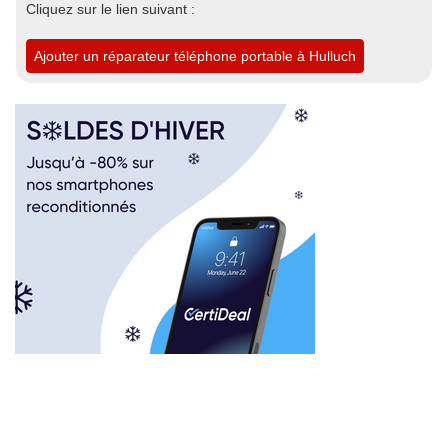
Cliquez sur le lien suivant :
Ajouter un réparateur téléphone portable à Hulluch