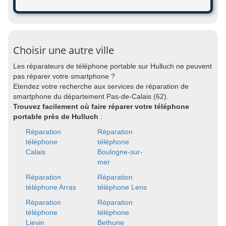
Choisir une autre ville
Les réparateurs de téléphone portable sur Hulluch ne peuvent
pas réparer votre smartphone ?
Etendez votre recherche aux services de réparation de
smartphone du département Pas-de-Calais (62).
Trouvez facilement où faire réparer votre téléphone
portable près de Hulluch
:
Réparation
Réparation
téléphone
téléphone
Calais
Boulogne-sur-
mer
Réparation
Réparation
téléphone Arras
téléphone Lens
Réparation
Réparation
téléphone
téléphone
Lievin
Bethune