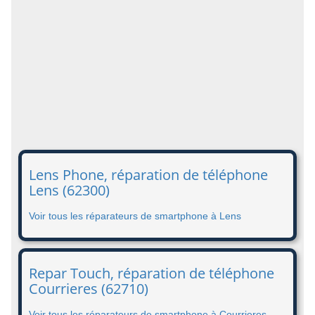
Lens Phone, réparation de téléphone
Lens (62300)
Voir tous les réparateurs de smartphone à Lens
Repar Touch, réparation de téléphone
Courrieres (62710)
Voir tous les réparateurs de smartphone à Courrieres