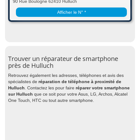
90 Rue Boulogne 62410 Hulluch
Afficher le N° *
Trouver un réparateur de smartphone
près de Hulluch
Retrouvez également les adresses, téléphones et avis des
spécialistes de
réparation de téléphone à proximité de
Hulluch
. Contactez les pour faire
réparer votre smartphone
sur Hulluch
que ce soit pour votre Asus, LG, Archos, Alcatel
One Touch, HTC ou tout autre smartphone.