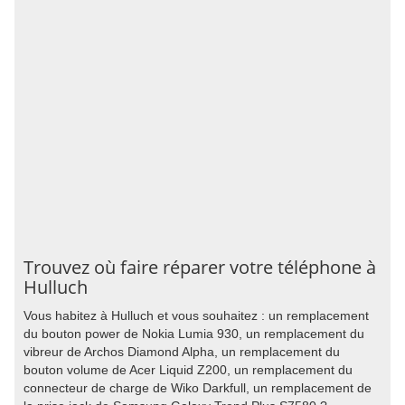
Trouvez où faire réparer votre téléphone à
Hulluch
Vous habitez à Hulluch et vous souhaitez : un remplacement
du bouton power de Nokia Lumia 930, un remplacement du
vibreur de Archos Diamond Alpha, un remplacement du
bouton volume de Acer Liquid Z200, un remplacement du
connecteur de charge de Wiko Darkfull, un remplacement de