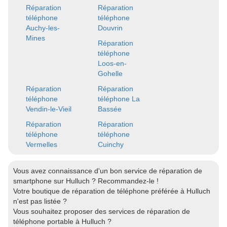
Réparation
Réparation
téléphone
téléphone
Auchy-les-
Douvrin
Mines
Réparation
téléphone
Loos-en-
Gohelle
Réparation
Réparation
téléphone
téléphone La
Vendin-le-Vieil
Bassée
Réparation
Réparation
téléphone
téléphone
Vermelles
Cuinchy
Vous avez connaissance d'un bon service de réparation de
smartphone sur Hulluch ? Recommandez-le !
Votre boutique de réparation de téléphone préférée à Hulluch
n'est pas listée ?
Vous souhaitez proposer des services de réparation de
téléphone portable à Hulluch ?