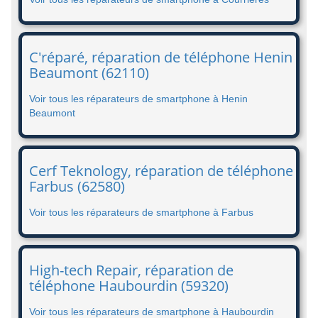
C'réparé, réparation de téléphone Henin
Beaumont (62110)
Voir tous les réparateurs de smartphone à Henin
Beaumont
Cerf Teknology, réparation de téléphone
Farbus (62580)
Voir tous les réparateurs de smartphone à Farbus
High-tech Repair, réparation de
téléphone Haubourdin (59320)
Voir tous les réparateurs de smartphone à Haubourdin