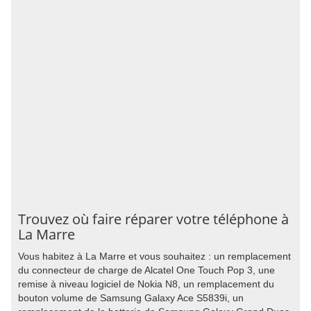
Trouvez où faire réparer votre téléphone à
La Marre
Vous habitez à La Marre et vous souhaitez : un remplacement
du connecteur de charge de Alcatel One Touch Pop 3, une
remise à niveau logiciel de Nokia N8, un remplacement du
bouton volume de Samsung Galaxy Ace S5839i, un