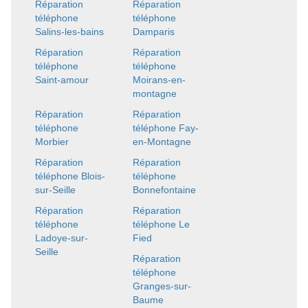
Réparation
Réparation
téléphone
téléphone
Salins-les-bains
Damparis
Réparation
Réparation
téléphone
téléphone
Saint-amour
Moirans-en-
montagne
Réparation
Réparation
téléphone
téléphone Fay-
Morbier
en-Montagne
Réparation
Réparation
téléphone Blois-
téléphone
sur-Seille
Bonnefontaine
Réparation
Réparation
téléphone
téléphone Le
Ladoye-sur-
Fied
Seille
Réparation
téléphone
Granges-sur-
Baume