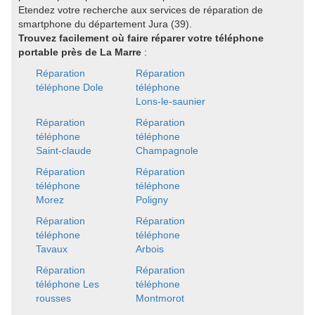
Etendez votre recherche aux services de réparation de
smartphone du département Jura (39).
Trouvez facilement où faire réparer votre téléphone
portable près de La Marre
:
Réparation
Réparation
téléphone Dole
téléphone
Lons-le-saunier
Réparation
Réparation
téléphone
téléphone
Saint-claude
Champagnole
Réparation
Réparation
téléphone
téléphone
Morez
Poligny
Réparation
Réparation
téléphone
téléphone
Tavaux
Arbois
Réparation
Réparation
téléphone Les
téléphone
rousses
Montmorot