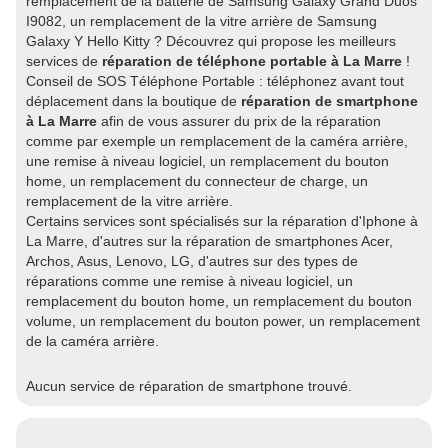
remplacement de la batterie de Samsung Galaxy Grand Duos
I9082, un remplacement de la vitre arrière de Samsung
Galaxy Y Hello Kitty ? Découvrez qui propose les meilleurs
services de
réparation de téléphone portable à La Marre
!
Conseil de SOS Téléphone Portable : téléphonez avant tout
déplacement dans la boutique de
réparation de smartphone
à La Marre
afin de vous assurer du prix de la réparation
comme par exemple un remplacement de la caméra arrière,
une remise à niveau logiciel, un remplacement du bouton
home, un remplacement du connecteur de charge, un
remplacement de la vitre arrière.
Certains services sont spécialisés sur la réparation d'Iphone à
La Marre, d'autres sur la réparation de smartphones Acer,
Archos, Asus, Lenovo, LG, d'autres sur des types de
réparations comme une remise à niveau logiciel, un
remplacement du bouton home, un remplacement du bouton
volume, un remplacement du bouton power, un remplacement
de la caméra arrière.
Aucun service de réparation de smartphone trouvé.