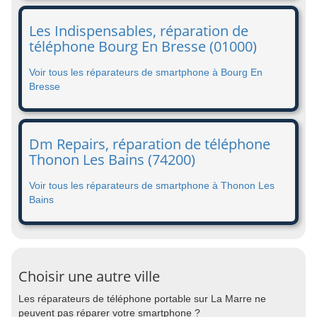
Les Indispensables, réparation de
téléphone Bourg En Bresse (01000)
Voir tous les réparateurs de smartphone à Bourg En
Bresse
Dm Repairs, réparation de téléphone
Thonon Les Bains (74200)
Voir tous les réparateurs de smartphone à Thonon Les
Bains
Choisir une autre ville
Les réparateurs de téléphone portable sur La Marre ne
peuvent pas réparer votre smartphone ?