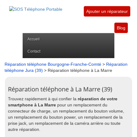
Ajouter un réparateur
Blog
Accueil
Contact
Réparation téléphone Bourgogne-Franche-Comté
>
Réparation
téléphone Jura (39)
> Réparation téléphone à La Marre
Réparation téléphone à La Marre (39)
Trouvez rapidement à qui confier la
réparation de votre
smartphone à La Marre
pour un remplacement du
connecteur de charge, un remplacement du bouton volume,
un remplacement du bouton power, un remplacement de la
prise jack, un remplacement de la caméra arrière ou toute
autre réparation.