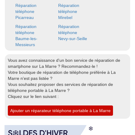
Réparation
Réparation
téléphone
téléphone
Picarreau
Mirebel
Réparation
Réparation
téléphone
téléphone
Baume-les-
Nevy-sur-Seille
Messieurs
Vous avez connaissance d'un bon service de réparation de
smartphone sur La Marre ? Recommandez-le !
Votre boutique de réparation de téléphone préférée à La
Marre n'est pas listée ?
Vous souhaitez proposer des services de réparation de
téléphone portable à La Marre ?
Cliquez sur le lien suivant :
Ajouter un réparateur téléphone portable à La Marre