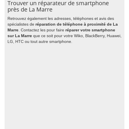
Trouver un réparateur de smartphone
près de La Marre
Retrouvez également les adresses, téléphones et avis des
spécialistes de
réparation de téléphone à proximité de La
Marre
. Contactez les pour faire
réparer votre smartphone
sur La Marre
que ce soit pour votre Wiko, BlackBerry, Huawei,
LG, HTC ou tout autre smartphone.