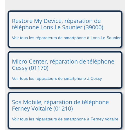
Restore My Device, réparation de
téléphone Lons Le Saunier (39000)
Voir tous les réparateurs de smartphone à Lons Le Saunier
Micro Center, réparation de téléphone
Cessy (01170)
Voir tous les réparateurs de smartphone à Cessy
Sos Mobile, réparation de téléphone
Ferney Voltaire (01210)
Voir tous les réparateurs de smartphone à Ferney Voltaire