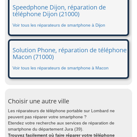
Speedphone Dijon, réparation de
téléphone Dijon (21000)
Voir tous les réparateurs de smartphone à Dijon
Solution Phone, réparation de téléphone
Macon (71000)
Voir tous les réparateurs de smartphone à Macon
Choisir une autre ville
Les réparateurs de téléphone portable sur Lombard ne
peuvent pas réparer votre smartphone ?
Etendez votre recherche aux services de réparation de
smartphone du département Jura (39).
Trouvez facilement où faire réparer votre téléphone