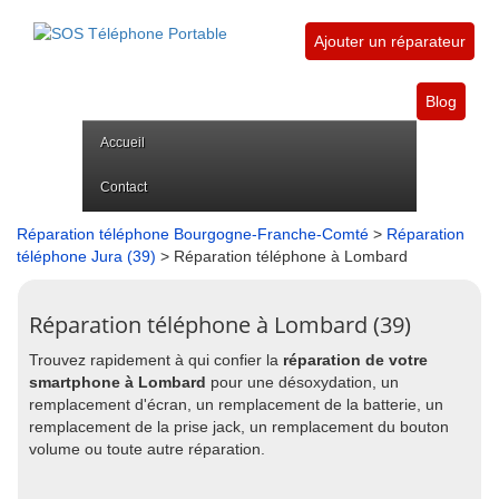
Ajouter un réparateur
Blog
Accueil
Contact
Réparation téléphone Bourgogne-Franche-Comté
>
Réparation
téléphone Jura (39)
> Réparation téléphone à Lombard
Réparation téléphone à Lombard (39)
Trouvez rapidement à qui confier la
réparation de votre
smartphone à Lombard
pour une désoxydation, un
remplacement d'écran, un remplacement de la batterie, un
remplacement de la prise jack, un remplacement du bouton
volume ou toute autre réparation.