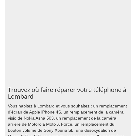
Trouvez où faire réparer votre téléphone à
Lombard
Vous habitez à Lombard et vous souhaitez : un remplacement
d'écran de Apple iPhone 4S, un remplacement de la caméra
visio de Nokia Asha 503, un remplacement de la caméra
arrière de Motorola Moto X Force, un remplacement du
bouton volume de Sony Xperia SL, une désoxydation de