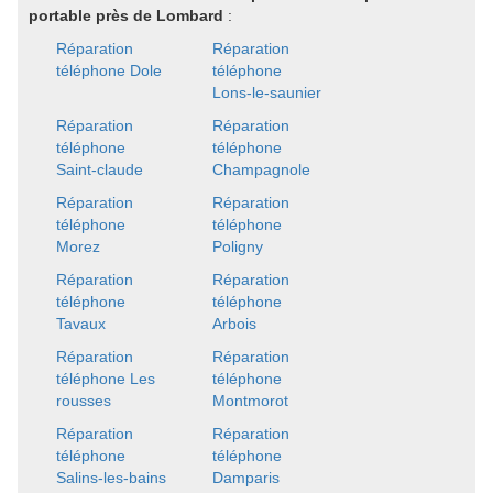
portable près de Lombard
:
Réparation
Réparation
téléphone Dole
téléphone
Lons-le-saunier
Réparation
Réparation
téléphone
téléphone
Saint-claude
Champagnole
Réparation
Réparation
téléphone
téléphone
Morez
Poligny
Réparation
Réparation
téléphone
téléphone
Tavaux
Arbois
Réparation
Réparation
téléphone Les
téléphone
rousses
Montmorot
Réparation
Réparation
téléphone
téléphone
Salins-les-bains
Damparis