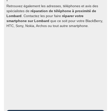
Retrouvez également les adresses, téléphones et avis des
spécialistes de
réparation de téléphone à proximité de
Lombard
. Contactez les pour faire
réparer votre
smartphone sur Lombard
que ce soit pour votre BlackBerry,
HTC, Sony, Nokia, Archos ou tout autre smartphone.