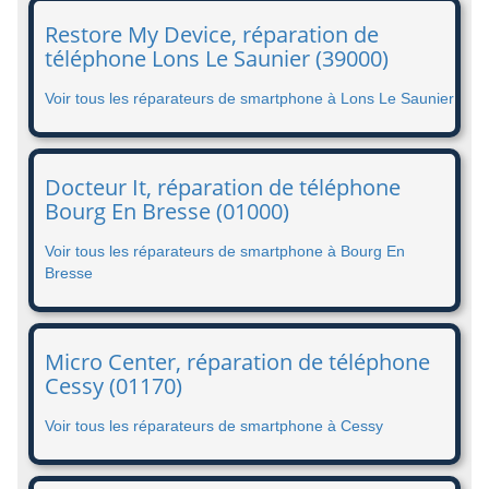
Restore My Device, réparation de
téléphone Lons Le Saunier (39000)
Voir tous les réparateurs de smartphone à Lons Le Saunier
Docteur It, réparation de téléphone
Bourg En Bresse (01000)
Voir tous les réparateurs de smartphone à Bourg En
Bresse
Micro Center, réparation de téléphone
Cessy (01170)
Voir tous les réparateurs de smartphone à Cessy