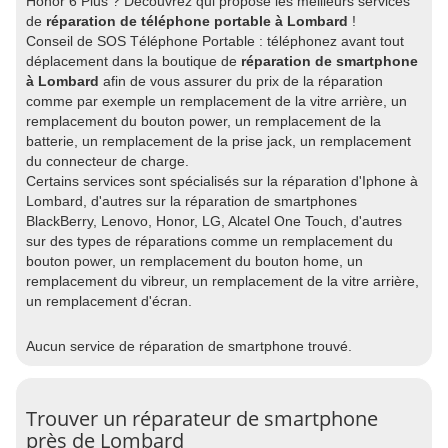
Honor 6 Plus ? Découvrez qui propose les meilleurs services
de
réparation de téléphone portable à Lombard
!
Conseil de SOS Téléphone Portable : téléphonez avant tout
déplacement dans la boutique de
réparation de smartphone
à Lombard
afin de vous assurer du prix de la réparation
comme par exemple un remplacement de la vitre arrière, un
remplacement du bouton power, un remplacement de la
batterie, un remplacement de la prise jack, un remplacement
du connecteur de charge.
Certains services sont spécialisés sur la réparation d'Iphone à
Lombard, d'autres sur la réparation de smartphones
BlackBerry, Lenovo, Honor, LG, Alcatel One Touch, d'autres
sur des types de réparations comme un remplacement du
bouton power, un remplacement du bouton home, un
remplacement du vibreur, un remplacement de la vitre arrière,
un remplacement d'écran.
Aucun service de réparation de smartphone trouvé.
Trouver un réparateur de smartphone
près de Lombard