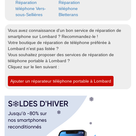
Réparation
Réparation
téléphone Vers-
téléphone
sous-Sellières
Bletterans
Vous avez connaissance d'un bon service de réparation de
smartphone sur Lombard ? Recommandez-le !
Votre boutique de réparation de téléphone préférée à
Lombard n'est pas listée ?
Vous souhaitez proposer des services de réparation de
téléphone portable à Lombard ?
Cliquez sur le lien suivant :
Ajouter un réparateur téléphone portable à Lombard