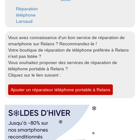
Réparation
téléphone
Larnaud
Vous avez connaissance d'un bon service de réparation de
smartphone sur Relans ? Recommandez-le !
Votre boutique de réparation de téléphone préférée à Relans
n'est pas listée ?
Vous souhaitez proposer des services de réparation de
téléphone portable à Relans ?
Cliquez sur le lien suivant :
Ajouter un réparateur téléphone portable à Relans