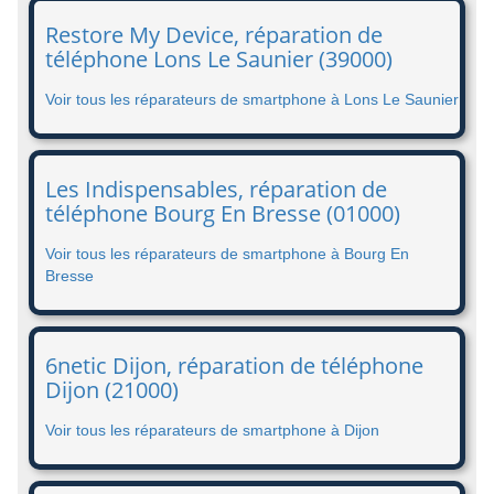
Restore My Device, réparation de
téléphone Lons Le Saunier (39000)
Voir tous les réparateurs de smartphone à Lons Le Saunier
Les Indispensables, réparation de
téléphone Bourg En Bresse (01000)
Voir tous les réparateurs de smartphone à Bourg En
Bresse
6netic Dijon, réparation de téléphone
Dijon (21000)
Voir tous les réparateurs de smartphone à Dijon