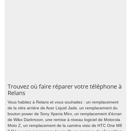
Trouvez où faire réparer votre téléphone à
Relans
Vous habitez à Relans et vous souhaitez : un remplacement
de la vitre arrière de Acer Liquid Jade, un remplacement du
bouton power de Sony Xperia Miro, un remplacement d'écran
de Wiko Darkmoon, une remise à niveau logiciel de Motorola
Moto Z, un remplacement de la caméra visio de HTC One M8