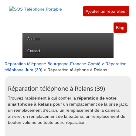
Ajouter un réparateur
Blog
Accueil
Contact
Réparation téléphone Bourgogne-Franche-Comté
>
Réparation
téléphone Jura (39)
> Réparation téléphone à Relans
Réparation téléphone à Relans (39)
Trouvez rapidement à qui confier la
réparation de votre
smartphone à Relans
pour un remplacement de la prise jack,
un remplacement d'écran, un remplacement de la caméra
arrière, un remplacement de la batterie, un remplacement du
bouton volume ou toute autre réparation.