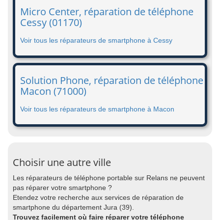
Micro Center, réparation de téléphone
Cessy (01170)
Voir tous les réparateurs de smartphone à Cessy
Solution Phone, réparation de téléphone
Macon (71000)
Voir tous les réparateurs de smartphone à Macon
Choisir une autre ville
Les réparateurs de téléphone portable sur Relans ne peuvent
pas réparer votre smartphone ?
Etendez votre recherche aux services de réparation de
smartphone du département Jura (39).
Trouvez facilement où faire réparer votre téléphone