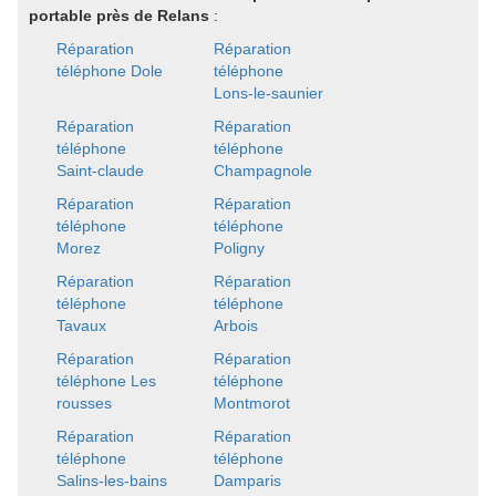
portable près de Relans
:
Réparation
Réparation
téléphone Dole
téléphone
Lons-le-saunier
Réparation
Réparation
téléphone
téléphone
Saint-claude
Champagnole
Réparation
Réparation
téléphone
téléphone
Morez
Poligny
Réparation
Réparation
téléphone
téléphone
Tavaux
Arbois
Réparation
Réparation
téléphone Les
téléphone
rousses
Montmorot
Réparation
Réparation
téléphone
téléphone
Salins-les-bains
Damparis