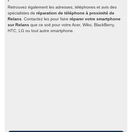
Retrouvez également les adresses, téléphones et avis des
spécialistes de
réparation de téléphone à proximité de
Relans
. Contactez les pour faire
réparer votre smartphone
sur Relans
que ce soit pour votre Acer, Wiko, BlackBerry,
HTC, LG ou tout autre smartphone.