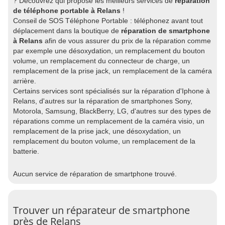
? Découvrez qui propose les meilleurs services de
réparation
de téléphone portable à Relans
!
Conseil de SOS Téléphone Portable : téléphonez avant tout
déplacement dans la boutique de
réparation de smartphone
à Relans
afin de vous assurer du prix de la réparation comme
par exemple une désoxydation, un remplacement du bouton
volume, un remplacement du connecteur de charge, un
remplacement de la prise jack, un remplacement de la caméra
arrière.
Certains services sont spécialisés sur la réparation d'Iphone à
Relans, d'autres sur la réparation de smartphones Sony,
Motorola, Samsung, BlackBerry, LG, d'autres sur des types de
réparations comme un remplacement de la caméra visio, un
remplacement de la prise jack, une désoxydation, un
remplacement du bouton volume, un remplacement de la
batterie.
Aucun service de réparation de smartphone trouvé.
Trouver un réparateur de smartphone
près de Relans