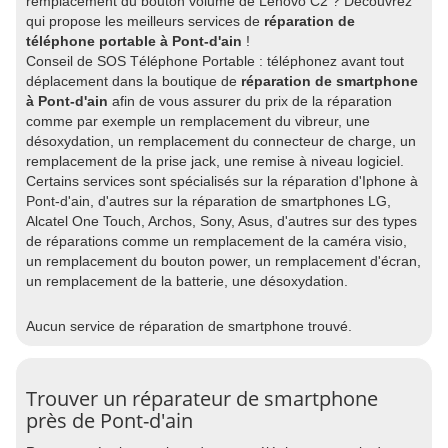
remplacement du bouton volume de Lenovo C2 ? Découvrez
qui propose les meilleurs services de
réparation de
téléphone portable à Pont-d'ain
!
Conseil de SOS Téléphone Portable : téléphonez avant tout
déplacement dans la boutique de
réparation de smartphone
à Pont-d'ain
afin de vous assurer du prix de la réparation
comme par exemple un remplacement du vibreur, une
désoxydation, un remplacement du connecteur de charge, un
remplacement de la prise jack, une remise à niveau logiciel.
Certains services sont spécialisés sur la réparation d'Iphone à
Pont-d'ain, d'autres sur la réparation de smartphones LG,
Alcatel One Touch, Archos, Sony, Asus, d'autres sur des types
de réparations comme un remplacement de la caméra visio,
un remplacement du bouton power, un remplacement d'écran,
un remplacement de la batterie, une désoxydation.
Aucun service de réparation de smartphone trouvé.
Trouver un réparateur de smartphone
près de Pont-d'ain