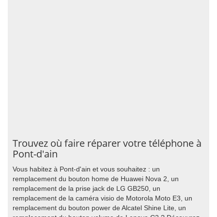
Trouvez où faire réparer votre téléphone à
Pont-d'ain
Vous habitez à Pont-d'ain et vous souhaitez : un
remplacement du bouton home de Huawei Nova 2, un
remplacement de la prise jack de LG GB250, un
remplacement de la caméra visio de Motorola Moto E3, un
remplacement du bouton power de Alcatel Shine Lite, un