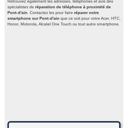
Retrouvez également les adresses, téléphones et avis des
spécialistes de
réparation de téléphone à proximité de
Pont-d'ain
. Contactez les pour faire
réparer votre
smartphone sur Pont-d'ain
que ce soit pour votre Acer, HTC,
Honor, Motorola, Alcatel One Touch ou tout autre smartphone.