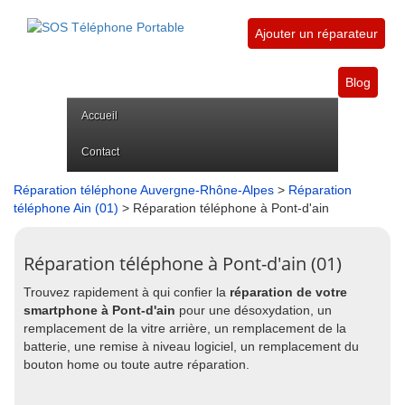
Ajouter un réparateur
Blog
Accueil
Contact
Réparation téléphone Auvergne-Rhône-Alpes
>
Réparation
téléphone Ain (01)
> Réparation téléphone à Pont-d'ain
Réparation téléphone à Pont-d'ain (01)
Trouvez rapidement à qui confier la
réparation de votre
smartphone à Pont-d'ain
pour une désoxydation, un
remplacement de la vitre arrière, un remplacement de la
batterie, une remise à niveau logiciel, un remplacement du
bouton home ou toute autre réparation.