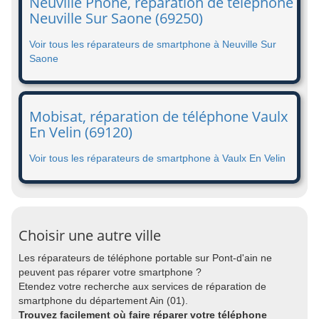
Neuville Phone, réparation de téléphone
Neuville Sur Saone (69250)
Voir tous les réparateurs de smartphone à Neuville Sur
Saone
Mobisat, réparation de téléphone Vaulx
En Velin (69120)
Voir tous les réparateurs de smartphone à Vaulx En Velin
Choisir une autre ville
Les réparateurs de téléphone portable sur Pont-d'ain ne
peuvent pas réparer votre smartphone ?
Etendez votre recherche aux services de réparation de
smartphone du département Ain (01).
Trouvez facilement où faire réparer votre téléphone