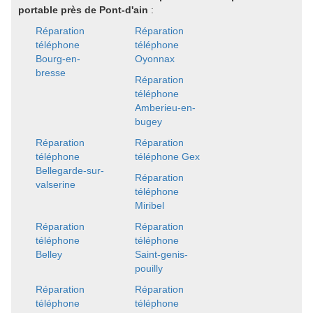
portable près de Pont-d'ain
:
Réparation
Réparation
téléphone
téléphone
Bourg-en-
Oyonnax
bresse
Réparation
téléphone
Amberieu-en-
bugey
Réparation
Réparation
téléphone
téléphone Gex
Bellegarde-sur-
Réparation
valserine
téléphone
Miribel
Réparation
Réparation
téléphone
téléphone
Belley
Saint-genis-
pouilly
Réparation
Réparation
téléphone
téléphone