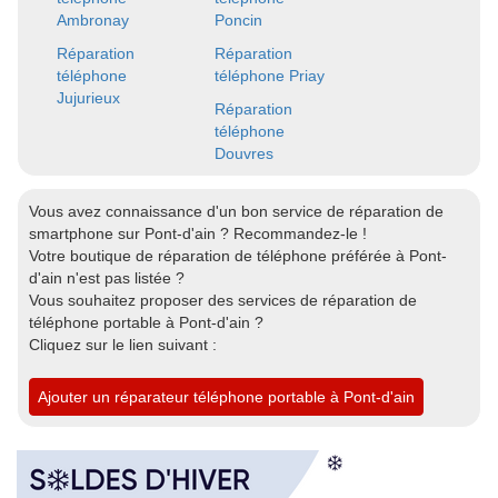
Ambronay
Poncin
Réparation
Réparation
téléphone
téléphone Priay
Jujurieux
Réparation
téléphone
Douvres
Vous avez connaissance d'un bon service de réparation de
smartphone sur Pont-d'ain ? Recommandez-le !
Votre boutique de réparation de téléphone préférée à Pont-
d'ain n'est pas listée ?
Vous souhaitez proposer des services de réparation de
téléphone portable à Pont-d'ain ?
Cliquez sur le lien suivant :
Ajouter un réparateur téléphone portable à Pont-d'ain