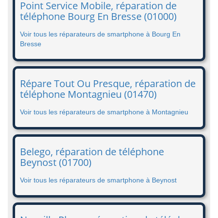
Point Service Mobile, réparation de
téléphone Bourg En Bresse (01000)
Voir tous les réparateurs de smartphone à Bourg En
Bresse
Répare Tout Ou Presque, réparation de
téléphone Montagnieu (01470)
Voir tous les réparateurs de smartphone à Montagnieu
Belego, réparation de téléphone
Beynost (01700)
Voir tous les réparateurs de smartphone à Beynost